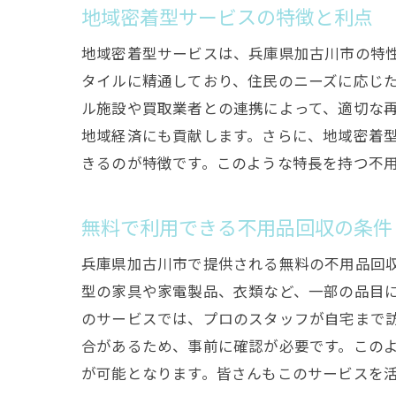
地域密着型サービスの特徴と利点
地域密着型サービスは、兵庫県加古川市の特
タイルに精通しており、住民のニーズに応じ
ル施設や買取業者との連携によって、適切な
地域経済にも貢献します。さらに、地域密着
きるのが特徴です。このような特長を持つ不
無料で利用できる不用品回収の条件
兵庫県加古川市で提供される無料の不用品回
型の家具や家電製品、衣類など、一部の品目に
のサービスでは、プロのスタッフが自宅まで
合があるため、事前に確認が必要です。この
が可能となります。皆さんもこのサービスを