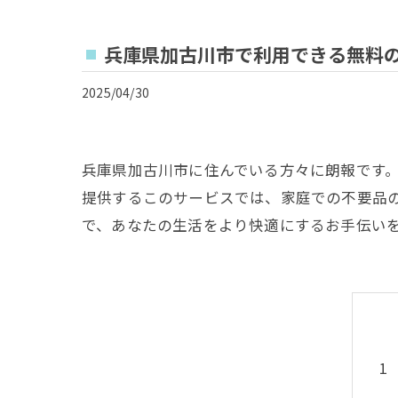
兵庫県加古川市で利用できる無料
2025/04/30
兵庫県加古川市に住んでいる方々に朗報です
提供するこのサービスでは、家庭での不要品
で、あなたの生活をより快適にするお手伝い