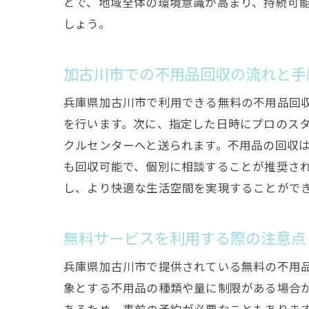
とで、地域全体の環境意識が高まり、持続可
しょう。
加古川市での不用品回収の流れと手
兵庫県加古川市で利用できる無料の不用品回
を行います。次に、指定した日時にプロのス
クルセンターへと送られます。不用品の回収
も回収可能で、個別に相談することが推奨さ
し、より快適な生活空間を実現することがで
無料サービスを利用する際の注意点
兵庫県加古川市で提供されている無料の不用
象とする不用品の種類や量に制限がある場合