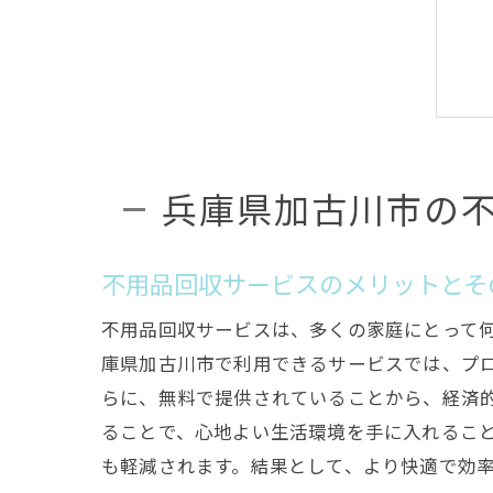
兵庫県加古川市の
不用品回収サービスのメリットとそ
不用品回収サービスは、多くの家庭にとって
庫県加古川市で利用できるサービスでは、プ
らに、無料で提供されていることから、経済
ることで、心地よい生活環境を手に入れるこ
も軽減されます。結果として、より快適で効