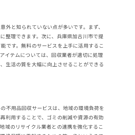
ビス
は意外と知られていない点が多いです。まず、
的に整理できます。次に、兵庫県加古川市で提
可能です。無料のサービスを上手に活用するこ
なアイテムについては、回収業者が適切に処理
で、生活の質を大幅に向上させることができる
料の不用品回収サービスは、地域の環境負荷を
・再利用することで、ゴミの削減や資源の有効
、地域のリサイクル業者との連携を強化するこ