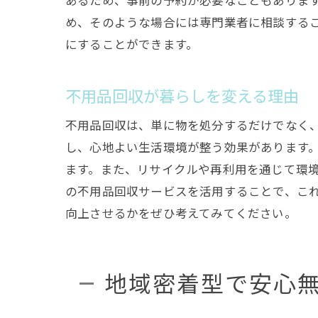
あるため、事前の予約が必要なこともありま
め、そのような場合には専門業者に相談する
にすることができます。
不用品回収が暮らしを変える理由
不用品回収は、単に物を処分するだけでなく
し、心地よい生活環境が整う効果があります
ます。また、リサイクルや再利用を通じて環
の不用品回収サービスを活用することで、こ
向上させるかをぜひ考えてみてください。
地域密着型で安心