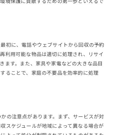
が環境保護に貢献するための第一歩といえるで
。最初に、電話やウェブサイトから回収の予約
、再利用可能な物品は適切に処理され、リサイ
きます。また、家具や家電などの大きな品目
用することで、家庭の不要品を効率的に処理
つかの注意点があります。まず、サービスが対
回収スケジュールが地域によって異なる場合が