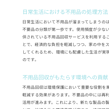
日常生活における不用品の処理方法
日常生活において不用品が溜まってしまうの
不要品の分類が第一歩です。使用頻度が少な
供されている不用品回収サービスを利用する
とで、経済的な負担を軽減しつつ、家の中を
してくれるため、環境にも配慮した生活が実
のです。
不用品回収がもたらす環境への貢献
不用品回収は環境保護において重要な役割を
軽減する効果があります。不要品の中には再
活用が進みます。これにより、新たな製品の