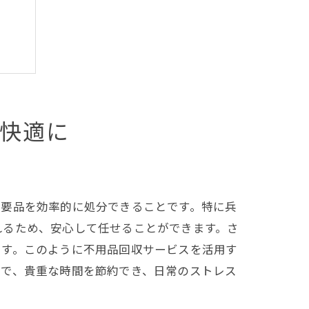
快適に
不要品を効率的に処分できることです。特に兵
れるため、安心して任せることができます。さ
ます。このように不用品回収サービスを活用す
とで、貴重な時間を節約でき、日常のストレス