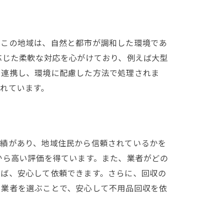
。この地域は、自然と都市が調和した環境であ
応じた柔軟な対応を心がけており、例えば大型
と連携し、環境に配慮した方法で処理されま
れています。
実績があり、地域住民から信頼されているかを
から高い評価を得ています。また、業者がどの
れば、安心して依頼できます。さらに、回収の
る業者を選ぶことで、安心して不用品回収を依