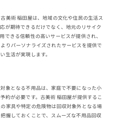
古美術 稲田屋は、地域の文化や住民の生活ス
対応が期待できるだけでなく、地元のリサイク
利用できる信頼性の高いサービスが提供され、
、よりパーソナライズされたサービスを提供で
しい生活が実現します。
の対象となる不用品は、家庭で不要になった小
予約が必要です。古美術 稲田屋が提供するこ
型の家具や特定の危険物は回収対象外となる場
り把握しておくことで、スムーズな不用品回収