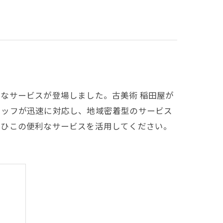
なサービスが登場しました。古美術 稲田屋が
タッフが迅速に対応し、地域密着型のサービス
ぜひこの便利なサービスを活用してください。