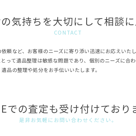
謝の気持ちを大切にして相談に
CONTACT
の依頼など、お客様のニーズに寄り添い迅速にお応えいた
にとって遺品整理は敏感な問題であり、個別のニーズに合わ
、遺品の整理や処分をお手伝いいたします。
INEでの査定も受け付けており
是非お気軽にお問い合わせください。