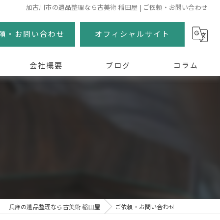
加古川市の遺品整理なら古美術 稲田屋 | ご依頼・お問い合わせ
頼・お問い合わせ
オフィシャルサイト
会社概要
ブログ
コラム
兵庫の遺品整理なら古美術 稲田屋
ご依頼・お問い合わせ