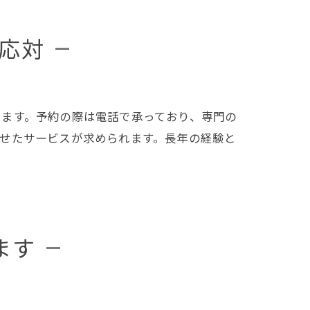
応対
します。予約の際は電話で承っており、専門の
せたサービスが求められます。長年の経験と
ます