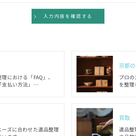
京都の
理における「FAQ」、
プロの
「支払い方法」…
を整理
買取
ニーズに合わせた遺品整理
遺品整