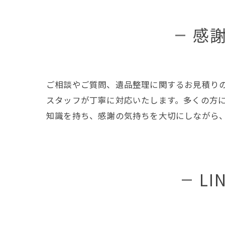
感
ご相談やご質問、遺品整理に関するお見積り
スタッフが丁寧に対応いたします。多くの方
知識を持ち、感謝の気持ちを大切にしながら
L