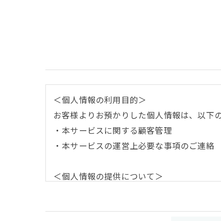
＜個人情報の利用目的＞
お客様よりお預かりした個人情報は、以下
・本サービスに関する顧客管理
・本サービスの運営上必要な事項のご連絡
＜個人情報の提供について＞
当社ではお客様の同意を得た場合または法
取得した個人情報を第三者に提供すること