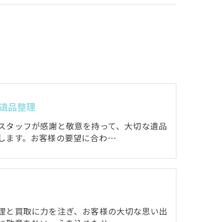
遺品整理
スタッフが感謝と敬意を持って、大切な遺品
します。お客様の要望に合わ…
理と買取に力を注ぎ、お客様の大切な思い出