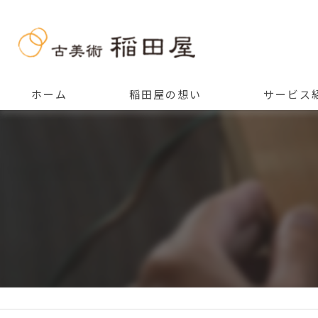
ホーム
稲田屋の想い
サービス
ご挨拶