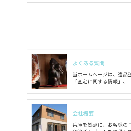
よくある質問
当ホームページは、遺品整
「査定に関する情報」、
会社概要
兵庫を拠点に、お客様の