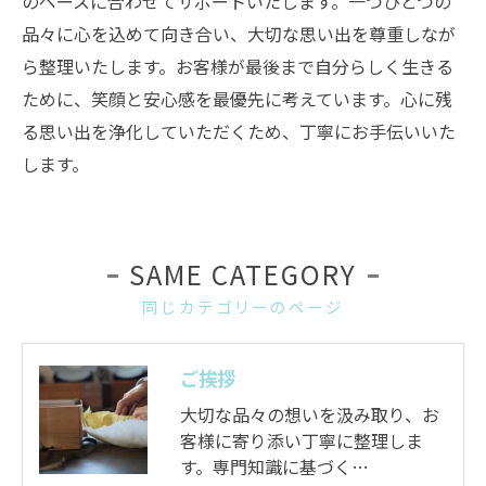
のペースに合わせてサポートいたします。一つひとつの
品々に心を込めて向き合い、大切な思い出を尊重しなが
ら整理いたします。お客様が最後まで自分らしく生きる
ために、笑顔と安心感を最優先に考えています。心に残
る思い出を浄化していただくため、丁寧にお手伝いいた
します。
SAME CATEGORY
同じカテゴリーのページ
ご挨拶
大切な品々の想いを汲み取り、お
客様に寄り添い丁寧に整理しま
す。専門知識に基づく…