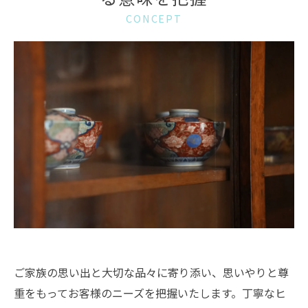
CONCEPT
ご家族の思い出と大切な品々に寄り添い、思いやりと尊
重をもってお客様のニーズを把握いたします。丁寧なヒ