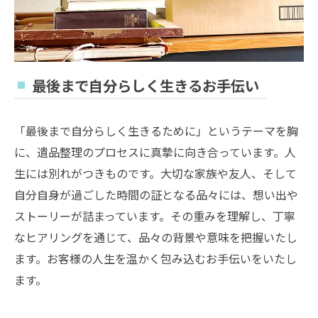
最後まで自分らしく生きるお手伝い
「最後まで自分らしく生きるために」というテーマを胸
に、遺品整理のプロセスに真摯に向き合っています。人
生には別れがつきものです。大切な家族や友人、そして
自分自身が過ごした時間の証となる品々には、想い出や
ストーリーが詰まっています。その重みを理解し、丁寧
なヒアリングを通じて、品々の背景や意味を把握いたし
ます。お客様の人生を温かく包み込むお手伝いをいたし
ます。