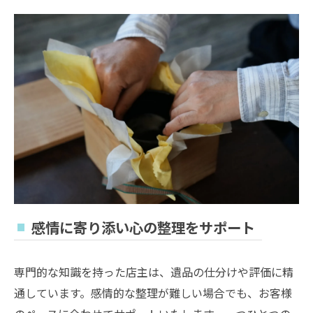
感情に寄り添い心の整理をサポート
専門的な知識を持った店主は、遺品の仕分けや評価に精
通しています。感情的な整理が難しい場合でも、お客様