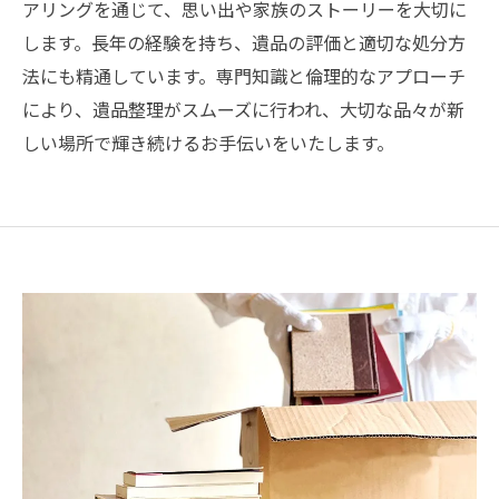
アリングを通じて、思い出や家族のストーリーを大切に
します。長年の経験を持ち、遺品の評価と適切な処分方
法にも精通しています。専門知識と倫理的なアプローチ
により、遺品整理がスムーズに行われ、大切な品々が新
しい場所で輝き続けるお手伝いをいたします。