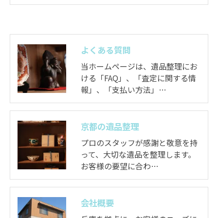
よくある質問
当ホームページは、遺品整理にお
ける「FAQ」、「査定に関する情
報」、「支払い方法」…
京都の遺品整理
プロのスタッフが感謝と敬意を持
って、大切な遺品を整理します。
お客様の要望に合わ…
会社概要