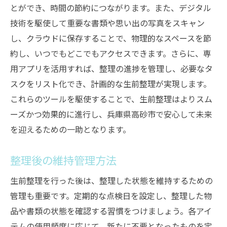
とができ、時間の節約につながります。また、デジタル
技術を駆使して重要な書類や思い出の写真をスキャン
し、クラウドに保存することで、物理的なスペースを節
約し、いつでもどこでもアクセスできます。さらに、専
用アプリを活用すれば、整理の進捗を管理し、必要なタ
スクをリスト化でき、計画的な生前整理が実現します。
これらのツールを駆使することで、生前整理はよりスム
ーズかつ効果的に進行し、兵庫県高砂市で安心して未来
を迎えるための一助となります。
整理後の維持管理方法
生前整理を行った後は、整理した状態を維持するための
管理も重要です。定期的な点検日を設定し、整理した物
品や書類の状態を確認する習慣をつけましょう。各アイ
テムの使用頻度に応じて、新たに不要となったものを定