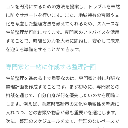
ョンを円滑にするための方法を提案し、トラブルを未然
に防ぐサポートを行います。また、地域特有の習慣や文
化を考慮した整理方法を教えてくれるため、スムーズな
生前整理が可能になります。専門家のアドバイスを活用
することで、時間と労力を大幅に節約し、安心して未来
を迎える準備をすることができます。
専門家と一緒に作成する整理計画
生前整理を進める上で重要なのは、専門家と共に詳細な
整理計画を作成することです。まず初めに、専門家との
相談を通じて、自分自身が何を優先したいのかを明確に
します。例えば、兵庫県高砂市の文化や地域性を考慮に
入れつつ、どの書類や物品が最も重要かを選定します。
次に、整理のスケジュールを立て、無理のないペースで