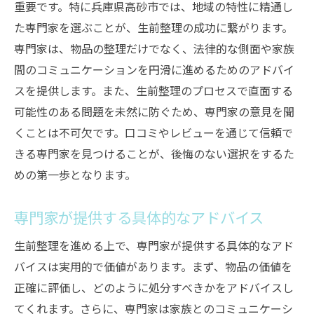
重要です。特に兵庫県高砂市では、地域の特性に精通し
た専門家を選ぶことが、生前整理の成功に繋がります。
専門家は、物品の整理だけでなく、法律的な側面や家族
間のコミュニケーションを円滑に進めるためのアドバイ
スを提供します。また、生前整理のプロセスで直面する
可能性のある問題を未然に防ぐため、専門家の意見を聞
くことは不可欠です。口コミやレビューを通じて信頼で
きる専門家を見つけることが、後悔のない選択をするた
めの第一歩となります。
専門家が提供する具体的なアドバイス
生前整理を進める上で、専門家が提供する具体的なアド
バイスは実用的で価値があります。まず、物品の価値を
正確に評価し、どのように処分すべきかをアドバイスし
てくれます。さらに、専門家は家族とのコミュニケーシ