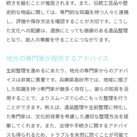
続きを踏むことが推奨されます。また、伝統工芸品や歴
史的な物品に関しては、専門的な知識を持つ人々と連携
し、評価や保存方法を確認することが大切です。こうし
た文化への配慮は、遺族にとっても価値のある遺品整理
となり、故人の尊厳を守ることにつながります。
地元の専門家が提供するアドバイス
生前整理を進めるにあたり、地元の専門家からのアドバ
イスは非常に貴重です。兵庫県高砂市では、地域に根ざ
した知識を持つ専門家が数多く存在し、彼らの知見を活
用することで、よりスムーズで心のこもった整理を行う
ことができます。例えば、遺品整理や生前整理に特化し
た専門家は、文化的背景を考慮した適切な整理方法を提
案してくれます。また、法律や手続きに関するアドバイ
スも得られるため、トラブルを未然に防ぐことが可能で