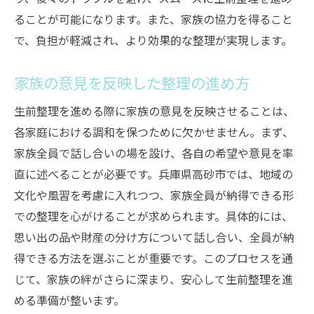
ることが可能になります。また、家族の協力を得ること
で、負担が軽減され、より効果的な整理が実現します。
家族の意見を反映した整理の進め方
生前整理を進める際に家族の意見を反映させることは、
各家庭における調和を保つために欠かせません。まず、
家族全員で話し合いの場を設け、各自の希望や意見を率
直に述べることが必要です。兵庫県高砂市では、地域の
文化や風習を考慮に入れつつ、家族全員が納得できる形
での整理を心がけることが求められます。具体的には、
思い出の品や財産の分け方について話し合い、全員が納
得できる方法を選ぶことが重要です。このプロセスを通
じて、家族の絆がさらに深まり、安心して生前整理を進
める準備が整います。