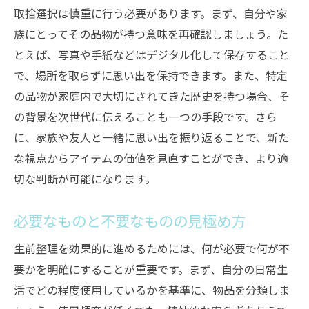
取捨選択は慎重に行う必要があります。まず、自分や家
族にとってその品物が持つ意味を再確認しましょう。た
とえば、写真や手紙などはデジタル化して保存すること
で、場所を取らずに思い出を保持できます。また、特定
の品物が家庭内で大切にされてきた歴史を持つ場合、そ
の背景を次世代に伝えることも一つの手段です。さら
に、家族や友人と一緒に思い出を振り返ることで、新た
な視点からアイテムの価値を見直すことができ、より適
切な判断が可能になります。
必要なものと不要なものの見極め方
生前整理を効果的に進めるためには、何が必要で何が不
要かを明確にすることが重要です。まず、自分の日常生
活でどの程度使用しているかを基準に、物品を分類しま