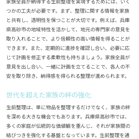
家族全員が納得する生前整理を実現するためには、いく
つかの工夫が必要です。まず、整理に関する情報を家族
と共有し、透明性を保つことが大切です。例えば、兵庫
県高砂市の地域特性を活かして、地元の専門家の意見を
取り入れることで、より信頼性の高い情報を得ることが
できます。また、定期的に進捗を確認し合い、必要に応
じて計画を修正する柔軟性も持ちましょう。家族全員が
意見を出し合い、一緒に計画を立てることで、各人の不
安を取り除き、納得感を得られる整理が進められます。
世代を超えた家族の絆の強化
生前整理は、単に物品を整理するだけでなく、家族の絆
を深める大きな機会でもあります。兵庫県高砂市では、
多くの家庭が伝統的な価値観を重んじ、それが家族間の
結びつきを強化する基盤となっています。生前整理を通