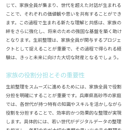
じて、家族全員が集まり、世代を超えた対話が生まれる
ことで、それぞれの価値観や思いを共有することができ
ます。この過程で生まれる新たな理解と共感は、家族の
絆をさらに強化し、将来のための強固な基盤を築く助け
となります。生前整理は、家族全員が関与するプロジェ
クトとして捉えることが重要で、その過程で得られる経
験は、きっと未来に向けた大切な財産となるでしょう。
家族の役割分担とその重要性
生前整理をスムーズに進めるためには、家族全員で役割
分担を明確にすることが重要です。兵庫県高砂市の家庭
では、各世代が持つ特有の知識やスキルを活かしながら
役割を分担することで、効率的かつ効果的な整理が実現
します。具体的には、若い世代がデジタルデータの整理