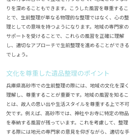
りを深めることもできます。こうした風習を尊重するこ
とで、生前整理が単なる物理的な整理ではなく、心の整
理としての意味を持つようになります。地域の専門家の
サポートを受けることで、これらの風習を正確に理解
し、適切なアプローチで生前整理を進めることができる
でしょう。
文化を尊重した遺品整理のポイント
兵庫県高砂市での生前整理の際には、地域の文化を深く
理解し、尊重することが重要です。地域の風習を知るこ
とは、故人の思い出や生活スタイルを尊重する上で不可
欠です。例えば、高砂市では、神社やお寺に特定の物品
を奉納する風習が残っています。これを考慮して、整理
する際には地元の専門家の意見を仰ぎながら、適切な手