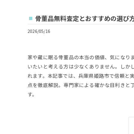
骨董品無料査定とおすすめの選び
2026/05/16
家や蔵に眠る骨董品の本当の価値、気になり
いたいと考える方は少なくありません。しか
れます。本記事では、兵庫県姫路市で信頼と
点を徹底解説。専門家による確かな目利きと
す。