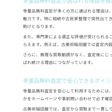
骨董品無料査定が選ばれる理由を徹
骨董品無料査定が多くの方に選ばれる理由は
魅力です。特に相続や古民家整理で突然出て
助けとなります。
また、専門家による適正な評価が受けられる
らえます。例えば、古美術稲田屋では査定内
さらに、無理な買取勧誘がなく、査定後にじ
ばれ続ける理由につながっています。
骨董品無料査定で安心できるポイン
骨董品無料査定を安心して利用するためには
かをホームページや事前問い合わせで必ず確
古美術稲田屋では、査定から買取まで一貫し