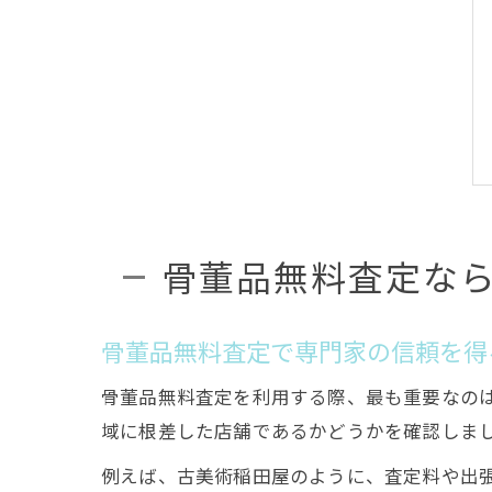
骨董品無料査定な
骨董品無料査定で専門家の信頼を得
骨董品無料査定を利用する際、最も重要なの
域に根差した店舗であるかどうかを確認しま
例えば、古美術稲田屋のように、査定料や出