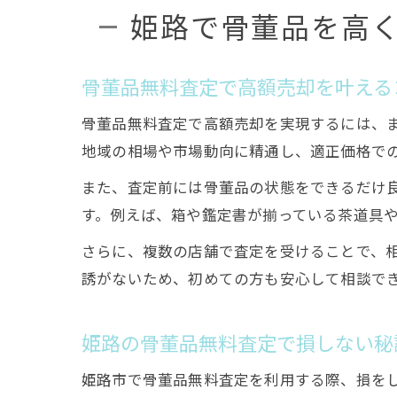
姫路で骨董品を高
骨董品無料査定で高額売却を叶える
骨董品無料査定で高額売却を実現するには、
地域の相場や市場動向に精通し、適正価格で
また、査定前には骨董品の状態をできるだけ
す。例えば、箱や鑑定書が揃っている茶道具
さらに、複数の店舗で査定を受けることで、
誘がないため、初めての方も安心して相談で
姫路の骨董品無料査定で損しない秘
姫路市で骨董品無料査定を利用する際、損を