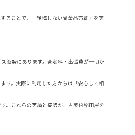
識することで、「後悔しない骨董品売却」を実
ビス姿勢にあります。査定料・出張費が一切か
います。実際に利用した方からは「安心して相
です。これらの実績と姿勢が、古美術稲田屋を