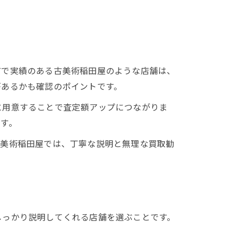
市で実績のある古美術稲田屋のような店舗は、
があるかも確認のポイントです。
に用意することで査定額アップにつながりま
す。
古美術稲田屋では、丁寧な説明と無理な買取勧
しっかり説明してくれる店舗を選ぶことです。