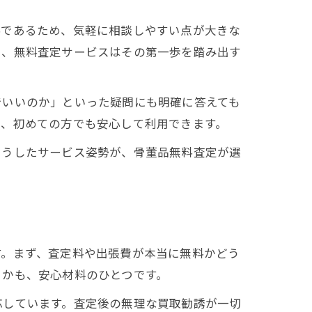
料であるため、気軽に相談しやすい点が大きな
く、無料査定サービスはその第一歩を踏み出す
でいいのか」といった疑問にも明確に答えても
め、初めての方でも安心して利用できます。
こうしたサービス姿勢が、骨董品無料査定が選
す。まず、査定料や出張費が本当に無料かどう
うかも、安心材料のひとつです。
応しています。査定後の無理な買取勧誘が一切