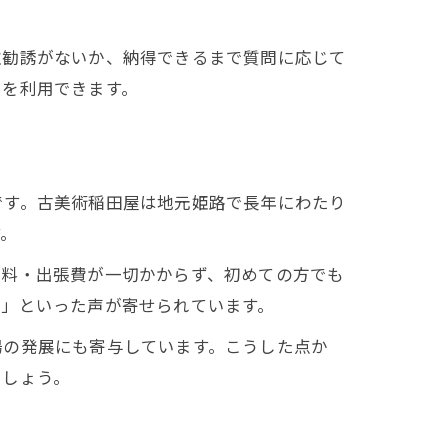
取勧誘がないか、納得できるまで質問に応じて
スを利用できます。
です。古美術稲田屋は地元姫路で長年にわたり
す。
定料・出張費が一切かからず、初めての方でも
た」といった声が寄せられています。
場の発展にも寄与しています。こうした点か
でしょう。