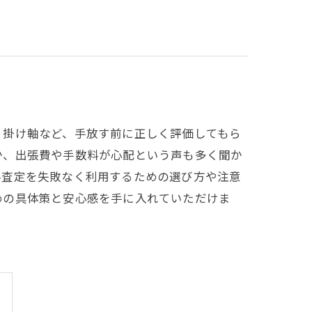
、掛け軸など、手放す前に正しく評価してもら
か、出張費や手数料が心配という声も多く聞か
料査定を失敗なく利用するための選び方や注意
めの具体策と安心感を手に入れていただけま