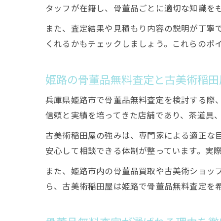
タッフが在籍し、骨董品ごとに適切な知識を
また、査定結果や見積もり内容の説明が丁寧
くれるかもチェックしましょう。これらのポ
姫路の骨董品無料査定と古美術稲田
兵庫県姫路市で骨董品無料査定を検討する際
信頼と実績を培ってきた店舗であり、茶道具
古美術稲田屋の強みは、専門家による適正な
安心して相談できる体制が整っています。実
また、姫路市内の骨董品買取や古美術ショッ
ら、古美術稲田屋は姫路で骨董品無料査定を