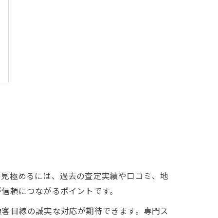
を見極めるには、過去の査定実績や口コミ、地
が信頼につながるポイントです。
顧客目線の誠実な対応が期待できます。専門ス