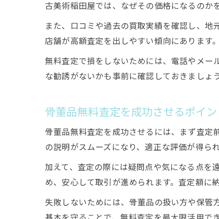
古美術稲田屋では、なぜその価格になるのか
また、口コミや過去の買取実績を確認し、地
店舗が高額査定を出しやすい傾向にあります
無料査定で損をしないためには、電話やメー
な勧誘がないかも事前に確認しておきましょ
骨董品無料査定を成功させるポイン
骨董品無料査定を成功させるには、まず査定
の説明がスムーズになり、適正な評価が得ら
加えて、査定の際には疑問点や気になる点を
め、安心して取引が進められます。査定額に
失敗しないためには、骨董品の扱い方や保管
基本を守ることで、無料査定を最大限活用で