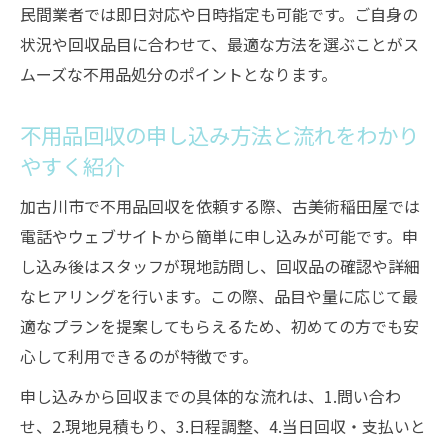
民間業者では即日対応や日時指定も可能です。ご自身の
状況や回収品目に合わせて、最適な方法を選ぶことがス
ムーズな不用品処分のポイントとなります。
不用品回収の申し込み方法と流れをわかり
やすく紹介
加古川市で不用品回収を依頼する際、古美術稲田屋では
電話やウェブサイトから簡単に申し込みが可能です。申
し込み後はスタッフが現地訪問し、回収品の確認や詳細
なヒアリングを行います。この際、品目や量に応じて最
適なプランを提案してもらえるため、初めての方でも安
心して利用できるのが特徴です。
申し込みから回収までの具体的な流れは、1.問い合わ
せ、2.現地見積もり、3.日程調整、4.当日回収・支払いと