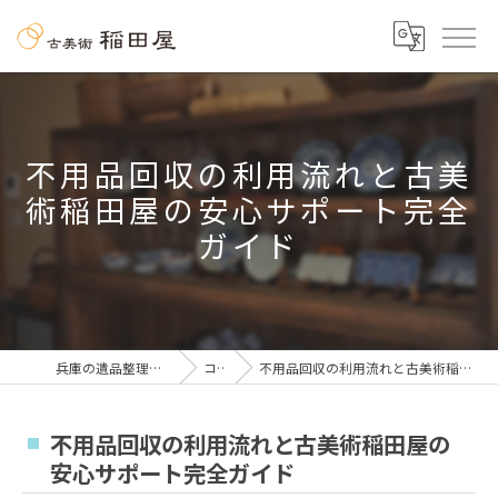
不用品回収の利用流れと古美
術稲田屋の安心サポート完全
ガイド
兵庫の遺品整理なら古美術 稲田屋
コラム
不用品回収の利用流れと古美術稲田屋の安心サポート完全ガイド
不用品回収の利用流れと古美術稲田屋の
安心サポート完全ガイド