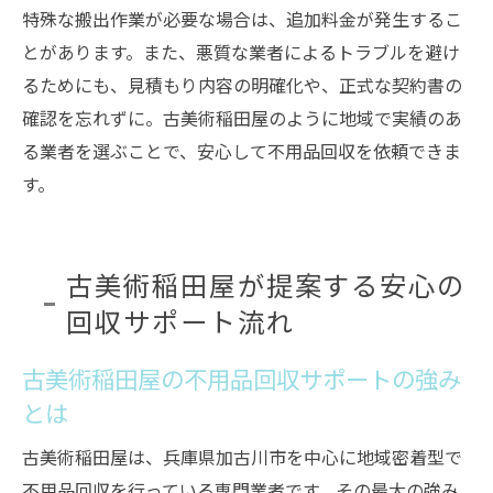
特殊な搬出作業が必要な場合は、追加料金が発生するこ
とがあります。また、悪質な業者によるトラブルを避け
るためにも、見積もり内容の明確化や、正式な契約書の
確認を忘れずに。古美術稲田屋のように地域で実績のあ
る業者を選ぶことで、安心して不用品回収を依頼できま
す。
古美術稲田屋が提案する安心の
回収サポート流れ
古美術稲田屋の不用品回収サポートの強み
とは
古美術稲田屋は、兵庫県加古川市を中心に地域密着型で
不用品回収を行っている専門業者です。その最大の強み