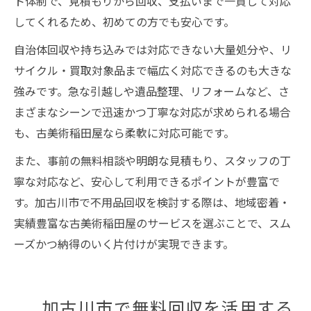
ト体制で、見積もりから回収、支払いまで一貫して対応
してくれるため、初めての方でも安心です。
自治体回収や持ち込みでは対応できない大量処分や、リ
サイクル・買取対象品まで幅広く対応できるのも大きな
強みです。急な引越しや遺品整理、リフォームなど、さ
まざまなシーンで迅速かつ丁寧な対応が求められる場合
も、古美術稲田屋なら柔軟に対応可能です。
また、事前の無料相談や明朗な見積もり、スタッフの丁
寧な対応など、安心して利用できるポイントが豊富で
す。加古川市で不用品回収を検討する際は、地域密着・
実績豊富な古美術稲田屋のサービスを選ぶことで、スム
ーズかつ納得のいく片付けが実現できます。
加古川市で無料回収を活用する