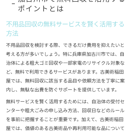
ポイントとは
不用品回収の無料サービスを賢く活用する
方法
不用品回収を検討する際、できるだけ費用を抑えたいと
考える方が多いでしょう。特に兵庫県加古川市では、自
治体による粗大ゴミ回収や一部家電のリサイクル対象な
ど、無料で利用できるサービスがあります。古美術稲田
屋では、無料回収に該当する品目や依頼方法を丁寧に案
内し、無駄な出費を防ぐサポートを提供しています。
無料サービスを賢く活用するためには、自治体の受付セ
ンターや粗大ごみの申し込み方法、回収日などのルール
を事前に把握することが重要です。加えて、古美術稲田
屋では、価値のある古美術品や再利用可能な品について