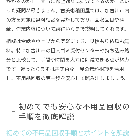
かかるのか」「本当に希望通りに処分できるのか」とい
った疑問が尽きません。古美術稲田屋では、加古川市内
の方を対象に無料相談を実施しており、回収品目や料
金、作業内容について納得いくまで説明してくれます。
相談は電話やウェブから気軽にでき、見積もり依頼も無
料。特に加古川市の粗大ゴミ受付センターや持ち込み処
分と比較して、手間や時間を大幅に削減できる点が魅力
です。迷ったらまずは古美術稲田屋の無料相談を活用
し、不用品回収の第一歩を安心して踏み出しましょう。
初めてでも安心な不用品回収の
手順を徹底解説
初めての不用品回収手順とポイントを解説