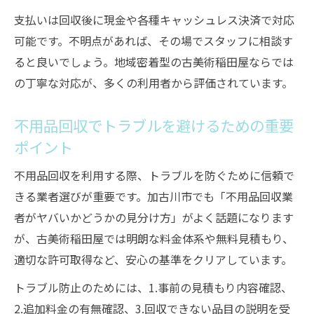
支払いは回収後に現金や各種キャッシュレス決済で対応
可能です。不明点があれば、その場でスタッフに相談す
ると良いでしょう。地域密着型の古美術稲田屋ならでは
の丁寧な対応が、多くの利用者から評価されています。
不用品回収でトラブルを避けるための重要
ポイント
不用品回収を利用する際、トラブルを防ぐために信頼で
きる業者選びが重要です。加古川市でも「不用品回収業
者がヤバいかどうかの見分け方」がよく話題になります
が、古美術稲田屋では明朗な料金体系や無料見積もり、
適切な許可取得など、安心の基準をクリアしています。
トラブル防止のためには、1.事前の見積もり内容確認、
2.追加料金の有無確認、3.回収できない品目の説明を受