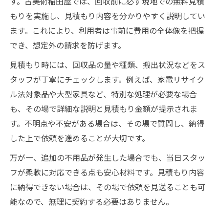
す。古美術稲田屋では、回収前に必ず現地での無料見積
もりを実施し、見積もり内容を分かりやすく説明してい
ます。これにより、利用者は事前に費用の全体像を把握
でき、想定外の請求を防げます。
見積もり時には、回収品の量や種類、搬出状況などをス
タッフが丁寧にチェックします。例えば、家電リサイク
ル法対象品や大型家具など、特別な処理が必要な場合
も、その場で詳細な説明と見積もり金額が提示されま
す。不明点や不安がある場合は、その場で質問し、納得
した上で依頼を進めることが大切です。
万が一、追加の不用品が発生した場合でも、当日スタッ
フが柔軟に対応できる点も安心材料です。見積もり内容
に納得できない場合は、その場で依頼を見送ることも可
能なので、無理に契約する必要はありません。