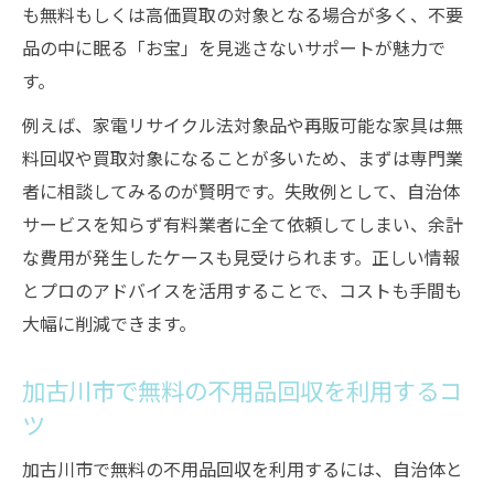
も無料もしくは高価買取の対象となる場合が多く、不要
品の中に眠る「お宝」を見逃さないサポートが魅力で
す。
例えば、家電リサイクル法対象品や再販可能な家具は無
料回収や買取対象になることが多いため、まずは専門業
者に相談してみるのが賢明です。失敗例として、自治体
サービスを知らず有料業者に全て依頼してしまい、余計
な費用が発生したケースも見受けられます。正しい情報
とプロのアドバイスを活用することで、コストも手間も
大幅に削減できます。
加古川市で無料の不用品回収を利用するコ
ツ
加古川市で無料の不用品回収を利用するには、自治体と