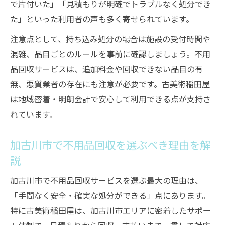
で片付いた」「見積もりが明確でトラブルなく処分でき
た」といった利用者の声も多く寄せられています。
注意点として、持ち込み処分の場合は施設の受付時間や
混雑、品目ごとのルールを事前に確認しましょう。不用
品回収サービスは、追加料金や回収できない品目の有
無、悪質業者の存在にも注意が必要です。古美術稲田屋
は地域密着・明朗会計で安心して利用できる点が支持さ
れています。
加古川市で不用品回収を選ぶべき理由を解
説
加古川市で不用品回収サービスを選ぶ最大の理由は、
「手間なく安全・確実な処分ができる」点にあります。
特に古美術稲田屋は、加古川市エリアに密着したサポー