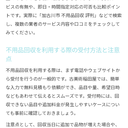
ビスの有無や、即日・時間指定対応の可否も比較ポイン
トです。実際に「加古川市 不用品回収 評判」などで検索
し、複数の業者のサービス内容や口コミをチェックして
みてください。
不用品回収を利用する際の受付方法と注意
点
不用品回収を利用する際は、まず電話やウェブサイトか
ら受付を行うのが一般的です。古美術稲田屋では、簡単
な入力で無料見積もり依頼ができ、品目や量、希望日時
などもあわせて伝えるとスムーズです。受付時には、回
収できない品目や追加料金が発生しやすいケースについ
ても事前に確認しておきましょう。
注意点として、回収当日に追加で品物が増えた場合や、