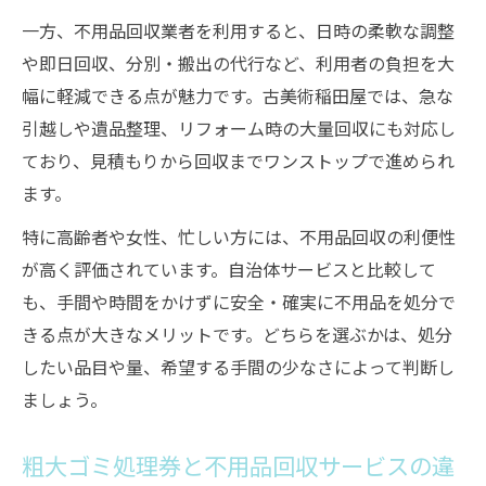
一方、不用品回収業者を利用すると、日時の柔軟な調整
や即日回収、分別・搬出の代行など、利用者の負担を大
幅に軽減できる点が魅力です。古美術稲田屋では、急な
引越しや遺品整理、リフォーム時の大量回収にも対応し
ており、見積もりから回収までワンストップで進められ
ます。
特に高齢者や女性、忙しい方には、不用品回収の利便性
が高く評価されています。自治体サービスと比較して
も、手間や時間をかけずに安全・確実に不用品を処分で
きる点が大きなメリットです。どちらを選ぶかは、処分
したい品目や量、希望する手間の少なさによって判断し
ましょう。
粗大ゴミ処理券と不用品回収サービスの違