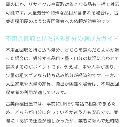
電のほか、リサイクルや買取対象となる品も一括で対応
可能です。大量処分や特殊な品目が含まれる場合は、古
美術稲田屋のような専門業者への依頼が効率的です。
不用品回収と持ち込み処分の選び方ガイド
不用品回収と持ち込み処分、どちらを選んだらよいか迷
った場合は、処分する品目・量・自分の状況に合わせて
選択するのがポイントです。例えば、車や人手があり、
少量の粗大ゴミなら持ち込み処分が経済的です。一方、
大型家電や大量の家具、搬出が困難な場合は、不用品回
収業者の利用が適しています。
古美術稲田屋では、事前にLINEや電話で相談できるた
め、どちらが自分に合っているか迷う方も安心です。実
際に「高齢で運搬が難しかったが、業者に頼んで短時間