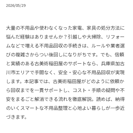
2026/05/29
大量の不用品や使わなくなった家電、家具の処分方法に
悩んだ経験はありませんか？引越しや大掃除、リフォー
ムなどで増える不用品回収の手続きは、ルールや業者選
びの複雑さからつい後回しになりがちです。でも、信頼
と実績のある古美術稲田屋のサポートなら、兵庫県加古
川市エリアで手間なく、安全・安心な不用品回収が実現
します。本記事では、古美術稲田屋がどのように依頼か
ら回収までを一貫サポートし、コスト・手順の疑問や不
安をまるごと解消できる流れを徹底解説。読めば、納得
のいくスマートな不用品整理と心地よい暮らしが一歩近
づきます。