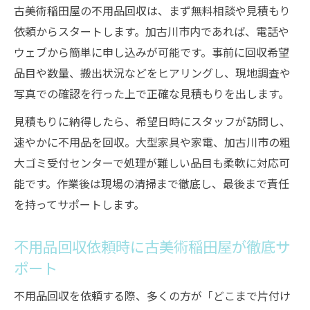
古美術稲田屋の不用品回収は、まず無料相談や見積もり
依頼からスタートします。加古川市内であれば、電話や
ウェブから簡単に申し込みが可能です。事前に回収希望
品目や数量、搬出状況などをヒアリングし、現地調査や
写真での確認を行った上で正確な見積もりを出します。
見積もりに納得したら、希望日時にスタッフが訪問し、
速やかに不用品を回収。大型家具や家電、加古川市の粗
大ゴミ受付センターで処理が難しい品目も柔軟に対応可
能です。作業後は現場の清掃まで徹底し、最後まで責任
を持ってサポートします。
不用品回収依頼時に古美術稲田屋が徹底サ
ポート
不用品回収を依頼する際、多くの方が「どこまで片付け