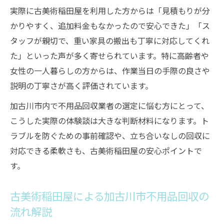
実際に古美術稲田屋を利用した方からは「見積もりが分
かりやすく、追加料金もなかったので安心できた」「ス
タッフが親切で、重い家具の搬出も丁寧に対応してくれ
た」といった声が多く寄せられています。特に高齢者や
女性の一人暮らしの方からは、作業当日の手際の良さや
説明の丁寧さが高く評価されています。
加古川市内で不用品回収業者の選定に悩む方にとって、
こうした実際の体験談は大きな判断材料になります。ト
ラブルを防ぐための事前確認や、立ち合いなしの回収に
対応できる柔軟さも、古美術稲田屋の安心ポイントで
す。
古美術稲田屋による加古川市不用品回収の
流れ解説