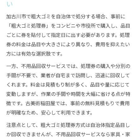
い
加古川市で粗大ゴミを自治体で処分する場合、事前に
「粗大ゴミ処理券」をコンビニや市役所で購入し、品目
ごとに券を貼付して指定日に出す必要があります。処理
券の料金は品目や大きさにより異なり、費用を抑えたい
方には有効な選択肢です。
一方、不用品回収サービスでは、処理券の購入や分別の
手間が不要で、業者が自宅まで訪問し、迅速に回収して
くれます。料金は見積もり制が多く、品目や量に応じて
変動しますが、作業の手間や時間を大幅に省ける点が特
徴です。古美術稲田屋では、事前の無料見積もりで費用
が明確なため、安心して利用できます。
注意点として、粗大ゴミ処理券方式は自治体指定品目し
か回収できませんが、不用品回収サービスなら家具・家