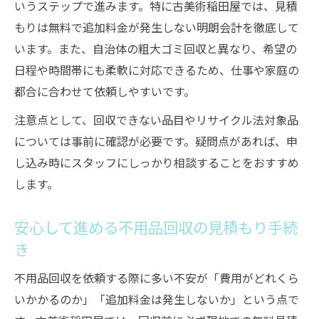
いうステップで進みます。特に古美術稲田屋では、見積
もりは無料で追加料金が発生しない明朗会計を徹底して
います。また、自治体の粗大ゴミ回収と異なり、希望の
日程や時間帯にも柔軟に対応できるため、仕事や家庭の
都合に合わせて依頼しやすいです。
注意点として、回収できない品目やリサイクル法対象品
については事前に確認が必要です。疑問点があれば、申
し込み時にスタッフにしっかり相談することをおすすめ
します。
安心して進める不用品回収の見積もり手続
き
不用品回収を依頼する際に多い不安が「費用がどれくら
いかかるのか」「追加料金は発生しないか」という点で