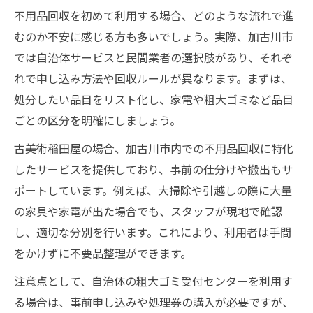
不用品回収を初めて利用する場合、どのような流れで進
むのか不安に感じる方も多いでしょう。実際、加古川市
では自治体サービスと民間業者の選択肢があり、それぞ
れで申し込み方法や回収ルールが異なります。まずは、
処分したい品目をリスト化し、家電や粗大ゴミなど品目
ごとの区分を明確にしましょう。
古美術稲田屋の場合、加古川市内での不用品回収に特化
したサービスを提供しており、事前の仕分けや搬出もサ
ポートしています。例えば、大掃除や引越しの際に大量
の家具や家電が出た場合でも、スタッフが現地で確認
し、適切な分別を行います。これにより、利用者は手間
をかけずに不要品整理ができます。
注意点として、自治体の粗大ゴミ受付センターを利用す
る場合は、事前申し込みや処理券の購入が必要ですが、