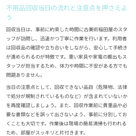
不用品回収当日の流れと注意点を押さえよ
う
回収当日は、事前に約束した時間に古美術稲田屋のスタ
ッフが訪問し、迅速かつ丁寧に作業を行います。利用者
は回収品の確認や立ち合いをしながら、安心して手続き
が進められるのが特徴です。重い家具や家電の搬出もス
タッフが担当するため、体力や時間に不安がある方でも
問題ありません。
当日の注意点として、回収できない品目（危険物、法律
で処分が規制されているものなど）が含まれていないか
を再度確認しましょう。また、回収作業前に貴重品や必
要な書類などを誤って出さないよう、事前に分別してお
くことも大切です。作業後は現場の簡易清掃も行われる
ため、部屋がスッキリと片付きます。