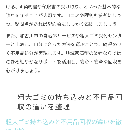
ける、4.契約書や領収書の受け取り、といった基本的な
流れを守ることが大切です。口コミや評判も参考にしつ
つ、疑問点があれば契約前にしっかり質問しましょう。
また、加古川市の自治体サービスや粗大ゴミ受付センタ
ーと比較し、自分に合った方法を選ぶことで、納得のい
く不用品処分が実現します。地域密着型の業者ならでは
のきめ細やかなサポートを活用し、安心・安全な回収を
心がけましょう。
粗大ゴミの持ち込みと不用品回
収の違いを整理
粗大ゴミ持ち込みと不用品回収の違いを徹