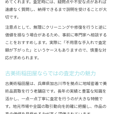
めてくれます。査定時には、疑問点や不安な点があれば
遠慮なく質問し、納得できるまで説明を受けることが大
切です。
注意点として、無理にクリーニングや修復を行うと逆に
価値を損なう場合があるため、事前に専門家へ相談する
ことをおすすめします。実際に「不用意な手入れで査定
額が下がった」というケースもありますので、慎重な対
応が求められます。
古美術稲田屋ならではの査定力の魅力
古美術稲田屋は、兵庫県加古川市を拠点に地域密着で美
術品買取を行う老舗店です。長年の実績と豊富な知識を
活かし、一点一点丁寧に査定を行うのが大きな特徴で
す。地元市場や全国の取引動向を的確に把握し、作品の
真の価値を見極める力が高く評価されています。