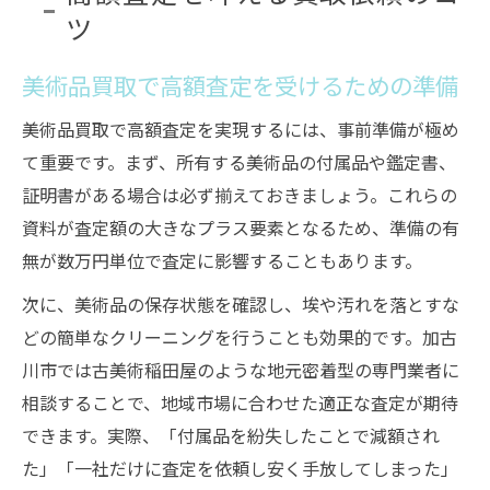
ツ
美術品買取で高額査定を受けるための準備
美術品買取で高額査定を実現するには、事前準備が極め
て重要です。まず、所有する美術品の付属品や鑑定書、
証明書がある場合は必ず揃えておきましょう。これらの
資料が査定額の大きなプラス要素となるため、準備の有
無が数万円単位で査定に影響することもあります。
次に、美術品の保存状態を確認し、埃や汚れを落とすな
どの簡単なクリーニングを行うことも効果的です。加古
川市では古美術稲田屋のような地元密着型の専門業者に
相談することで、地域市場に合わせた適正な査定が期待
できます。実際、「付属品を紛失したことで減額され
た」「一社だけに査定を依頼し安く手放してしまった」