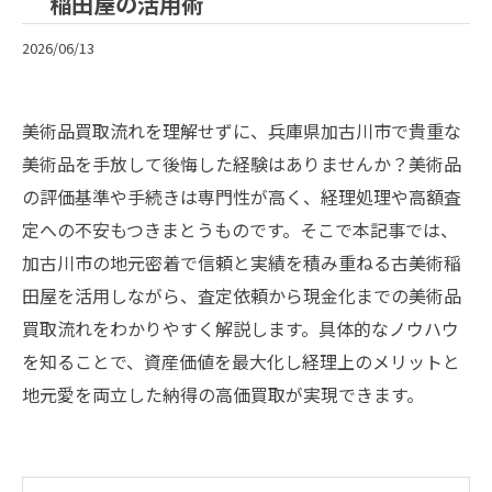
稲田屋の活用術
2026/06/13
美術品買取流れを理解せずに、兵庫県加古川市で貴重な
美術品を手放して後悔した経験はありませんか？美術品
の評価基準や手続きは専門性が高く、経理処理や高額査
定への不安もつきまとうものです。そこで本記事では、
加古川市の地元密着で信頼と実績を積み重ねる古美術稲
田屋を活用しながら、査定依頼から現金化までの美術品
買取流れをわかりやすく解説します。具体的なノウハウ
を知ることで、資産価値を最大化し経理上のメリットと
地元愛を両立した納得の高価買取が実現できます。