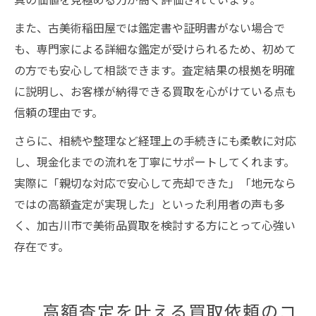
また、古美術稲田屋では鑑定書や証明書がない場合で
も、専門家による詳細な鑑定が受けられるため、初めて
の方でも安心して相談できます。査定結果の根拠を明確
に説明し、お客様が納得できる買取を心がけている点も
信頼の理由です。
さらに、相続や整理など経理上の手続きにも柔軟に対応
し、現金化までの流れを丁寧にサポートしてくれます。
実際に「親切な対応で安心して売却できた」「地元なら
ではの高額査定が実現した」といった利用者の声も多
く、加古川市で美術品買取を検討する方にとって心強い
存在です。
高額査定を叶える買取依頼のコ