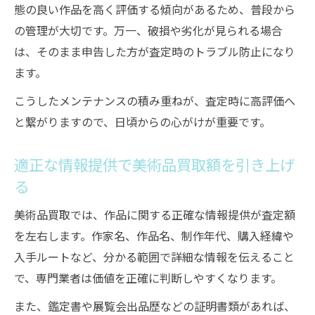
態の良い作品を高く評価する傾向があるため、普段から
の管理が大切です。万一、破損や劣化が見られる場合
は、そのまま申告した方が査定時のトラブル防止になり
ます。
こうしたメンテナンスの積み重ねが、査定時に高評価へ
と繋がりますので、日頃からの心がけが重要です。
適正な情報提供で美術品買取額を引き上げ
る
美術品買取では、作品に関する正確な情報提供が査定額
を左右します。作家名、作品名、制作年代、購入経緯や
入手ルートなど、分かる範囲で詳細な情報を伝えること
で、専門業者は価値を正確に判断しやすくなります。
また、鑑定書や展覧会出品歴などの証明書類があれば、