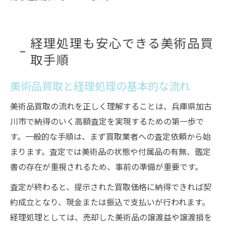
経理処理も安心できる美術品買
取手順
美術品買取と経理処理の基本的な流れ
美術品買取の流れを正しく理解することは、兵庫県加古
川市で納得のいく高額査定を実現するための第一歩で
す。一般的な手順は、まず買取業者への査定依頼から始
まります。査定では美術品の状態や付属品の有無、鑑定
書の存在が重視されるため、事前の準備が重要です。
査定が終わると、提示された買取価格に納得できれば契
約成立となり、現金または振込で支払いが行われます。
経理処理としては、売却した美術品の譲渡益や譲渡損を