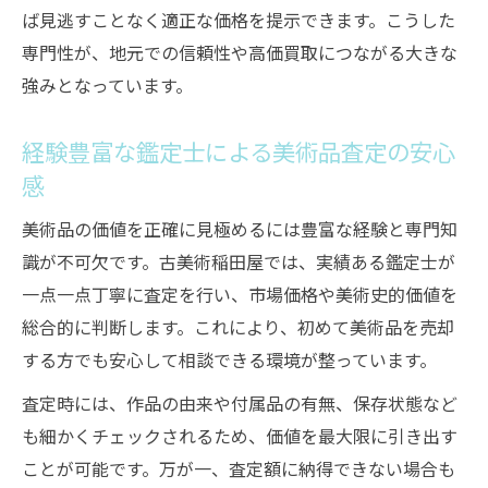
ば見逃すことなく適正な価格を提示できます。こうした
専門性が、地元での信頼性や高価買取につながる大きな
強みとなっています。
経験豊富な鑑定士による美術品査定の安心
感
美術品の価値を正確に見極めるには豊富な経験と専門知
識が不可欠です。古美術稲田屋では、実績ある鑑定士が
一点一点丁寧に査定を行い、市場価格や美術史的価値を
総合的に判断します。これにより、初めて美術品を売却
する方でも安心して相談できる環境が整っています。
査定時には、作品の由来や付属品の有無、保存状態など
も細かくチェックされるため、価値を最大限に引き出す
ことが可能です。万が一、査定額に納得できない場合も