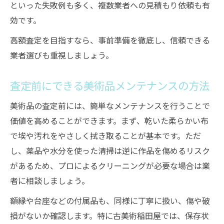
といった失敗例も多く、複数業者への見積もり依頼も有
効です。
高額査定を目指すなら、事前準備を徹底し、信頼できる
業者選びも重視しましょう。
査定前にできる美術品メンテナンスの方法
美術品の査定前には、簡単なメンテナンスを行うことで
価値を高めることができます。まず、乾いた柔らかい布
で埃や汚れをやさしく拭き取ることが基本です。ただ
し、薬品や水分を使った清掃は逆に作品を傷めるリスク
があるため、プロによるクリーニングが必要な場合は業
者に相談しましょう。
額縁や台座などの付属品も、同様に丁寧に扱い、傷や破
損がないか確認します。特に古美術稲田屋では、保存状