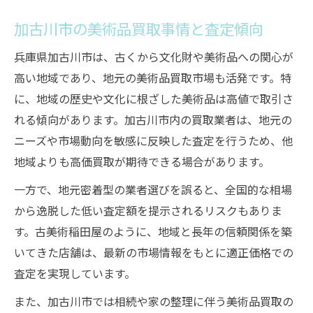
加古川市の美術品買取事情と査定傾向
兵庫県加古川市は、古くから文化財や美術品への関心が
高い地域であり、地元の美術品買取市場も活発です。特
に、地域の歴史や文化に根ざした美術品は高値で取引さ
れる傾向があります。加古川市内の買取業者は、地元の
ニーズや市場動向を敏感に反映した査定を行うため、他
地域よりも高価買取が期待できる場合があります。
一方で、地元密着型の業者選びを誤ると、全国的な相場
から逸脱した低い査定額を提示されるリスクもありま
す。古美術稲田屋のように、地域と長年の信頼関係を築
いてきた店舗は、最新の市場情報をもとに適正価格での
査定を実現しています。
また、加古川市では相続や家の整理に伴う美術品買取の