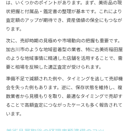
は、いくつかのポイントがあります。まず、美術品の現
状把握と付属品・鑑定書の整理が基本です。これにより
査定額のアップが期待でき、資産価値の保全にもつなが
ります。
次に、売却時期の見極めや市場動向の把握も重要です。
加古川市のような地域密着型の業者、特に古美術稲田屋
のような地域事情に精通した店舗を活用することで、需
要と相場を反映した適正査定が受けられます。
準備不足で減額された例や、タイミングを逃して売却機
会を失った例もあります。逆に、保存状態を維持し、複
数業者から見積もりを取り、最適なタイミングで売却す
ることで高額査定につながったケースも多く報告されて
います。