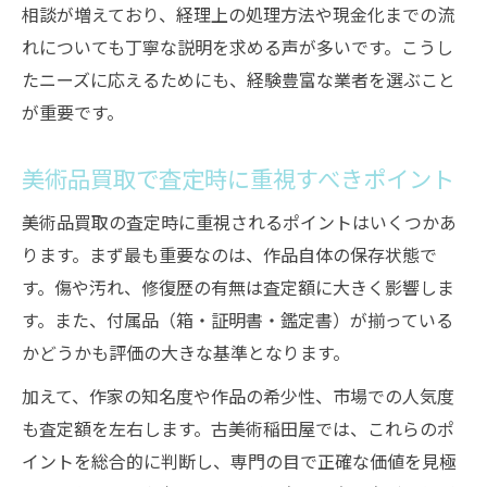
相談が増えており、経理上の処理方法や現金化までの流
れについても丁寧な説明を求める声が多いです。こうし
たニーズに応えるためにも、経験豊富な業者を選ぶこと
が重要です。
美術品買取で査定時に重視すべきポイント
美術品買取の査定時に重視されるポイントはいくつかあ
ります。まず最も重要なのは、作品自体の保存状態で
す。傷や汚れ、修復歴の有無は査定額に大きく影響しま
す。また、付属品（箱・証明書・鑑定書）が揃っている
かどうかも評価の大きな基準となります。
加えて、作家の知名度や作品の希少性、市場での人気度
も査定額を左右します。古美術稲田屋では、これらのポ
イントを総合的に判断し、専門の目で正確な価値を見極