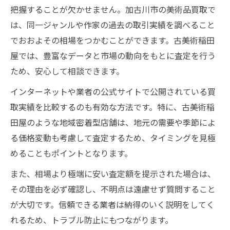
把握することが欠かせません。加古川市の美術品買取で
は、同一ジャンルや作家の過去の取引実績を調べること
でおおよその相場をつかむことができます。古美術稲田
屋では、豊富なデータと市場の動向をもとに査定を行う
ため、安心して相談できます。
インターネットや業者の公式サイトで公開されている買
取実績を比較するのも有効な方法です。特に、古美術稲
田屋のような地域密着型店舗は、地元の需要や季節によ
る価格変動も考慮して査定するため、タイミングを見極
めることもポイントとなります。
また、相場より極端に安い査定額を提示された場合は、
その理由を必ず確認し、不明点は遠慮せず質問すること
が大切です。信頼できる業者は納得のいく説明をしてく
れるため、トラブル防止にもつながります。