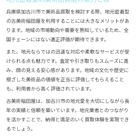
兵庫県加古川市で美術品買取を検討する際、地元密着型
の古美術稲田屋を利用することには大きなメリットがあ
ります。地域の市場動向や需要を熟知しているため、全
国チェーンにはない適正評価が期待できます。
また、地元ならではの迅速な対応や柔軟なサービスが受
けられる点も魅力です。査定や引き取りもスムーズに進
み、顔の見える安心感があります。地域の文化や歴史に
根ざした美術品の価値を正当に評価してもらえること
も、利用者から高く評価されています。
古美術稲田屋は、加古川市の地元愛を大切にしながら長
年の実績と信頼を築いています。地元業者とのつながり
を活かすことで、納得と満足のいく買取体験を実現でき
るでしょう。