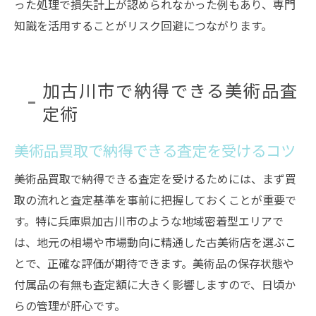
った処理で損失計上が認められなかった例もあり、専門
知識を活用することがリスク回避につながります。
加古川市で納得できる美術品査
定術
美術品買取で納得できる査定を受けるコツ
美術品買取で納得できる査定を受けるためには、まず買
取の流れと査定基準を事前に把握しておくことが重要で
す。特に兵庫県加古川市のような地域密着型エリアで
は、地元の相場や市場動向に精通した古美術店を選ぶこ
とで、正確な評価が期待できます。美術品の保存状態や
付属品の有無も査定額に大きく影響しますので、日頃か
らの管理が肝心です。