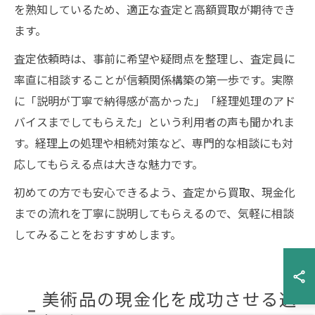
を熟知しているため、適正な査定と高額買取が期待でき
ます。
査定依頼時は、事前に希望や疑問点を整理し、査定員に
率直に相談することが信頼関係構築の第一歩です。実際
に「説明が丁寧で納得感が高かった」「経理処理のアド
バイスまでしてもらえた」という利用者の声も聞かれま
す。経理上の処理や相続対策など、専門的な相談にも対
応してもらえる点は大きな魅力です。
初めての方でも安心できるよう、査定から買取、現金化
までの流れを丁寧に説明してもらえるので、気軽に相談
してみることをおすすめします。
美術品の現金化を成功させる選