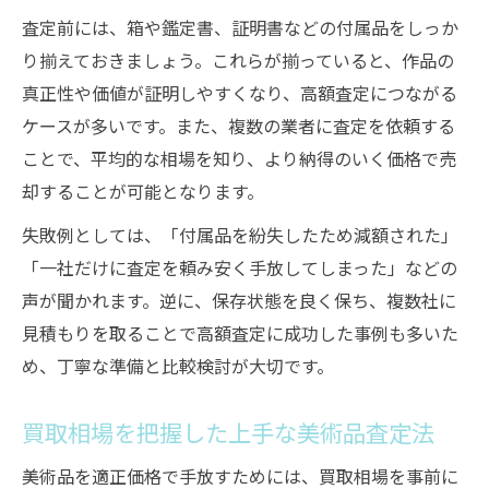
査定前には、箱や鑑定書、証明書などの付属品をしっか
り揃えておきましょう。これらが揃っていると、作品の
真正性や価値が証明しやすくなり、高額査定につながる
ケースが多いです。また、複数の業者に査定を依頼する
ことで、平均的な相場を知り、より納得のいく価格で売
却することが可能となります。
失敗例としては、「付属品を紛失したため減額された」
「一社だけに査定を頼み安く手放してしまった」などの
声が聞かれます。逆に、保存状態を良く保ち、複数社に
見積もりを取ることで高額査定に成功した事例も多いた
め、丁寧な準備と比較検討が大切です。
買取相場を把握した上手な美術品査定法
美術品を適正価格で手放すためには、買取相場を事前に