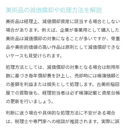
美術品の減価償却や処理方法を解説
美術品は経理上、減価償却資産に該当する場合としない
場合があります。例えば、企業が事業用として購入した
美術品は減価償却の対象になることが多いですが、骨董
品や美術的価値の高い作品は原則として減価償却できな
いケースも見受けられます。
処理方法としては、減価償却の対象となる場合は耐用年
数に基づき毎年償却費を計上し、売却時には帳簿価額と
の差額を利益または損失として処理します。古美術稲田
屋での買取後も、経理担当者は必ず帳簿記載と資産台帳
の更新を行いましょう。
判断に迷う場合や具体的な処理方法に不安がある場合
は、税理士や専門家への相談が推奨されます。実際に誤