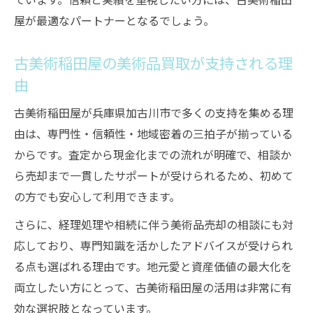
屋が最適なパートナーとなるでしょう。
古美術稲田屋の美術品買取が支持される理
由
古美術稲田屋が兵庫県加古川市で多くの支持を集める理
由は、専門性・信頼性・地域密着の三拍子が揃っている
からです。査定から現金化までの流れが明確で、相談か
ら売却まで一貫したサポートが受けられるため、初めて
の方でも安心して利用できます。
さらに、経理処理や相続に伴う美術品売却の相談にも対
応しており、専門知識を活かしたアドバイスが受けられ
る点も選ばれる理由です。地元愛と資産価値の最大化を
両立したい方にとって、古美術稲田屋の活用は非常に有
効な選択肢となっています。