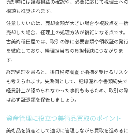
売却時には譲渡損益の確認や、必要に応じて税理士への
相談も推奨されます。
注意したいのは、売却金額が大きい場合や複数点を一括
売却した場合、経理上の処理方法が複雑になる点です。
古美術稲田屋では、取引の際に必要書類や領収証の発行
を徹底しており、経理担当者の負担軽減につながりま
す。
経理処理を怠ると、後日税務調査で指摘を受けるリスク
も考えられます。失敗例として、記録漏れや書類紛失で
経費計上が認められなかった事例もあるため、取引の際
は必ず証憑類を保管しましょう。
資産管理に役立つ美術品買取のポイント
美術品を資産として適切に管理しながら買取を進めるに