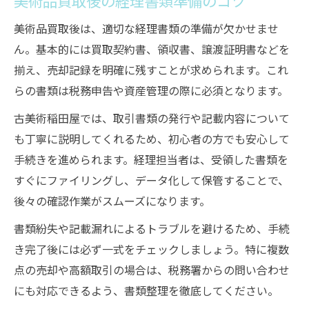
美術品買取後の経理書類準備のコツ
美術品買取後は、適切な経理書類の準備が欠かせませ
ん。基本的には買取契約書、領収書、譲渡証明書などを
揃え、売却記録を明確に残すことが求められます。これ
らの書類は税務申告や資産管理の際に必須となります。
古美術稲田屋では、取引書類の発行や記載内容について
も丁寧に説明してくれるため、初心者の方でも安心して
手続きを進められます。経理担当者は、受領した書類を
すぐにファイリングし、データ化して保管することで、
後々の確認作業がスムーズになります。
書類紛失や記載漏れによるトラブルを避けるため、手続
き完了後には必ず一式をチェックしましょう。特に複数
点の売却や高額取引の場合は、税務署からの問い合わせ
にも対応できるよう、書類整理を徹底してください。