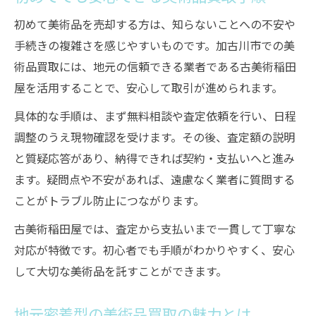
初めて美術品を売却する方は、知らないことへの不安や
手続きの複雑さを感じやすいものです。加古川市での美
術品買取には、地元の信頼できる業者である古美術稲田
屋を活用することで、安心して取引が進められます。
具体的な手順は、まず無料相談や査定依頼を行い、日程
調整のうえ現物確認を受けます。その後、査定額の説明
と質疑応答があり、納得できれば契約・支払いへと進み
ます。疑問点や不安があれば、遠慮なく業者に質問する
ことがトラブル防止につながります。
古美術稲田屋では、査定から支払いまで一貫して丁寧な
対応が特徴です。初心者でも手順がわかりやすく、安心
して大切な美術品を託すことができます。
地元密着型の美術品買取の魅力とは