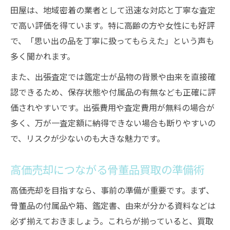
田屋は、地域密着の業者として迅速な対応と丁寧な査定
で高い評価を得ています。特に高齢の方や女性にも好評
で、「思い出の品を丁寧に扱ってもらえた」という声も
多く聞かれます。
また、出張査定では鑑定士が品物の背景や由来を直接確
認できるため、保存状態や付属品の有無なども正確に評
価されやすいです。出張費用や査定費用が無料の場合が
多く、万が一査定額に納得できない場合も断りやすいの
で、リスクが少ないのも大きな魅力です。
高価売却につながる骨董品買取の準備術
高価売却を目指すなら、事前の準備が重要です。まず、
骨董品の付属品や箱、鑑定書、由来が分かる資料などは
必ず揃えておきましょう。これらが揃っていると、買取