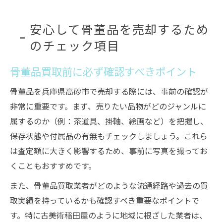
安心して骨董品を売却するため
のチェック項目
骨董品買取前に必ず確認すべきポイント
骨董品を兵庫県高砂市で売却する際には、事前の確認が
非常に重要です。まず、売りたい品物がどのジャンルに
属するのか（例：茶道具、掛軸、絵画など）を把握し、
保存状態や付属品の有無もチェックしましょう。これら
は査定額に大きく影響するため、事前に写真を撮ってお
くこともおすすめです。
また、骨董品買取業者がどのような流通経路や過去の買
取実績を持っているかも確認すべき重要なポイントで
す。特に古美術稲田屋のように地域に根ざした業者は、