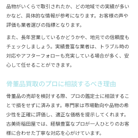
品物がいくらで取引されたか、どの地域での実績が多い
かなど、具体的な情報が参考になります。お客様の声や
評価も業者選びの指標となります。
また、長年営業しているかどうかや、地元での信頼度も
チェックしましょう。実績豊富な業者は、トラブル時の
対応やアフターフォローも充実している場合が多く、安
心して任せることができます。
骨董品買取のプロに相談するべき理由
骨董品の売却を検討する際、プロの鑑定士に相談するこ
とで損をせずに済みます。専門家は市場動向や品物の希
少性を正確に評価し、適正な価格を提示してくれます。
古美術稲田屋では、経験豊富なプロが一人ひとりのお客
様に合わせた丁寧な対応を心がけています。