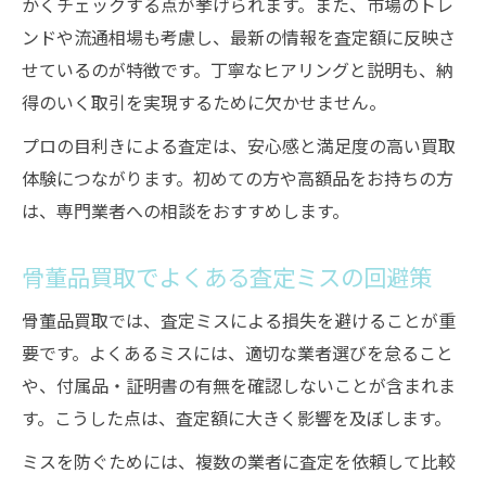
かくチェックする点が挙げられます。また、市場のトレ
ンドや流通相場も考慮し、最新の情報を査定額に反映さ
せているのが特徴です。丁寧なヒアリングと説明も、納
得のいく取引を実現するために欠かせません。
プロの目利きによる査定は、安心感と満足度の高い買取
体験につながります。初めての方や高額品をお持ちの方
は、専門業者への相談をおすすめします。
骨董品買取でよくある査定ミスの回避策
骨董品買取では、査定ミスによる損失を避けることが重
要です。よくあるミスには、適切な業者選びを怠ること
や、付属品・証明書の有無を確認しないことが含まれま
す。こうした点は、査定額に大きく影響を及ぼします。
ミスを防ぐためには、複数の業者に査定を依頼して比較