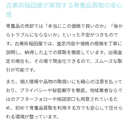
古美術稲田屋が実現する骨董品買取の安心
感
骨董品の売却では「本当にこの価格で良いのか」「後か
らトラブルにならないか」といった不安がつきもので
す。古美術稲田屋では、査定内容や価格の根拠を丁寧に
説明し、納得した上での買取を徹底しています。出張査
定の場合も、その場で現金化できるので、スムーズな取
引が可能です。
また、個人情報や品物の取扱いにも細心の注意を払って
おり、プライバシーや秘密厳守を徹底。地域業者ならで
はのアフターフォローや相談窓口も用意されているた
め、初めて骨董品買取を利用する方でも安心して任せら
れる環境が整っています。