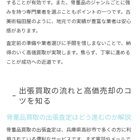
することが有効です。また、骨董品のジャンルごとに強
みを持つ専門業者を選ぶこともポイントの一つです。古
美術稲田屋のように、地元での実績が豊富な業者は安心
感があります。
査定前の準備や業者選びに手間を惜しまないことで、納
得のいく高価買取が実現します。焦らず、丁寧に進める
ことが成功への近道です。
出張買取の流れと高価売却のコ
ツを知る
骨董品買取の出張査定はどう進むのか解説
骨董品買取の出張査定は、兵庫県高砂市で多くの方に利
用されている便利なサービスです。まず電話やメールで