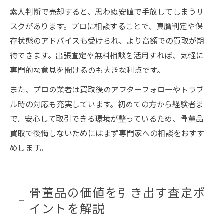
素人判断で売却すると、思わぬ安値で手放してしまうリ
スクがあります。プロに相談することで、真贋判定や保
存状態のアドバイスも受けられ、より高額での買取が期
待できます。出張査定や無料相談を活用すれば、気軽に
専門的な意見を聞けるのも大きな利点です。
また、プロの業者は買取後のアフターフォローやトラブ
ル時の対応も充実しています。初めての方から経験者ま
で、安心して取引できる環境が整っているため、骨董品
買取で後悔しないためにはまず専門家への相談をおすす
めします。
骨董品の価値を引き出す査定ポ
イントを解説