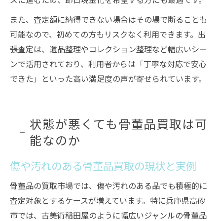
また、査定額に納得できない場合はその場で断ることも
可能なので、初めての方もリスクなく利用できます。出
張査定は、遺品整理やコレクション整理など幅広いシー
ンで活用されており、利用者からは「丁寧な対応で安心
できた」といった高い満足度の声が寄せられています。
状態が悪くても骨董品買取は可
能なのか
傷や汚れのある骨董品買取の現状と実例
骨董品の買取市場では、傷や汚れのある品でも積極的に
査定対象とするケースが増えています。特に兵庫県高砂
市では、古美術稲田屋のように幅広いジャンルの骨董品