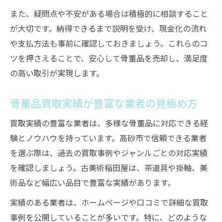
また、疑問点や不安がある場合は積極的に相談すること
が大切です。納得できるまで説明を受け、現金化の流れ
や支払方法も事前に確認しておきましょう。これらのコ
ツを押さえることで、安心して骨董品を売却し、満足度
の高い取引が実現します。
骨董品買取実績が豊富な業者の見極め方
買取実績の豊富な業者は、多様な骨董品に対応できる経
験とノウハウを持っています。高砂市で信頼できる業者
を選ぶ際は、過去の買取事例やジャンルごとの対応実績
を確認しましょう。古美術稲田屋は、茶道具や掛軸、美
術品など幅広い品目で豊富な実績があります。
実績のある業者は、ホームページや口コミで詳細な買取
事例を公開していることが多いです。特に、どのような