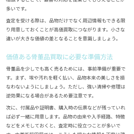
多いです。
査定を受ける際は、品物だけでなく周辺情報もできる限
り用意しておくことが高価買取につながります。小さな
違いが大きな価値の差となることを意識しましょう。
価値ある骨董品買取に必要な準備方法
骨董品を少しでも高く売るためには、事前準備が重要で
す。まず、埃や汚れを軽く払い、品物本来の美しさを損
なわないようにしましょう。ただし、強い清掃や修理は
逆効果になる場合があるため要注意です。
次に、付属品や証明書、購入時の伝票などが残っていれ
ば必ず一緒に用意します。品物の由来や入手経路、特徴
などをメモしておくと、査定時に役立つことが多いで