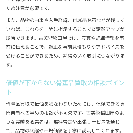
ため注意が必要です。
また、品物の由来や入手経緯、付属品や箱などが残って
いれば、これらを一緒に提示することで査定額アップが
期待できます。古美術稲田屋では、写真や詳細情報を事
前に伝えることで、適正な事前見積もりやアドバイスを
受けることができるため、納得のいく取引につながりま
す。
価値が下がらない骨董品買取の相談ポイン
ト
骨董品買取で価値を損なわないためには、信頼できる専
門業者への早めの相談が不可欠です。古美術稲田屋のよ
うな実績ある業者は、無料査定や出張サービスを通じ
て、品物の状態や市場価値を丁寧に説明してくれます。