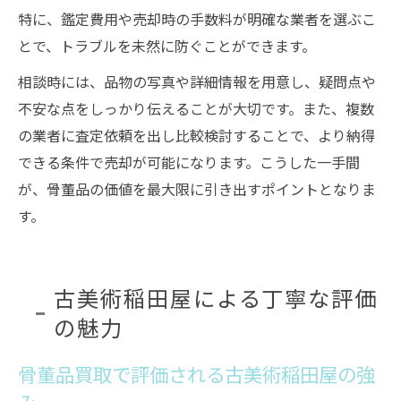
特に、鑑定費用や売却時の手数料が明確な業者を選ぶこ
とで、トラブルを未然に防ぐことができます。
相談時には、品物の写真や詳細情報を用意し、疑問点や
不安な点をしっかり伝えることが大切です。また、複数
の業者に査定依頼を出し比較検討することで、より納得
できる条件で売却が可能になります。こうした一手間
が、骨董品の価値を最大限に引き出すポイントとなりま
す。
古美術稲田屋による丁寧な評価
の魅力
骨董品買取で評価される古美術稲田屋の強