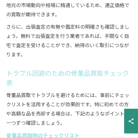
地元の市場動向や相場に精通しているため、適正価格で
の買取が期待できます。
さらに、出張査定の有無や鑑定料の明確さも確認しまし
ょう。無料で出張査定を行う業者であれば、手間なく自
宅で査定を受けることができ、納得のいく取引につなが
ります。
トラブル回避のための骨董品買取チェック
表
骨董品買取でトラブルを避けるためには、事前にチェッ
クリストを活用することが効果的です。特に初めての方
や高額な品を売却する場合は、下記のようなポイントを
一つずつ確認しましょう。
骨董品買取時のチェックリスト