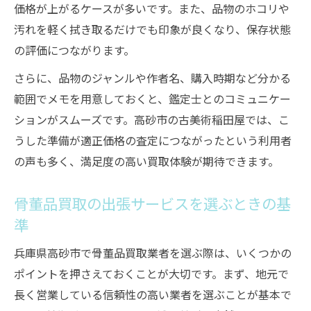
価格が上がるケースが多いです。また、品物のホコリや
汚れを軽く拭き取るだけでも印象が良くなり、保存状態
の評価につながります。
さらに、品物のジャンルや作者名、購入時期など分かる
範囲でメモを用意しておくと、鑑定士とのコミュニケー
ションがスムーズです。高砂市の古美術稲田屋では、こ
うした準備が適正価格の査定につながったという利用者
の声も多く、満足度の高い買取体験が期待できます。
骨董品買取の出張サービスを選ぶときの基
準
兵庫県高砂市で骨董品買取業者を選ぶ際は、いくつかの
ポイントを押さえておくことが大切です。まず、地元で
長く営業している信頼性の高い業者を選ぶことが基本で