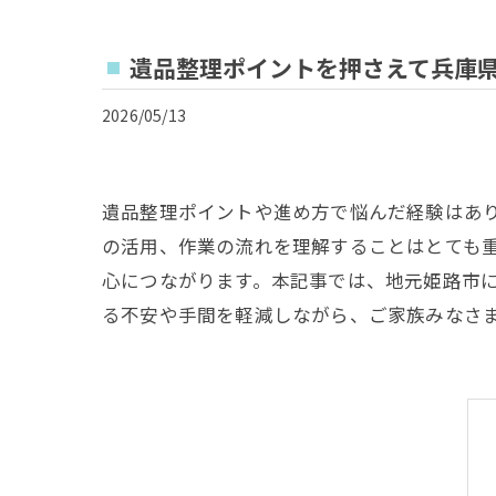
遺品整理ポイントを押さえて兵庫
2026/05/13
遺品整理ポイントや進め方で悩んだ経験はあ
の活用、作業の流れを理解することはとても
心につながります。本記事では、地元姫路市
る不安や手間を軽減しながら、ご家族みなさ