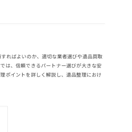
頼すればよいのか、適切な業者選びや遺品買取
いでは、信頼できるパートナー選びが大きな安
整理ポイントを詳しく解説し、遺品整理におけ