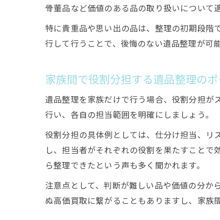
骨董品など価値のある品の取り扱いについて
特に貴重品や思い出の品は、整理の初期段階
行して行うことで、後悔のない遺品整理が可
家族間で役割分担する遺品整理のポ
遺品整理を家族だけで行う場合、役割分担が
行い、各自の担当範囲を明確にしましょう。
役割分担の具体例としては、仕分け担当、リ
し、担当者がそれぞれの役割を果たすことで
ら整理できたという声も多く聞かれます。
注意点として、判断が難しい品や価値の分か
ぬ高価買取に繋がることもありますし、家族