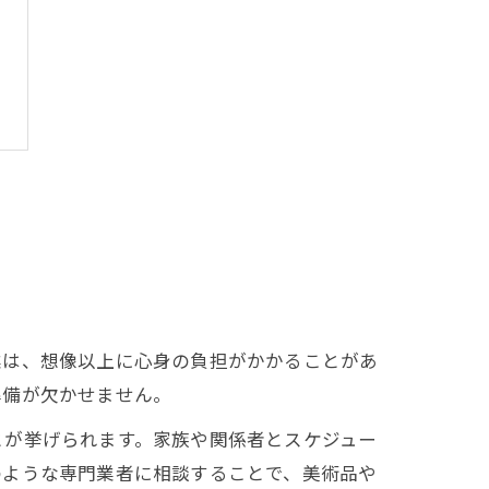
業は、想像以上に心身の負担がかかることがあ
準備が欠かせません。
とが挙げられます。家族や関係者とスケジュー
のような専門業者に相談することで、美術品や