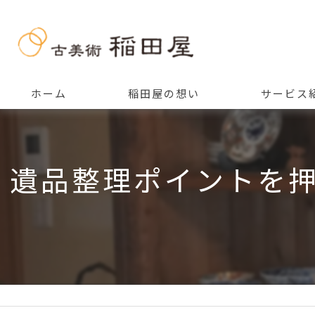
ホーム
稲田屋の想い
サービス
ご挨拶
遺品整理ポイントを