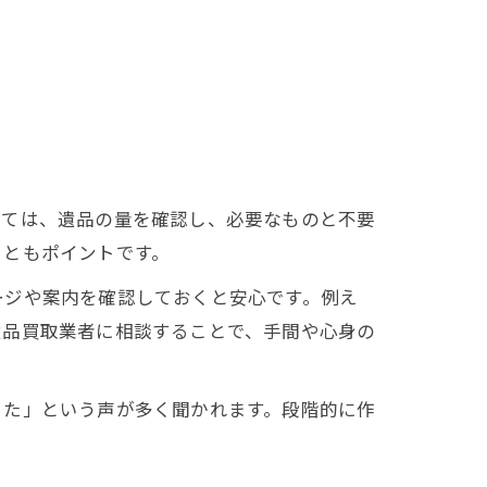
しては、遺品の量を確認し、必要なものと不要
こともポイントです。
ージや案内を確認しておくと安心です。例え
遺品買取業者に相談することで、手間や心身の
った」という声が多く聞かれます。段階的に作