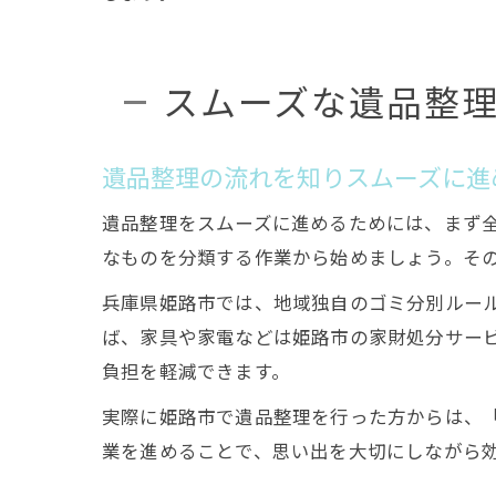
スムーズな遺品整
遺品整理の流れを知りスムーズに進
遺品整理をスムーズに進めるためには、まず
なものを分類する作業から始めましょう。そ
兵庫県姫路市では、地域独自のゴミ分別ルー
ば、家具や家電などは姫路市の家財処分サー
負担を軽減できます。
実際に姫路市で遺品整理を行った方からは、
業を進めることで、思い出を大切にしながら