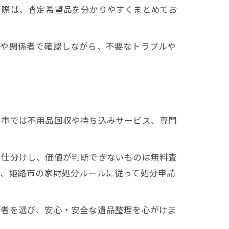
る際は、査定希望品を分かりやすくまとめてお
族や関係者で確認しながら、不要なトラブルや
路市では不用品回収や持ち込みサービス、専門
に仕分けし、価値が判断できないものは無料査
は、姫路市の家財処分ルールに従って処分申請
業者を選び、安心・安全な遺品整理を心がけま