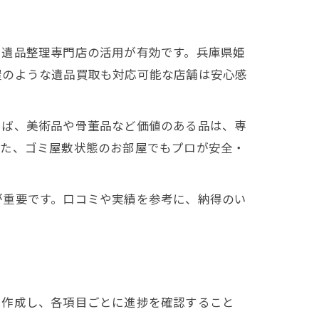
、遺品整理専門店の活用が有効です。兵庫県姫
屋のような遺品買取も対応可能な店舗は安心感
えば、美術品や骨董品など価値のある品は、専
また、ゴミ屋敷状態のお部屋でもプロが安全・
が重要です。口コミや実績を参考に、納得のい
を作成し、各項目ごとに進捗を確認すること