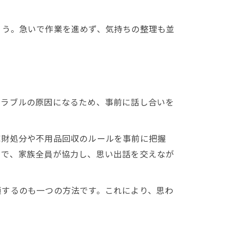
ょう。急いで作業を進めず、気持ちの整理も並
トラブルの原因になるため、事前に話し合いを
家財処分や不用品回収のルールを事前に把握
とで、家族全員が協力し、思い出話を交えなが
頼するのも一つの方法です。これにより、思わ