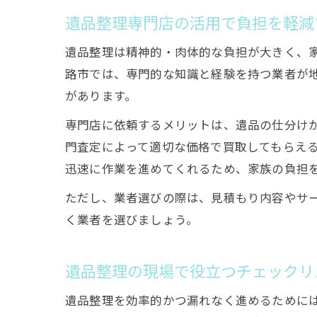
遺品整理専門店の活用で負担を軽減
遺品整理は精神的・肉体的な負担が大きく、
路市では、専門的な知識と経験を持つ業者が
があります。
専門店に依頼するメリットは、遺品の仕分け
門査定によって適切な価格で買取してもらえ
迅速に作業を進めてくれるため、家族の負担
ただし、業者選びの際は、見積もり内容やサ
く業者を選びましょう。
遺品整理の現場で役立つチェックリ
遺品整理を効率的かつ漏れなく進めるために