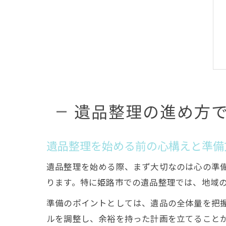
遺品整理の進め方
遺品整理を始める前の心構えと準備
遺品整理を始める際、まず大切なのは心の準
ります。特に姫路市での遺品整理では、地域
準備のポイントとしては、遺品の全体量を把
ルを調整し、余裕を持った計画を立てること