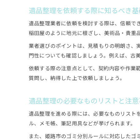
遺品整理を依頼する際に知るべき基
遺品整理業者に依頼を検討する際は、信頼で
稲田屋のように地元に根ざし、美術品・貴重
業者選びのポイントは、見積もりの明朗さ、
門性についても確認しましょう。例えば、古
依頼する際の注意点として、契約内容や作業
質問し、納得した上で依頼しましょう。
遺品整理の必要なものリストと注意
遺品整理を進める際には、必要なものリスト
ル、メモ帳、筆記用具などが挙げられます。
また、姫路市のゴミ分別ルールに対応したゴ