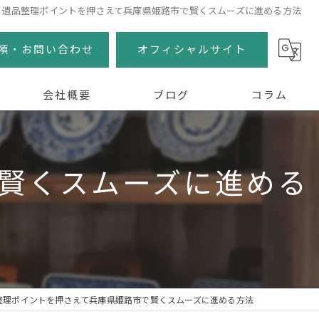
遺品整理ポイントを押さえて兵庫県姫路市で賢くスムーズに進める方法
頼・お問い合わせ
オフィシャルサイト
会社概要
ブログ
コラム
賢くスムーズに進める
整理ポイントを押さえて兵庫県姫路市で賢くスムーズに進める方法