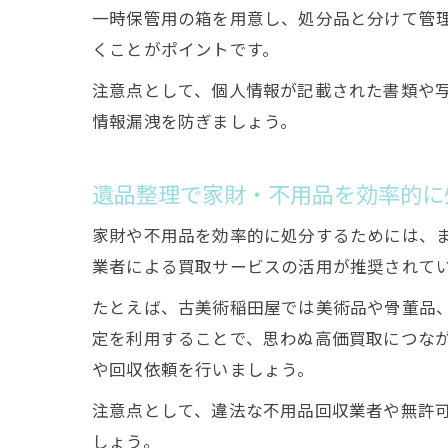
一時保管用の箱を用意し、処分品と分けて管
くことがポイントです。
注意点として、個人情報が記載された書類や
情報漏洩を防ぎましょう。
遺品整理で家財・不用品を効率的に
家財や不用品を効率的に処分するためには、
業者による買取サービスの活用が推奨されて
たとえば、古美術稲田屋では美術品や骨董品
定を利用することで、思わぬ高価買取につな
や回収依頼を行いましょう。
注意点として、違法な不用品回収業者や無許
しょう。