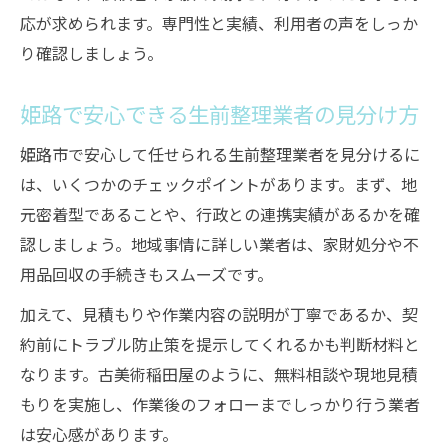
応が求められます。専門性と実績、利用者の声をしっか
り確認しましょう。
姫路で安心できる生前整理業者の見分け方
姫路市で安心して任せられる生前整理業者を見分けるに
は、いくつかのチェックポイントがあります。まず、地
元密着型であることや、行政との連携実績があるかを確
認しましょう。地域事情に詳しい業者は、家財処分や不
用品回収の手続きもスムーズです。
加えて、見積もりや作業内容の説明が丁寧であるか、契
約前にトラブル防止策を提示してくれるかも判断材料と
なります。古美術稲田屋のように、無料相談や現地見積
もりを実施し、作業後のフォローまでしっかり行う業者
は安心感があります。