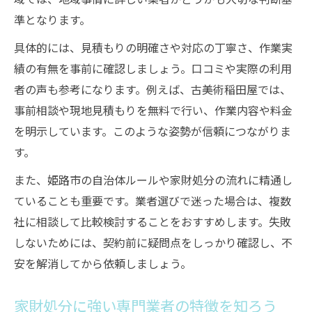
準となります。
具体的には、見積もりの明確さや対応の丁寧さ、作業実
績の有無を事前に確認しましょう。口コミや実際の利用
者の声も参考になります。例えば、古美術稲田屋では、
事前相談や現地見積もりを無料で行い、作業内容や料金
を明示しています。このような姿勢が信頼につながりま
す。
また、姫路市の自治体ルールや家財処分の流れに精通し
ていることも重要です。業者選びで迷った場合は、複数
社に相談して比較検討することをおすすめします。失敗
しないためには、契約前に疑問点をしっかり確認し、不
安を解消してから依頼しましょう。
家財処分に強い専門業者の特徴を知ろう