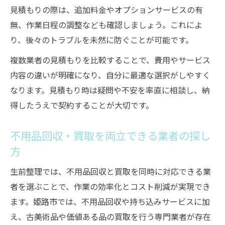
見積もりの際は、追加料金やオプションサービスの有
無、作業日程の調整なども確認しましょう。これによ
り、後々のトラブルを未然に防ぐことが可能です。
複数業者の見積もりを比較することで、費用やサービス
内容の違いが明確になり、自分に最適な選択がしやすく
なります。見積もり時は疑問や不安を率直に相談し、納
得したうえで契約することが大切です。
不用品回収・買取を両立できる業者の探し
方
生前整理では、不用品回収と買取を同時に対応できる業
者を選ぶことで、作業の効率化とコスト削減が実現でき
ます。姫路市では、不用品回収や持ち込みサービスに加
え、古美術品や価値ある品の買取を行う専門業者が存在