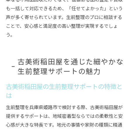
も一括して対応できるため、「任せてよかった」という
声が多く寄せられています。生前整理のプロに相談する
ことで、安心感と満足度の高い整理が実現するでしょ
う。
古美術稲田屋を通じた細やかな
生前整理サポートの魅力
古美術稲田屋の生前整理サポートの特徴と
は
生前整理を兵庫県姫路市で検討する際、古美術稲田屋が
提供するサポートは、地域密着型ならではの柔軟性と安
心感が大きな特長です。地元の事情や家財の種類に精通