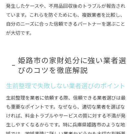
発生したケースや、不用品回収後のトラブルが報告され
ています。これらを防ぐためにも、複数業者を比較し、
自分のニーズに合った信頼できるパートナーを選ぶこと
が大切です。
姫路市の家財処分に強い業者選
びのコツを徹底解説
生前整理で失敗しない業者選びのポイント
生前整理を業者に依頼する際、信頼できる業者選びは最
も重要なポイントです。なぜなら、適切な業者を選ばな
ければ、料金トラブルやサービスの質に対する不満が発
生しやすくなるからです。特に兵庫県姫路市のような地
域では、地域事情に詳しい業者かどうかも大切な判断基