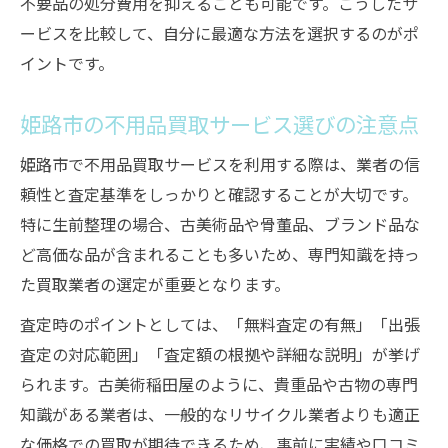
不要品の処分費用を抑えることも可能です。こうしたサ
ービスを比較して、自分に最適な方法を選択するのがポ
イントです。
姫路市の不用品買取サービス選びの注意点
姫路市で不用品買取サービスを利用する際は、業者の信
頼性と査定基準をしっかりと確認することが大切です。
特に生前整理の場合、古美術品や骨董品、ブランド品な
ど高価な品が含まれることも多いため、専門知識を持っ
た買取業者の選定が重要となります。
査定時のポイントとしては、「無料査定の有無」「出張
査定の対応範囲」「査定額の根拠や詳細な説明」が挙げ
られます。古美術稲田屋のように、貴重品や古物の専門
知識がある業者は、一般的なリサイクル業者よりも適正
な価格での買取が期待できるため、事前に実績や口コミ