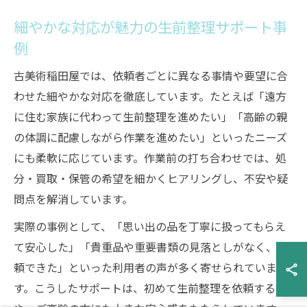
細やかな対応が魅力の生前整理サポート事
例
古美術稲田屋では、依頼者ごとに異なる事情や要望に合
わせた細やかな対応を徹底しています。たとえば「遠方
に住む家族に代わって生前整理を進めたい」「高齢の親
の体調に配慮しながら作業を進めたい」といったニーズ
にも柔軟に応じています。作業前の打ち合わせでは、処
分・買取・保管の希望を細かくヒアリングし、不安や疑
問点を解消しています。
実際の事例として、「思い出の品を丁寧に扱ってもらえ
て安心した」「貴重品や重要書類の見落としがなく、信
頼できた」といった利用者の声が多く寄せられていま
す。こうしたサポートは、初めて生前整理を依頼する方