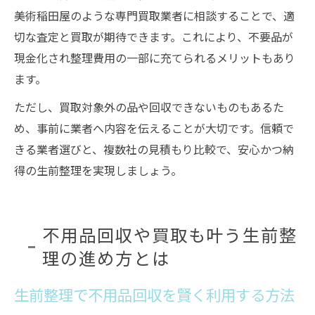
美術稲田屋のような専門買取業者に相談することで、適
切な査定と買取が期待できます。これにより、不要品が
現金化され整理費用の一部に充てられるメリットもあり
ます。
ただし、買取対象外の品や回収できないものもあるた
め、事前に業者へ内容を伝えることが大切です。信頼で
きる業者選びと、複数社の見積もり比較で、安心かつ納
得の生前整理を実現しましょう。
不用品回収や買取も叶う生前整
理の進め方とは
生前整理で不用品回収を賢く利用する方法