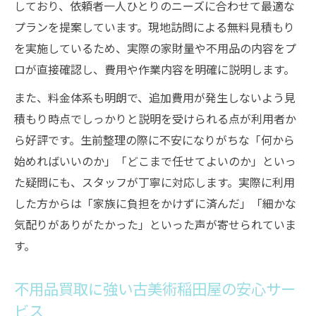
しており、依頼者一人ひとりのニーズに合わせて最適な
プランを提案しています。現地訪問による無料見積もり
を実施しているため、実際の家財量や不用品の内容をプ
ロが直接確認し、費用や作業内容を明確に説明します。
また、料金体系も明朗で、追加費用が発生しないよう見
積もり時点でしっかりと説明を受けられる点が利用者か
ら好評です。生前整理の際に不安になりがちな「何から
始めればいいのか」「どこまで任せてよいのか」といっ
た疑問にも、スタッフが丁寧に対応します。実際に利用
した方からは「家族に負担をかけずに済んだ」「細かな
気配りがありがたかった」といった声が寄せられていま
す。
不用品買取に強い古美術稲田屋の安心サー
ビス