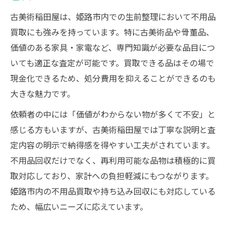
古美術稲田屋は、姫路市内での生前整理において不用品
買取にも強みを持っています。特に古美術品や骨董品、
価値のある家具・家電など、専門知識が必要な品目につ
いても適正な査定が可能です。買取できる品はその場で
現金化できるため、処分費用を抑えることができるのも
大きな魅力です。
依頼者の中には「価値がわからない物が多くて不安」と
感じる方もいますが、古美術稲田屋では丁寧な説明と査
定内容の明示で納得感を得やすい工夫がされています。
不用品回収だけでなく、再利用可能な品物は積極的に買
取対応しており、家計への負担軽減にもつながります。
姫路市内の不用品買取や持ち込み回収にも対応している
ため、幅広いニーズに応えています。