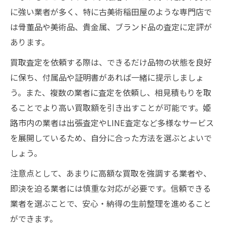
に強い業者が多く、特に古美術稲田屋のような専門店で
は骨董品や美術品、貴金属、ブランド品の査定に定評が
あります。
買取査定を依頼する際は、できるだけ品物の状態を良好
に保ち、付属品や証明書があれば一緒に提示しましょ
う。また、複数の業者に査定を依頼し、相見積もりを取
ることでより高い買取額を引き出すことが可能です。姫
路市内の業者は出張査定やLINE査定など多様なサービス
を展開しているため、自分に合った方法を選ぶとよいで
しょう。
注意点として、あまりに高額な買取を強調する業者や、
即決を迫る業者には慎重な対応が必要です。信頼できる
業者を選ぶことで、安心・納得の生前整理を進めること
ができます。