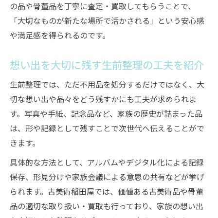
の品や骨董品を丁寧に査定・買取してもらうことで、
「大切なものが新たな場所で活かされる」という安心感
や満足感を得られるのです。
想い出を大切に残す生前整理の工夫を紹介
生前整理では、ただ不用品を処分するだけではなく、大
切な想い出や品々をどう残すかにも工夫が求められま
す。写真や手紙、記念品など、家族の歴史が詰まった品
は、形や記録として残すことで次世代へ伝えることがで
きます。
具体的な方法として、アルバムやデジタル化による記録
保存、形見分けや家族会議による意思の共有などが挙げ
られます。古美術稲田屋では、価値ある古美術品や骨董
品の適切な取り扱い・買取も行っており、家族の想い出