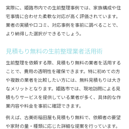
実際に、姫路市内での生前整理事例では、家族構成や住
宅事情に合わせた柔軟な対応が高く評価されています。
業者の実績や口コミ、対応事例を事前に調べることで、
より納得した選択ができるでしょう。
見積もり無料の生前整理業者活用術
生前整理を依頼する際、見積もり無料の業者を活用する
ことで、費用の透明性を確保できます。特に初めての方
や複数の業者を比較したい方には、無料見積もりは大き
なメリットとなります。姫路市では、現地訪問による見
積もりサービスを提供している業者が多く、具体的な作
業内容や料金を事前に確認できます。
例えば、古美術稲田屋も見積もり無料で、依頼者の要望
や家財の量・種類に応じた詳細な提案を行っています。