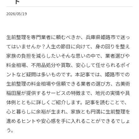
ド
2026/05/19
生前整理を専門業者に頼むべきか、兵庫県姫路市で迷っ
てはいませんか？人生の節目に向けて、身の回りを整え
家族の負担を減らしたい――そんな思いの中で、業者選びや
料金相場、不用品処分や買取、安心して任せられるポイ
ントなど疑問は多いものです。本記事では、姫路市での
生前整理の料金相場や信頼できる業者の選び方、古美術
稲田屋が提供するサービスの特徴まで、地元の実情や具
体例とともに詳しくご紹介します。記事を読むことで、
心と暮らしに余裕が生まれ、家族とも円満に生前整理を
進めるヒントや安心感を手に入れることができるでしょ
う。