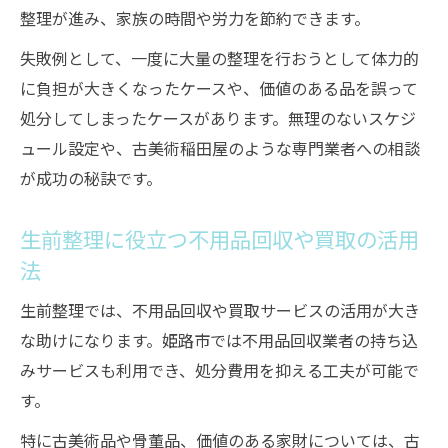
整理が進み、家族の時間や労力を節約できます。
失敗例として、一度に大量の整理を行おうとして体力的
に負担が大きくなったケースや、価値のある品を誤って
処分してしまったケースがあります。無理のないスケジ
ュール設定や、古美術稲田屋のような専門業者への相談
が成功の秘訣です。
生前整理に役立つ不用品回収や買取の活用
法
生前整理では、不用品回収や買取サービスの活用が大き
な助けになります。姫路市では不用品回収業者の持ち込
みサービスも利用でき、処分費用を抑える工夫が可能で
す。
特に古美術品や骨董品、価値のある家財については、古