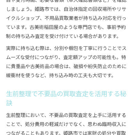
しましょう。姫路市では、自治体指定の回収場所やリサ
イクルショップ、不用品買取業者が持ち込み対応を行っ
ています。古美術稲田屋のような専門店でも、事前予約
制の持ち込み査定を受け付けている場合があります。
実際に持ち込む際は、分別や梱包を丁寧に行うことでス
ムーズな受付につながり、査定額アップの可能性も。特
に貴重品や古美術品の場合は、破損や紛失防止のために
緩衝材を使うなど、持ち込み時の工夫も大切です。
生前整理で不要品の買取査定を活用する秘
訣
生前整理において、不要品の買取査定を上手に活用する
ことで、処分費用の軽減だけでなく、思わぬ臨時収入に
つながることもあります。姫路市では家財の処分や買取