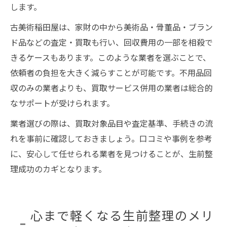
します。
古美術稲田屋は、家財の中から美術品・骨董品・ブラン
ド品などの査定・買取も行い、回収費用の一部を相殺で
きるケースもあります。このような業者を選ぶことで、
依頼者の負担を大きく減らすことが可能です。不用品回
収のみの業者よりも、買取サービス併用の業者は総合的
なサポートが受けられます。
業者選びの際は、買取対象品目や査定基準、手続きの流
れを事前に確認しておきましょう。口コミや事例を参考
に、安心して任せられる業者を見つけることが、生前整
理成功のカギとなります。
心まで軽くなる生前整理のメリ