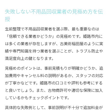
失敗しない不用品回収業者の見極め方を伝
授
生前整理で不用品回収業者を選ぶ際、最も重要なのは
「信頼できる業者かどうか」の見極めです。姫路市内に
は多くの業者が存在しますが、古美術稲田屋のように実
績や専門知識を持つ業者を選ぶことが、トラブル防止や
満足度向上の鍵となります。
見極めのポイントは、事前見積もりが明確かどうか、追
加費用やキャンセル料の説明があるか、スタッフの対応
が丁寧かなどです。姫路市の口コミや評判も参考にする
と良いでしょう。また、古物商許可や適切な保険に加入
しているかもチェックポイントです。
具体的な失敗例として、事前説明が不十分で追加料金が