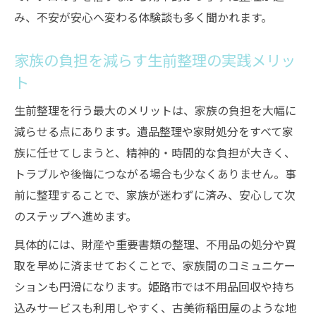
み、不安が安心へ変わる体験談も多く聞かれます。
家族の負担を減らす生前整理の実践メリッ
ト
生前整理を行う最大のメリットは、家族の負担を大幅に
減らせる点にあります。遺品整理や家財処分をすべて家
族に任せてしまうと、精神的・時間的な負担が大きく、
トラブルや後悔につながる場合も少なくありません。事
前に整理することで、家族が迷わずに済み、安心して次
のステップへ進めます。
具体的には、財産や重要書類の整理、不用品の処分や買
取を早めに済ませておくことで、家族間のコミュニケー
ションも円滑になります。姫路市では不用品回収や持ち
込みサービスも利用しやすく、古美術稲田屋のような地