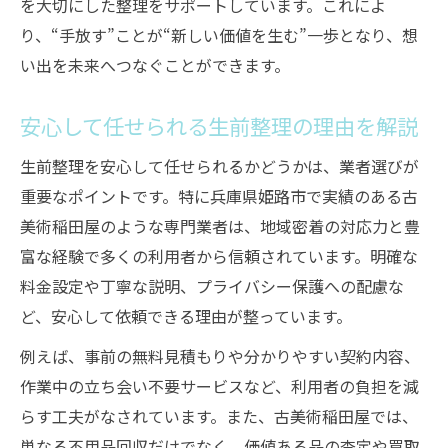
を大切にした整理をサポートしています。これによ
り、“手放す”ことが“新しい価値を生む”一歩となり、想
い出を未来へつなぐことができます。
安心して任せられる生前整理の理由を解説
生前整理を安心して任せられるかどうかは、業者選びが
重要なポイントです。特に兵庫県姫路市で実績のある古
美術稲田屋のような専門業者は、地域密着の対応力と豊
富な経験で多くの利用者から信頼されています。明確な
料金設定や丁寧な説明、プライバシー保護への配慮な
ど、安心して依頼できる理由が整っています。
例えば、事前の無料見積もりや分かりやすい契約内容、
作業中の立ち会い不要サービスなど、利用者の負担を減
らす工夫がなされています。また、古美術稲田屋では、
単なる不用品回収だけでなく、価値ある品の査定や買取