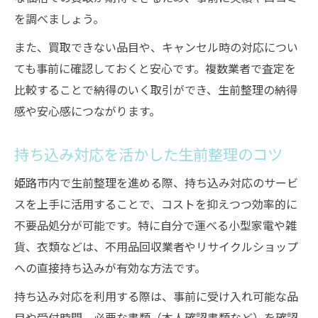
を調べましょう。
また、買取できない品目や、キャンセル時の対応につい
ても事前に確認しておくと安心です。複数業者で査定を
比較することで納得のいく取引ができ、生前整理の納得
感や安心感につながります。
持ち込み対応を活かした生前整理のコツ
姫路市内で生前整理を進める際、持ち込み対応のサービ
スを上手に活用することで、コストを抑えつつ効率的に
不要品処分が可能です。特に自分で運べる小型家電や雑
貨、衣類などは、不用品回収業者やリサイクルショップ
への直接持ち込みが有効な方法です。
持ち込み対応を利用する際は、事前に受け入れ可能な品
目や受付時間、必要な書類（本人確認書類など）を確認