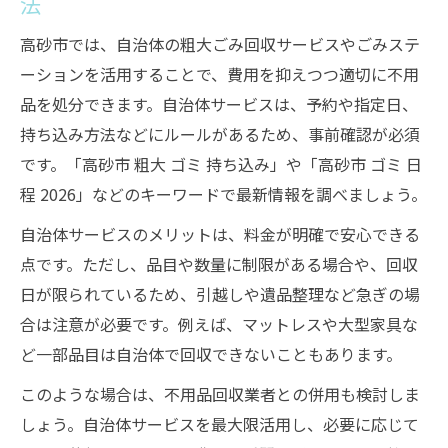
法
高砂市では、自治体の粗大ごみ回収サービスやごみステ
ーションを活用することで、費用を抑えつつ適切に不用
品を処分できます。自治体サービスは、予約や指定日、
持ち込み方法などにルールがあるため、事前確認が必須
です。「高砂市 粗大 ゴミ 持ち込み」や「高砂市 ゴミ 日
程 2026」などのキーワードで最新情報を調べましょう。
自治体サービスのメリットは、料金が明確で安心できる
点です。ただし、品目や数量に制限がある場合や、回収
日が限られているため、引越しや遺品整理など急ぎの場
合は注意が必要です。例えば、マットレスや大型家具な
ど一部品目は自治体で回収できないこともあります。
このような場合は、不用品回収業者との併用も検討しま
しょう。自治体サービスを最大限活用し、必要に応じて