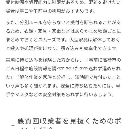
受付時間や処理能力に制限があるため、混雑を避けたい
場合は平日や午前中の利用がおすすめです。
また、分別ルールを守らないと受付を断られることがあ
るため、衣類・家具・家電などはあらかじめ種類ごとに
まとめておくとスムーズです。大型家具は解体しておく
と搬入や処理が楽になり、積み込みも効率化できます。
実際に持ち込みを経験した方からは、「事前に高砂市の
ごみ日程や施設情報を調べておいたので迷わず進められ
た」「解体作業を家族と分担し、短時間で片付いた」と
いう声も多く聞かれます。安全に持ち込むためには、軍
手やマスクなどの安全対策も忘れずに行いましょう。
悪質回収業者を見抜くためのポ