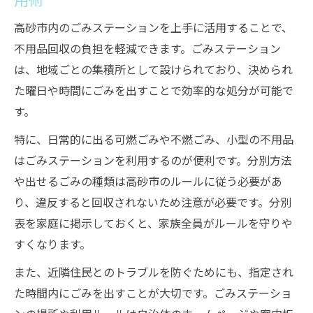
高砂市内のごみステーションを上手に活用することで、
不用品回収の負担を軽減できます。ごみステーション
は、地域ごとの集積所として設けられており、決められ
た曜日や時間にごみを出すことで効率的な処分が可能で
す。
特に、日常的に出る可燃ごみや不燃ごみ、小型の不用品
はごみステーションを利用するのが便利です。分別方法
や出せるごみの種類は高砂市のルールに従う必要があ
り、違反すると回収されないため注意が必要です。分別
表を家庭に掲示しておくと、家族全員がルールを守りや
すくなります。
また、近隣住民とのトラブルを防ぐためにも、指定され
た時間内にごみを出すことが大切です。ごみステーショ