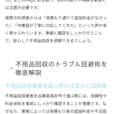
は注意が必要です。
実際の利用者からは「見積もり通りで追加料金がなかっ
た」「作業員が丁寧に対応してくれた」といった声が多
く寄せられています。準備と確認をしっかり行うこと
で、安心して不用品回収を依頼できるでしょう。
不用品回収のトラブル回避術を
徹底解説
不用品回収業者を選ぶ際の注意点と回避策
不用品回収業者を兵庫県高砂市で選ぶ際には、信頼性や
料金体系を事前にしっかり確認することが重要です。な
ぜなら、業者によっては見積もり後の追加料金や不法投