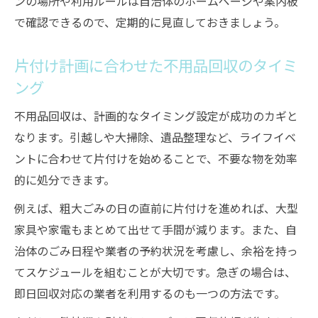
ンの場所や利用ルールは自治体のホームページや案内板
で確認できるので、定期的に見直しておきましょう。
片付け計画に合わせた不用品回収のタイミ
ング
不用品回収は、計画的なタイミング設定が成功のカギと
なります。引越しや大掃除、遺品整理など、ライフイベ
ントに合わせて片付けを始めることで、不要な物を効率
的に処分できます。
例えば、粗大ごみの日の直前に片付けを進めれば、大型
家具や家電もまとめて出せて手間が減ります。また、自
治体のごみ日程や業者の予約状況を考慮し、余裕を持っ
てスケジュールを組むことが大切です。急ぎの場合は、
即日回収対応の業者を利用するのも一つの方法です。