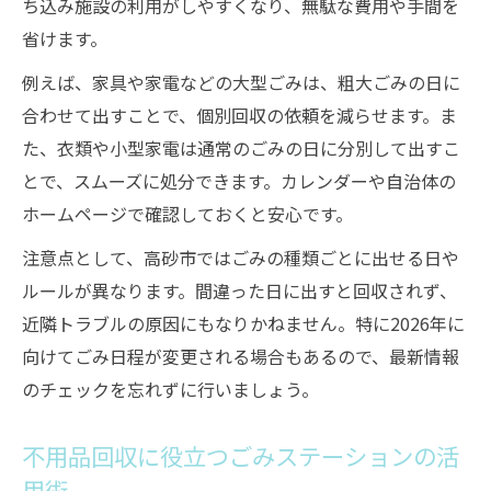
ち込み施設の利用がしやすくなり、無駄な費用や手間を
省けます。
例えば、家具や家電などの大型ごみは、粗大ごみの日に
合わせて出すことで、個別回収の依頼を減らせます。ま
た、衣類や小型家電は通常のごみの日に分別して出すこ
とで、スムーズに処分できます。カレンダーや自治体の
ホームページで確認しておくと安心です。
注意点として、高砂市ではごみの種類ごとに出せる日や
ルールが異なります。間違った日に出すと回収されず、
近隣トラブルの原因にもなりかねません。特に2026年に
向けてごみ日程が変更される場合もあるので、最新情報
のチェックを忘れずに行いましょう。
不用品回収に役立つごみステーションの活
用術