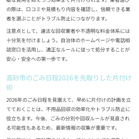
の際は、口コミや見積もり内容を確認し、信頼できる業
者を選ぶことがトラブル防止につながります。
注意点として、違法な回収業者や不透明な料金体系には
十分気を付けましょう。自治体のホームページや電話相
談窓口を活用し、適正なルールに従って処分することが
安心・安全への第一歩です。
高砂市のごみ日程2026を先取りした片付け
術
2026年のごみ日程を見据えて、早めに片付けの計画を立
てておくことは、不用品回収の効率化やトラブル防止に
役立ちます。今後、ごみの分別や回収ルールが見直され
る可能性もあるため、最新情報の収集が重要です。