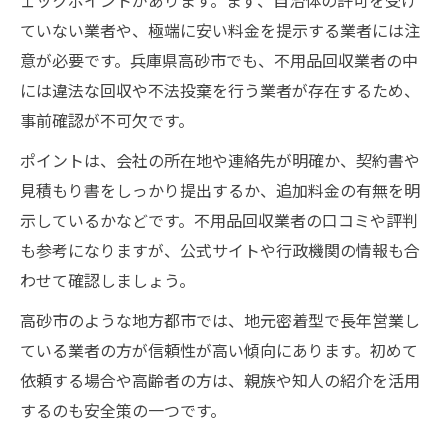
ェックポイントがあります。まず、自治体の許可を受け
ていない業者や、極端に安い料金を提示する業者には注
意が必要です。兵庫県高砂市でも、不用品回収業者の中
には違法な回収や不法投棄を行う業者が存在するため、
事前確認が不可欠です。
ポイントは、会社の所在地や連絡先が明確か、契約書や
見積もり書をしっかり提出するか、追加料金の有無を明
示しているかなどです。不用品回収業者の口コミや評判
も参考になりますが、公式サイトや行政機関の情報も合
わせて確認しましょう。
高砂市のような地方都市では、地元密着型で長年営業し
ている業者の方が信頼性が高い傾向にあります。初めて
依頼する場合や高齢者の方は、親族や知人の紹介を活用
するのも安全策の一つです。