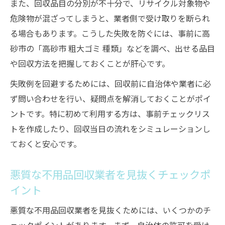
また、回収品目の分別が不十分で、リサイクル対象物や
危険物が混ざってしまうと、業者側で受け取りを断られ
る場合もあります。こうした失敗を防ぐには、事前に高
砂市の「高砂市 粗大ゴミ 種類」などを調べ、出せる品目
や回収方法を把握しておくことが肝心です。
失敗例を回避するためには、回収前に自治体や業者に必
ず問い合わせを行い、疑問点を解消しておくことがポイ
ントです。特に初めて利用する方は、事前チェックリス
トを作成したり、回収当日の流れをシミュレーションし
ておくと安心です。
悪質な不用品回収業者を見抜くチェックポ
イント
悪質な不用品回収業者を見抜くためには、いくつかのチ