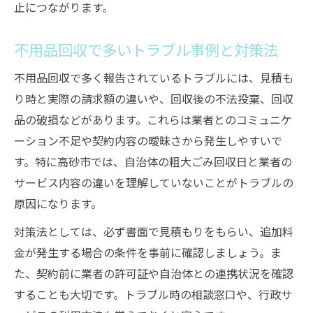
止につながります。
不用品回収で多いトラブル事例と対策法
不用品回収で多く報告されているトラブルには、見積も
り時と実際の請求額の違いや、回収後の不法投棄、回収
品の破損などがあります。これらは業者とのコミュニケ
ーション不足や契約内容の曖昧さから発生しやすいで
す。特に高砂市では、自治体の粗大ごみ回収日と業者の
サービス内容の違いを理解していないことがトラブルの
原因になります。
対策法としては、必ず書面で見積もりをもらい、追加料
金が発生する場合の条件を事前に確認しましょう。ま
た、契約前に業者の許可証や自治体との連携状況を確認
することも大切です。トラブル時の相談窓口や、行政サ