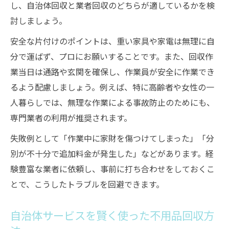
し、自治体回収と業者回収のどちらが適しているかを検
討しましょう。
安全な片付けのポイントは、重い家具や家電は無理に自
分で運ばず、プロにお願いすることです。また、回収作
業当日は通路や玄関を確保し、作業員が安全に作業でき
るよう配慮しましょう。例えば、特に高齢者や女性の一
人暮らしでは、無理な作業による事故防止のためにも、
専門業者の利用が推奨されます。
失敗例として「作業中に家財を傷つけてしまった」「分
別が不十分で追加料金が発生した」などがあります。経
験豊富な業者に依頼し、事前に打ち合わせをしておくこ
とで、こうしたトラブルを回避できます。
自治体サービスを賢く使った不用品回収方