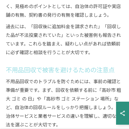
く、見極めのポイントとしては、自治体の許可証や実店
舗の有無、契約書の発行の有無を確認しましょう。
過去には、「回収後に追加料金を請求された」「回収し
た品が不法投棄されていた」といった被害例も報告され
ています。これらを踏まえ、疑わしい点があれば依頼前
に必ず確認と相談を行うことが大切です。
不用品回収で被害を避けるための注意点
不用品回収でのトラブルを防ぐためには、事前の確認と
準備が重要です。まず、回収を依頼する前に「高砂市 粗
大 ゴミ の 日」や「高砂市 ゴミ ステーション 場所」な
ど、自治体の回収ルールをしっかり把握しましょう。自
治体サービスと業者サービスの違いを理解し、適切な方
法を選ぶことが大切です。