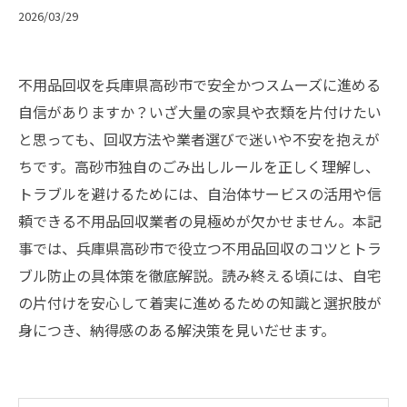
2026/03/29
不用品回収を兵庫県高砂市で安全かつスムーズに進める
自信がありますか？いざ大量の家具や衣類を片付けたい
と思っても、回収方法や業者選びで迷いや不安を抱えが
ちです。高砂市独自のごみ出しルールを正しく理解し、
トラブルを避けるためには、自治体サービスの活用や信
頼できる不用品回収業者の見極めが欠かせません。本記
事では、兵庫県高砂市で役立つ不用品回収のコツとトラ
ブル防止の具体策を徹底解説。読み終える頃には、自宅
の片付けを安心して着実に進めるための知識と選択肢が
身につき、納得感のある解決策を見いだせます。