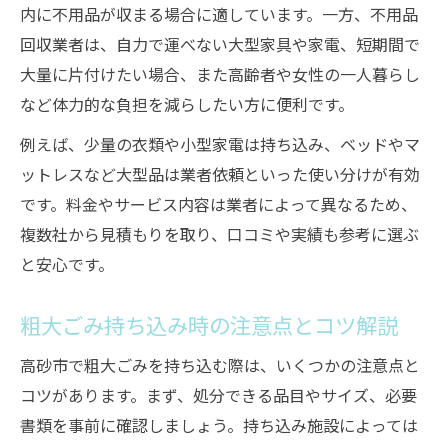
内に不用品が収まる場合に適しています。一方、不用品
回収業者は、自力で運べない大型家具や家電、短期間で
大量に片付けたい場合、また高齢者や女性の一人暮らし
など体力的な負担を減らしたい方に便利です。
例えば、少量の衣類や小型家電は持ち込み、ベッドやマ
ットレスなど大型品は業者依頼といった使い分けが有効
です。料金やサービス内容は業者によって異なるため、
複数社から見積もりを取り、口コミや実績も参考に選ぶ
と安心です。
粗大ごみ持ち込み時の注意点とコツ解説
高砂市で粗大ごみを持ち込む際は、いくつかの注意点と
コツがあります。まず、処分できる品目やサイズ、必要
書類を事前に確認しましょう。持ち込み施設によっては