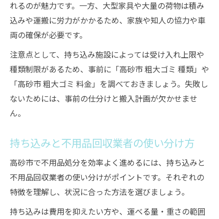
れるのが魅力です。一方、大型家具や大量の荷物は積み
込みや運搬に労力がかかるため、家族や知人の協力や車
両の確保が必要です。
注意点として、持ち込み施設によっては受け入れ上限や
種類制限があるため、事前に「高砂市 粗大ゴミ 種類」や
「高砂市 粗大ゴミ 料金」を調べておきましょう。失敗し
ないためには、事前の仕分けと搬入計画が欠かせませ
ん。
持ち込みと不用品回収業者の使い分け方
高砂市で不用品処分を効率よく進めるには、持ち込みと
不用品回収業者の使い分けがポイントです。それぞれの
特徴を理解し、状況に合った方法を選びましょう。
持ち込みは費用を抑えたい方や、運べる量・重さの範囲