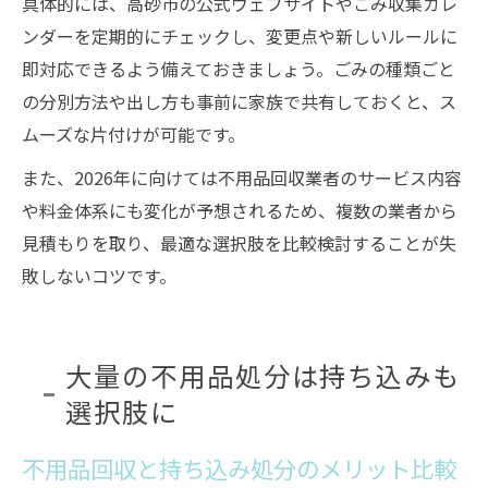
具体的には、高砂市の公式ウェブサイトやごみ収集カレ
ンダーを定期的にチェックし、変更点や新しいルールに
即対応できるよう備えておきましょう。ごみの種類ごと
の分別方法や出し方も事前に家族で共有しておくと、ス
ムーズな片付けが可能です。
また、2026年に向けては不用品回収業者のサービス内容
や料金体系にも変化が予想されるため、複数の業者から
見積もりを取り、最適な選択肢を比較検討することが失
敗しないコツです。
大量の不用品処分は持ち込みも
選択肢に
不用品回収と持ち込み処分のメリット比較