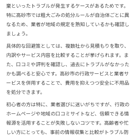
棄といったトラブルが発生するケースがあるためです。
特に高砂市では粗大ごみの処分ルールが自治体ごとに異
なるため、業者が地域の規定を熟知しているかも確認し
ましょう。
具体的な回避策としては、複数社から見積もりを取り、
内訳やサービス内容を比較することが挙げられます。ま
た、口コミや評判を確認し、過去にトラブルがなかった
かも調べると安心です。高砂市の行政サービスと業者サ
ービスを併用することで、費用を抑えつつ安全に不用品
を処分できます。
初心者の方は特に、業者選びに迷いがちですが、行政の
ホームページや地域の口コミサイトなど、信頼できる情
報源を活用することが失敗しないコツです。高齢者や忙
しい方にとっても、事前の情報収集と比較がトラブル防