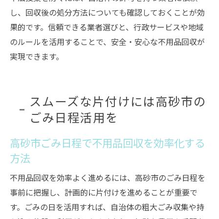
し、回収後の処分方法についても確認しておくことが効
果的です。信頼できる業者選びと、行政サービスや地域
のルールを活用することで、安全・安心な不用品回収が
実現できます。
スムーズな片付けには高砂市の
ごみ日程活用を
高砂市ごみ日程で不用品回収を効率化する
方法
不用品回収を効率よく進めるには、高砂市のごみ日程を
事前に把握し、計画的に片付けを進めることが重要で
す。ごみの日を活用すれば、自治体の粗大ごみ収集や持