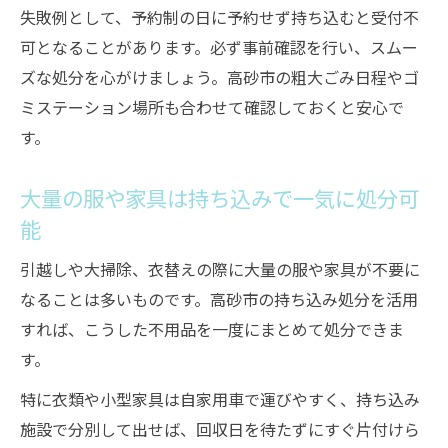
失敗例として、予約制の日に予約せず持ち込むと受付不
可となることがあります。必ず事前確認を行い、スムー
ズな処分を心がけましょう。高砂市の粗大ごみ日程やゴ
ミステーション場所も合わせて確認しておくと安心で
す。
大量の服や家具は持ち込みで一気に処分可
能
引越しや大掃除、衣替えの際に大量の服や家具が不要に
なることは多いものです。高砂市の持ち込み処分を活用
すれば、こうした不用品を一度にまとめて処分できま
す。
特に衣類や小型家具は自家用車で運びやすく、持ち込み
施設で分別して出せば、回収日を待たずにすぐ片付けら