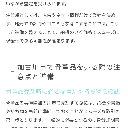
いながら査定を受けられます。
注意点としては、広告やネット情報だけで業者を決め
ず、地元での評判や口コミも参考にすることです。こう
した準備を整えることで、納得のいく価格でスムーズに
現金化できる可能性が高まります。
加古川市で骨董品を売る際の注
意点と準備
骨董品売却時に必要な書類や持ち物を確認
骨董品を兵庫県加古川市で売却する際には、必要な書類
や持ち物を事前に準備しておくことがスムーズな取引の
第一歩となります。一般的に必要となるのは身分証明書