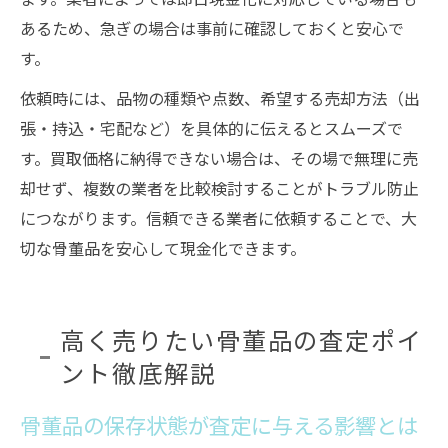
あるため、急ぎの場合は事前に確認しておくと安心で
す。
依頼時には、品物の種類や点数、希望する売却方法（出
張・持込・宅配など）を具体的に伝えるとスムーズで
す。買取価格に納得できない場合は、その場で無理に売
却せず、複数の業者を比較検討することがトラブル防止
につながります。信頼できる業者に依頼することで、大
切な骨董品を安心して現金化できます。
高く売りたい骨董品の査定ポイ
ント徹底解説
骨董品の保存状態が査定に与える影響とは