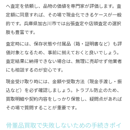
へ査定を依頼し、品物の価値を専門家が評価します。査
定額に同意すれば、その場で現金化できるケースが一般
的です。兵庫県加古川市では出張査定や店頭査定の選択
肢も豊富です。
査定時には、保存状態や付属品（箱・証明書など）も評
価対象となるため、事前に揃えておくと良いでしょう。
査定結果に納得できない場合は、無理に売却せず他業者
にも相談するのが安心です。
現金受け取り時には、金額や受取方法（現金手渡し・振
込など）を必ず確認しましょう。トラブル防止のため、
買取明細や契約内容をしっかり保管し、疑問点があれば
その場で質問することが重要です。
骨董品買取で失敗しないための手続きポイ