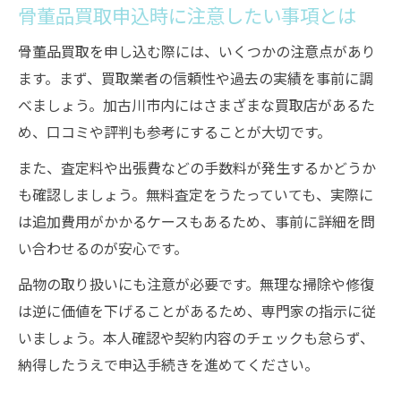
骨董品買取申込時に注意したい事項とは
骨董品買取を申し込む際には、いくつかの注意点があり
ます。まず、買取業者の信頼性や過去の実績を事前に調
べましょう。加古川市内にはさまざまな買取店があるた
め、口コミや評判も参考にすることが大切です。
また、査定料や出張費などの手数料が発生するかどうか
も確認しましょう。無料査定をうたっていても、実際に
は追加費用がかかるケースもあるため、事前に詳細を問
い合わせるのが安心です。
品物の取り扱いにも注意が必要です。無理な掃除や修復
は逆に価値を下げることがあるため、専門家の指示に従
いましょう。本人確認や契約内容のチェックも怠らず、
納得したうえで申込手続きを進めてください。