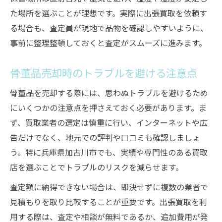
た場所を選ぶことが理想です。実際に出張買取を依頼す
る場合も、査定員が現地で品物を確認しやすいように、
事前に整理整頓しておくと査定がスムーズに進みます。
骨董品売却時のトラブルを避ける注意点
骨董品を売却する際には、思わぬトラブルを避けるため
にいくつかの注意点を押さえておく必要があります。ま
ず、買取業者の選定は慎重に行い、インターネットや広
告だけでなく、地元での評判や口コミも確認しましょ
う。特に兵庫県加古川市でも、実績や専門性のある買取
店を選ぶことでトラブルのリスクを減らせます。
査定額に納得できない場合は、即決せずに複数の業者で
見積もりを取り比較することが重要です。出張買取を利
用する際は、査定や相談が無料であるか、追加費用が発