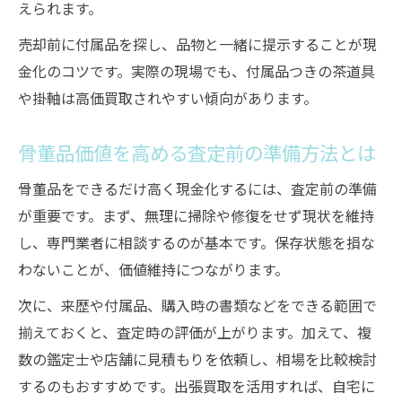
えられます。
売却前に付属品を探し、品物と一緒に提示することが現
金化のコツです。実際の現場でも、付属品つきの茶道具
や掛軸は高価買取されやすい傾向があります。
骨董品価値を高める査定前の準備方法とは
骨董品をできるだけ高く現金化するには、査定前の準備
が重要です。まず、無理に掃除や修復をせず現状を維持
し、専門業者に相談するのが基本です。保存状態を損な
わないことが、価値維持につながります。
次に、来歴や付属品、購入時の書類などをできる範囲で
揃えておくと、査定時の評価が上がります。加えて、複
数の鑑定士や店舗に見積もりを依頼し、相場を比較検討
するのもおすすめです。出張買取を活用すれば、自宅に