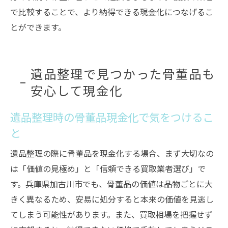
で比較することで、より納得できる現金化につなげるこ
とができます。
遺品整理で見つかった骨董品も
安心して現金化
遺品整理時の骨董品現金化で気をつけるこ
と
遺品整理の際に骨董品を現金化する場合、まず大切なの
は「価値の見極め」と「信頼できる買取業者選び」で
す。兵庫県加古川市でも、骨董品の価値は品物ごとに大
きく異なるため、安易に処分すると本来の価値を見逃し
てしまう可能性があります。また、買取相場を把握せず