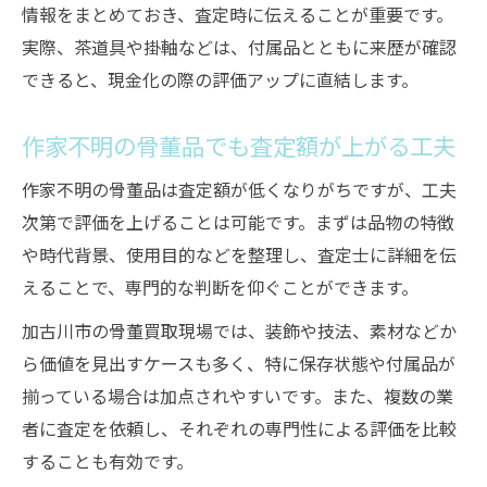
情報をまとめておき、査定時に伝えることが重要です。
実際、茶道具や掛軸などは、付属品とともに来歴が確認
できると、現金化の際の評価アップに直結します。
作家不明の骨董品でも査定額が上がる工夫
作家不明の骨董品は査定額が低くなりがちですが、工夫
次第で評価を上げることは可能です。まずは品物の特徴
や時代背景、使用目的などを整理し、査定士に詳細を伝
えることで、専門的な判断を仰ぐことができます。
加古川市の骨董買取現場では、装飾や技法、素材などか
ら価値を見出すケースも多く、特に保存状態や付属品が
揃っている場合は加点されやすいです。また、複数の業
者に査定を依頼し、それぞれの専門性による評価を比較
することも有効です。