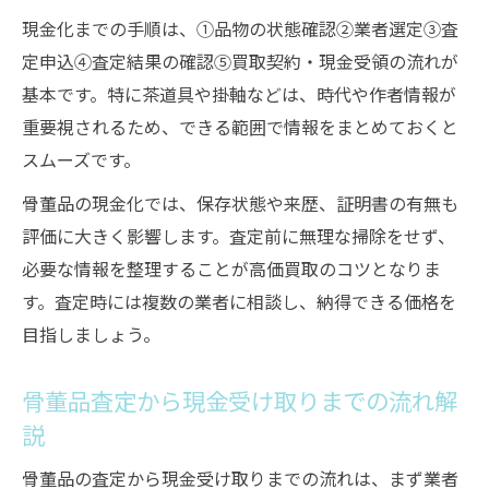
現金化までの手順は、①品物の状態確認②業者選定③査
定申込④査定結果の確認⑤買取契約・現金受領の流れが
基本です。特に茶道具や掛軸などは、時代や作者情報が
重要視されるため、できる範囲で情報をまとめておくと
スムーズです。
骨董品の現金化では、保存状態や来歴、証明書の有無も
評価に大きく影響します。査定前に無理な掃除をせず、
必要な情報を整理することが高価買取のコツとなりま
す。査定時には複数の業者に相談し、納得できる価格を
目指しましょう。
骨董品査定から現金受け取りまでの流れ解
説
骨董品の査定から現金受け取りまでの流れは、まず業者