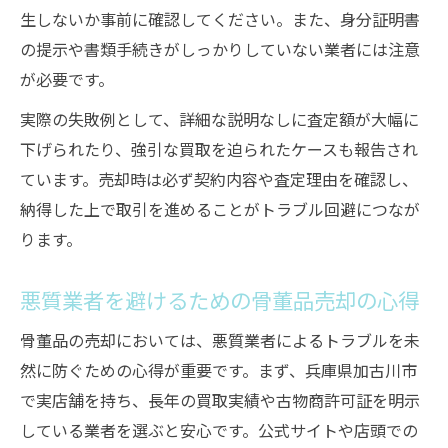
生しないか事前に確認してください。また、身分証明書
の提示や書類手続きがしっかりしていない業者には注意
が必要です。
実際の失敗例として、詳細な説明なしに査定額が大幅に
下げられたり、強引な買取を迫られたケースも報告され
ています。売却時は必ず契約内容や査定理由を確認し、
納得した上で取引を進めることがトラブル回避につなが
ります。
悪質業者を避けるための骨董品売却の心得
骨董品の売却においては、悪質業者によるトラブルを未
然に防ぐための心得が重要です。まず、兵庫県加古川市
で実店舗を持ち、長年の買取実績や古物商許可証を明示
している業者を選ぶと安心です。公式サイトや店頭での