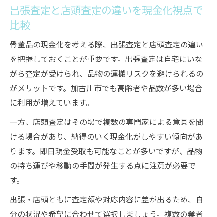
出張査定と店頭査定の違いを現金化視点で
比較
骨董品の現金化を考える際、出張査定と店頭査定の違い
を把握しておくことが重要です。出張査定は自宅にいな
がら査定が受けられ、品物の運搬リスクを避けられるの
がメリットです。加古川市でも高齢者や品数が多い場合
に利用が増えています。
一方、店頭査定はその場で複数の専門家による意見を聞
ける場合があり、納得のいく現金化がしやすい傾向があ
ります。即日現金受取も可能なことが多いですが、品物
の持ち運びや移動の手間が発生する点に注意が必要で
す。
出張・店頭ともに査定額や対応内容に差が出るため、自
分の状況や希望に合わせて選択しましょう。複数の業者