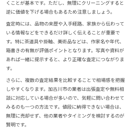
くことが基本です。ただし、無理にクリーニングすると
逆に価値を下げる場合もあるため注意しましょう。
査定時には、品物の来歴や入手経路、家族から伝わって
いる情報などをできるだけ詳しく伝えることが重要で
す。特に茶道具や掛軸、美術品などは、作家名や年代、
箱書きの有無が評価ポイントとなります。写真や資料が
あれば一緒に提示すると、より正確な査定につながりま
す。
さらに、複数の査定結果を比較することで相場感を把握
しやすくなります。加古川市の業者は出張査定や無料相
談に対応している場合が多いので、気軽に問い合わせて
みるのも一つの方法です。値段に納得できない場合は、
無理に売却せず、他の業者やタイミングを検討するのが
賢明です。