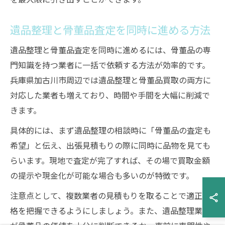
遺品整理と骨董品査定を同時に進める方法
遺品整理と骨董品査定を同時に進めるには、骨董品の専
門知識を持つ業者に一括で依頼する方法が効率的です。
兵庫県加古川市周辺では遺品整理と骨董品買取の両方に
対応した業者も増えており、時間や手間を大幅に削減で
きます。
具体的には、まず遺品整理の相談時に「骨董品の査定も
希望」と伝え、出張見積もりの際に同時に品物を見ても
らいます。現地で査定が完了すれば、その場で買取金額
の提示や現金化が可能な場合も多いのが特徴です。
注意点として、複数業者の見積もりを取ることで適正価
格を把握できるようにしましょう。また、遺品整理業者