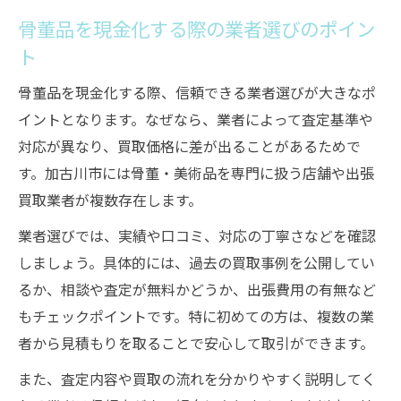
骨董品を現金化する際の業者選びのポイン
ト
骨董品を現金化する際、信頼できる業者選びが大きなポ
イントとなります。なぜなら、業者によって査定基準や
対応が異なり、買取価格に差が出ることがあるためで
す。加古川市には骨董・美術品を専門に扱う店舗や出張
買取業者が複数存在します。
業者選びでは、実績や口コミ、対応の丁寧さなどを確認
しましょう。具体的には、過去の買取事例を公開してい
るか、相談や査定が無料かどうか、出張費用の有無など
もチェックポイントです。特に初めての方は、複数の業
者から見積もりを取ることで安心して取引ができます。
また、査定内容や買取の流れを分かりやすく説明してく