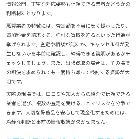
情報公開、丁寧な対応姿勢も信頼できる業者かどうかの
判断材料となります。
悪質業者の特徴には、査定額を不当に安く提示したり、
追加料金を請求する、強引な買取を迫るといった行為が
挙げられます。査定や相談が無料か、キャンセル料が発
生しないかを事前に確認し、納得できる説明があるかチ
ェックしましょう。また、出張買取の場合は、その場で
の即決を求められても一度持ち帰って検討する姿勢が大
切です。
実際の現場では、口コミや知人からの紹介で信頼できる
業者を選び、複数の査定を受けることでリスクを分散で
きます。大切な骨董品を安心して現金化するためには、
冷静な判断と事前の情報収集が欠かせません。