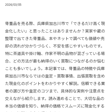
2026/03/05
骨董品を売る際、兵庫県加古川市で「できるだけ高く現
金化したい」と思ったことはありませんか？実家や蔵の
整理で出てきた骨董品、本やネットで調べても価値や売
却の流れが分かりづらく、不安を感じやすいものです。
特に茶道具や掛け軸、作家不明の品物が混ざっている場
合、どの方法が最も納得のいく買取につながるのか悩む
ことも多いでしょう。本記事では、骨董品の特徴や兵庫
県加古川市ならではの査定・買取事情、出張買取を含め
た現金化のポイントをわかりやすく解説。信頼できる業
者の選び方や査定のコツまで、具体的な実例や注意点を
交えながら紹介します。読み進めることで、大切な品の
本当の価値を知り、納得の価格でスムーズに現金化する