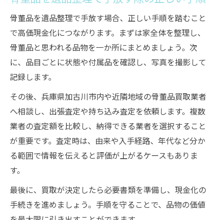
骨董品を遺品整理で手放す場合、正しい手順を踏むこと
で高価現金化につながります。まずは家全体を整理し、
骨董品と思われる品物を一か所にまとめましょう。次
に、品目ごとに状態や付属品を確認し、写真を撮影して
記録します。
その後、兵庫県加古川市内や近隣地域の骨董品買取業者
へ相談し、出張査定や持ち込み査定を依頼します。複数
業者の査定額を比較し、納得できる業者を選択すること
が重要です。査定時は、由来や入手経路、年代など分か
る範囲で情報を伝えると評価が上がるケースもありま
す。
最後に、買取が決定したら必要書類を準備し、現金化の
手続きを進めましょう。手順を守ることで、品物の価値
を最大限に引き出すことができます。