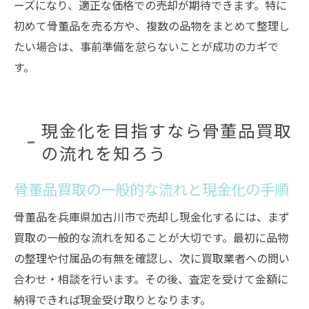
ーズになり、適正な価格での売却が期待できます。特に
初めて骨董品を売る方や、複数の品物をまとめて整理し
たい場合は、事前準備を怠らないことが成功のカギで
す。
現金化を目指すなら骨董品買取
の流れを知ろう
骨董品買取の一般的な流れと現金化の手順
骨董品を兵庫県加古川市で売却し現金化するには、まず
買取の一般的な流れを知ることが大切です。最初に品物
の整理や付属品の有無を確認し、次に買取業者への問い
合わせ・相談を行います。その後、査定を受けて金額に
納得できれば現金受け取りとなります。