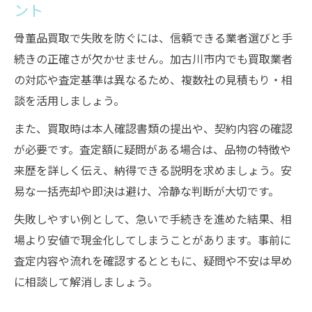
ント
骨董品買取で失敗を防ぐには、信頼できる業者選びと手
続きの正確さが欠かせません。加古川市内でも買取業者
の対応や査定基準は異なるため、複数社の見積もり・相
談を活用しましょう。
また、買取時は本人確認書類の提出や、契約内容の確認
が必要です。査定額に疑問がある場合は、品物の特徴や
来歴を詳しく伝え、納得できる説明を求めましょう。安
易な一括売却や即決は避け、冷静な判断が大切です。
失敗しやすい例として、急いで手続きを進めた結果、相
場より安値で現金化してしまうことがあります。事前に
査定内容や流れを確認するとともに、疑問や不安は早め
に相談して解消しましょう。