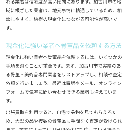
れる業者は信頼度が高い傾向にあります。加古川市の地
域に根ざした業者は、地元事情に精通しているため、相
談しやすく、納得の現金化につながる可能性が高いで
す。
現金化に強い業者へ骨董品を依頼する方法
現金化に強い業者へ骨董品を依頼するには、いくつかの
手順を踏むことが重要です。まず、加古川市で実績のあ
る骨董・美術品専門業者をリストアップし、相談や査定
依頼を行いましょう。最近は電話やメール、オンライン
フォームで気軽に問い合わせできる業者も増えていま
す。
出張買取を利用すると、自宅で品物を見てもらえるた
め、大型の品や複数の骨董品も手間なく査定が受けられ
ます。業者によっては即日現金化に対応している場合も