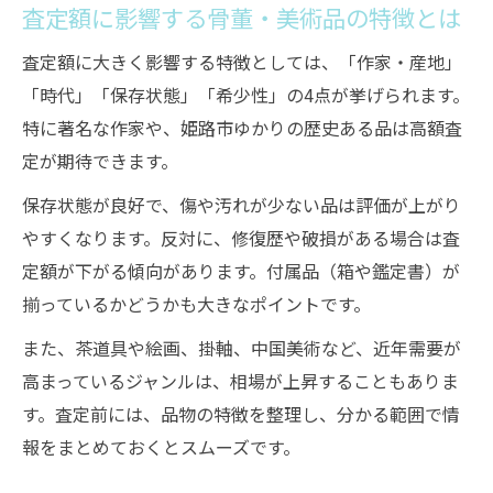
査定額に影響する骨董・美術品の特徴とは
査定額に大きく影響する特徴としては、「作家・産地」
「時代」「保存状態」「希少性」の4点が挙げられます。
特に著名な作家や、姫路市ゆかりの歴史ある品は高額査
定が期待できます。
保存状態が良好で、傷や汚れが少ない品は評価が上がり
やすくなります。反対に、修復歴や破損がある場合は査
定額が下がる傾向があります。付属品（箱や鑑定書）が
揃っているかどうかも大きなポイントです。
また、茶道具や絵画、掛軸、中国美術など、近年需要が
高まっているジャンルは、相場が上昇することもありま
す。査定前には、品物の特徴を整理し、分かる範囲で情
報をまとめておくとスムーズです。