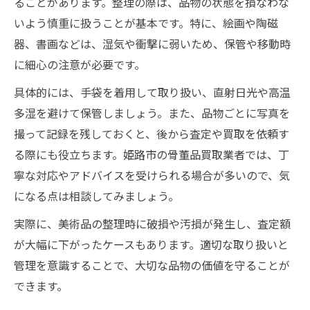
ることがあります。整理の際は、品物の状態を損なわな
いよう慎重に扱うことが基本です。特に、絵画や陶磁
器、書画などは、湿気や衝撃に弱いため、保管や移動時
に細心の注意が必要です。
具体的には、手袋を着用して取り扱い、直射日光や高温
多湿を避けて保管しましょう。また、品物ごとに写真を
撮って記録を残しておくと、後から査定や買取を依頼す
る際にも役立ちます。姫路市の骨董品買取業者では、丁
寧な対応やアドバイスを受けられる場合が多いので、気
になる点は相談してみましょう。
実際に、美術品の整理時に破損や汚損が発生し、査定額
が大幅に下がったケースもあります。適切な取り扱いと
管理を意識することで、大切な品物の価値を守ることが
できます。