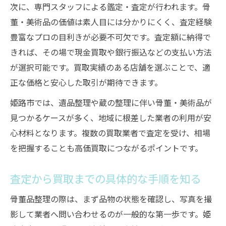
次に、専門スタッフによる鑑定・査定が行われます。骨
董・美術品の価値は素人目には分かりにくく、査定経験
豊富なプロの目利きが必要不可欠です。査定額に納得で
きれば、その場で現金買取や銀行振込などの支払い方法
が選択可能です。買取実績のある店舗を選ぶことで、適
正な価格と安心した取引が期待できます。
姫路市では、遺品整理や蔵の整理に伴い骨董・美術品が
見つかるケースが多く、地域に根差した業者の利用が安
心材料となります。複数の買取業者で査定を受け、相場
を把握することも高価買取につながるポイントです。
査定から買取までの具体的な手順を知る
骨董品整理の際は、まず品物の状態を確認し、写真を撮
影して業者へ問い合わせるのが一般的な第一歩です。姫