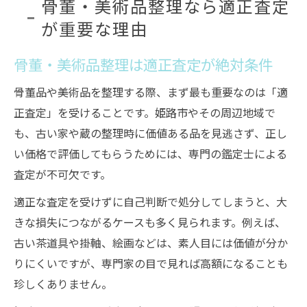
骨董・美術品整理なら適正査定
が重要な理由
骨董・美術品整理は適正査定が絶対条件
骨董品や美術品を整理する際、まず最も重要なのは「適
正査定」を受けることです。姫路市やその周辺地域で
も、古い家や蔵の整理時に価値ある品を見逃さず、正し
い価格で評価してもらうためには、専門の鑑定士による
査定が不可欠です。
適正な査定を受けずに自己判断で処分してしまうと、大
きな損失につながるケースも多く見られます。例えば、
古い茶道具や掛軸、絵画などは、素人目には価値が分か
りにくいですが、専門家の目で見れば高額になることも
珍しくありません。