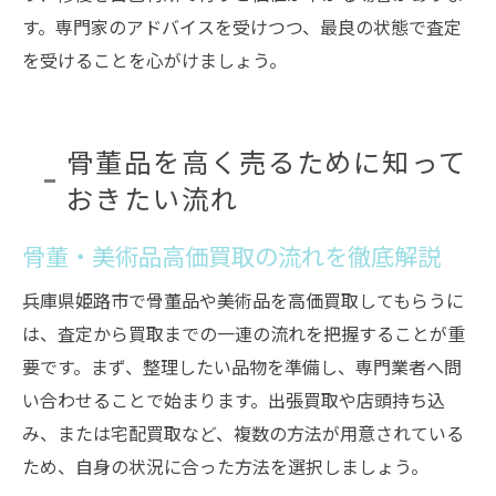
す。専門家のアドバイスを受けつつ、最良の状態で査定
を受けることを心がけましょう。
骨董品を高く売るために知って
おきたい流れ
骨董・美術品高価買取の流れを徹底解説
兵庫県姫路市で骨董品や美術品を高価買取してもらうに
は、査定から買取までの一連の流れを把握することが重
要です。まず、整理したい品物を準備し、専門業者へ問
い合わせることで始まります。出張買取や店頭持ち込
み、または宅配買取など、複数の方法が用意されている
ため、自身の状況に合った方法を選択しましょう。