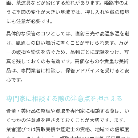
画、茶道具などが劣化する恐れがあります。姫路市のよ
うに季節の変化が大きい地域では、押し入れや蔵の環境
にも注意が必要です。
具体的な保管のコツとしては、直射日光や高温多湿を避
け、風通しの良い場所に置くことが挙げられます。万が
一の破損や紛失を防ぐため、品物ごとに記録をつけ、写
真を残しておくのも有効です。高価なものや貴重な美術
品は、専門業者に相談し、保管アドバイスを受けると安
心です。
専門家に相談する際の注意点を押さえる
骨董・美術品の整理や買取を専門家に相談する際は、い
くつかの注意点を押さえておくことが大切です。まず、
業者選びでは買取実績や鑑定士の資格、地域での信頼度