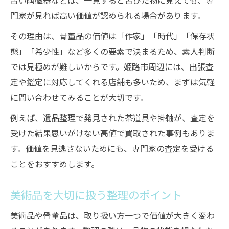
古い陶磁器などは、一見すると古びた物に見えても、専
門家が見れば高い価値が認められる場合があります。
その理由は、骨董品の価値は「作家」「時代」「保存状
態」「希少性」など多くの要素で決まるため、素人判断
では見極めが難しいからです。姫路市周辺には、出張査
定や鑑定に対応してくれる店舗も多いため、まずは気軽
に問い合わせてみることが大切です。
例えば、遺品整理で発見された茶道具や掛軸が、査定を
受けた結果思いがけない高値で買取された事例もありま
す。価値を見逃さないためにも、専門家の査定を受ける
ことをおすすめします。
美術品を大切に扱う整理のポイント
美術品や骨董品は、取り扱い方一つで価値が大きく変わ