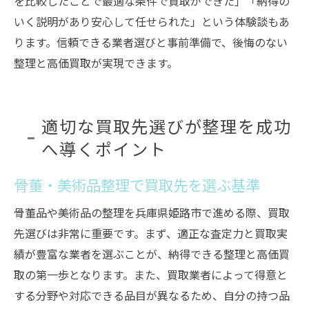
を比較したことで最適な条件で買取ができた」「納得の
いく説明があり安心して任せられた」という体験談もあ
ります。信頼できる業者選びと事前準備で、後悔のない
整理と高価買取が実現できます。
適切な買取先選びが整理を成功
へ導くポイント
骨董・美術品整理で買取先を選ぶ基準
骨董品や美術品の整理を兵庫県姫路市で進める際、買取
先選びは非常に重要です。まず、適正な査定力と買取実
績が豊富な業者を選ぶことが、納得できる整理と高価買
取の第一歩となります。また、買取業者によって得意と
する分野や対応できる品目が異なるため、自分の持つ品