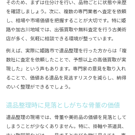
そのため、まずは仕分けを行い、品物ごとに状態や来歴
を確認しましょう。次に、複数の専門業者へ査定を依頼
し、相場や市場価値を把握することが大切です。特に姫
路や加古川地域では、出張買取や無料査定を行う古美術
店が多く、気軽に相談できる環境が整っています。
例えば、実際に姫路市で遺品整理を行った方からは「複
数社に査定を依頼したことで、予想以上の高価買取が実
現した」という声もあります。専門家の意見を取り入れ
ることで、価値ある遺品を見逃すリスクを減らし、納得
のいく整理ができるでしょう。
遺品整理時に見落としがちな骨董の価値
遺品整理の現場では、骨董や美術品の価値を見落として
しまうことが少なくありません。特に、掛軸や茶道具、