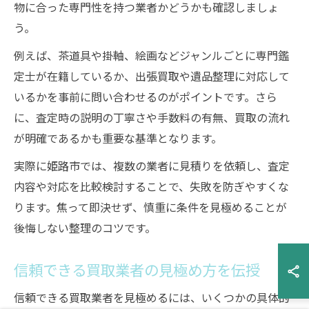
物に合った専門性を持つ業者かどうかも確認しましょ
う。
例えば、茶道具や掛軸、絵画などジャンルごとに専門鑑
定士が在籍しているか、出張買取や遺品整理に対応して
いるかを事前に問い合わせるのがポイントです。さら
に、査定時の説明の丁寧さや手数料の有無、買取の流れ
が明確であるかも重要な基準となります。
実際に姫路市では、複数の業者に見積りを依頼し、査定
内容や対応を比較検討することで、失敗を防ぎやすくな
ります。焦って即決せず、慎重に条件を見極めることが
後悔しない整理のコツです。
信頼できる買取業者の見極め方を伝授
信頼できる買取業者を見極めるには、いくつかの具体的