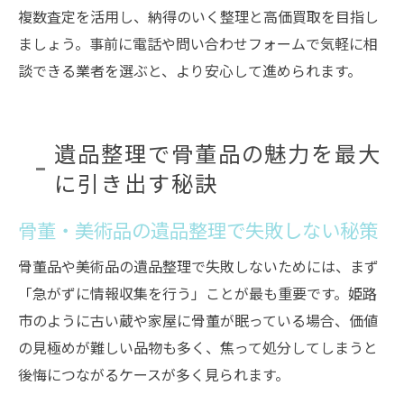
複数査定を活用し、納得のいく整理と高価買取を目指し
ましょう。事前に電話や問い合わせフォームで気軽に相
談できる業者を選ぶと、より安心して進められます。
遺品整理で骨董品の魅力を最大
に引き出す秘訣
骨董・美術品の遺品整理で失敗しない秘策
骨董品や美術品の遺品整理で失敗しないためには、まず
「急がずに情報収集を行う」ことが最も重要です。姫路
市のように古い蔵や家屋に骨董が眠っている場合、価値
の見極めが難しい品物も多く、焦って処分してしまうと
後悔につながるケースが多く見られます。