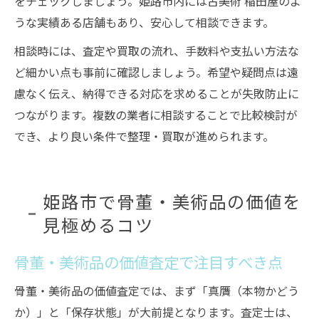
をチェックしましょう。姫路市内には古美術 稲田屋のよ
うな実績ある店舗もあり、安心して相談できます。
相談時には、査定や買取の流れ、手数料や支払い方法な
ど細かい点も事前に確認しましょう。希望や疑問点は遠
慮なく伝え、納得できる対応を求めることが失敗防止に
つながります。複数の業者に相談することで比較検討が
でき、より良い条件で整理・買取が進められます。
姫路市で骨董・美術品の価値を
見極めるコツ
骨董・美術品の価値査定で注目すべき点
骨董・美術品の価値査定では、まず「真贋（本物かどう
か）」と「保存状態」が大前提となります。査定士は、