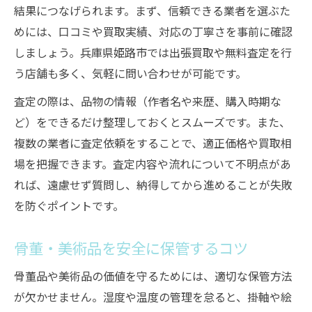
結果につなげられます。まず、信頼できる業者を選ぶた
めには、口コミや買取実績、対応の丁寧さを事前に確認
しましょう。兵庫県姫路市では出張買取や無料査定を行
う店舗も多く、気軽に問い合わせが可能です。
査定の際は、品物の情報（作者名や来歴、購入時期な
ど）をできるだけ整理しておくとスムーズです。また、
複数の業者に査定依頼をすることで、適正価格や買取相
場を把握できます。査定内容や流れについて不明点があ
れば、遠慮せず質問し、納得してから進めることが失敗
を防ぐポイントです。
骨董・美術品を安全に保管するコツ
骨董品や美術品の価値を守るためには、適切な保管方法
が欠かせません。湿度や温度の管理を怠ると、掛軸や絵