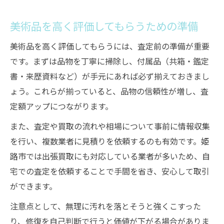
美術品を高く評価してもらうための準備
美術品を高く評価してもらうには、査定前の準備が重要
です。まずは品物を丁寧に掃除し、付属品（共箱・鑑定
書・来歴資料など）が手元にあれば必ず揃えておきまし
ょう。これらが揃っていると、品物の信頼性が増し、査
定額アップにつながります。
また、査定や買取の流れや相場について事前に情報収集
を行い、複数業者に見積りを依頼するのも有効です。姫
路市では出張買取にも対応している業者が多いため、自
宅での査定を依頼することで手間を省き、安心して取引
ができます。
注意点として、無理に汚れを落とそうと強くこすった
り、修復を自己判断で行うと価値が下がる場合がありま