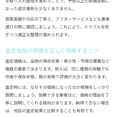
を取り入れ整理を進めたことで、予想以上の高価買取に
なった成功事例も少なくありません。
買取実績や対応の丁寧さ、アフターサービスなども業者
選びの際に確認しましょう。これにより、トラブルを防
ぎつつ適正な整理が進められます。
査定価格の根拠を正しく理解するコツ
査定価格は、品物の保存状態・希少性・市場の需要など
複数の要素で決まります。例えば、同じ種類の掛軸でも
作者や保存状態、箱の有無で評価が大きく変わります。
査定時には、なぜその価格になったのか根拠をしっかり
質問しましょう。信頼できる業者ほど、価格の理由を丁
寧に説明してくれる傾向があります。納得できない場合
は、他店の査定結果と比較することも有効です。