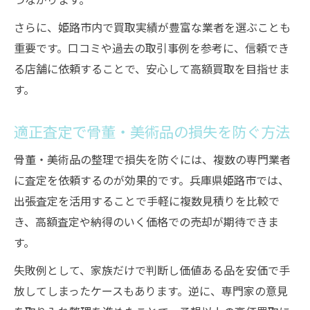
さらに、姫路市内で買取実績が豊富な業者を選ぶことも
重要です。口コミや過去の取引事例を参考に、信頼でき
る店舗に依頼することで、安心して高額買取を目指せま
す。
適正査定で骨董・美術品の損失を防ぐ方法
骨董・美術品の整理で損失を防ぐには、複数の専門業者
に査定を依頼するのが効果的です。兵庫県姫路市では、
出張査定を活用することで手軽に複数見積りを比較で
き、高額査定や納得のいく価格での売却が期待できま
す。
失敗例として、家族だけで判断し価値ある品を安価で手
放してしまったケースもあります。逆に、専門家の意見