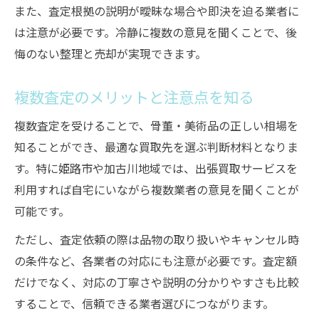
また、査定根拠の説明が曖昧な場合や即決を迫る業者に
は注意が必要です。冷静に複数の意見を聞くことで、後
悔のない整理と売却が実現できます。
複数査定のメリットと注意点を知る
複数査定を受けることで、骨董・美術品の正しい相場を
知ることができ、最適な買取先を選ぶ判断材料となりま
す。特に姫路市や加古川地域では、出張買取サービスを
利用すれば自宅にいながら複数業者の意見を聞くことが
可能です。
ただし、査定依頼の際は品物の取り扱いやキャンセル時
の条件など、各業者の対応にも注意が必要です。査定額
だけでなく、対応の丁寧さや説明の分かりやすさも比較
することで、信頼できる業者選びにつながります。