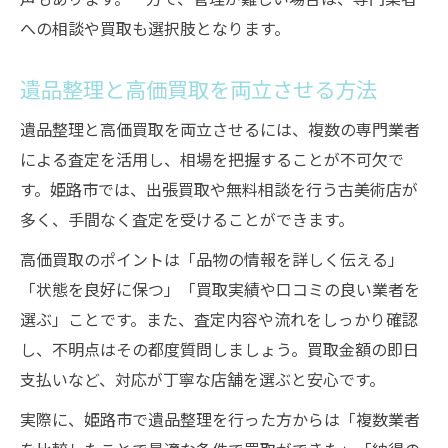
への相談や買取も選択肢となります。
遺品整理と高価買取を両立させる方法
遺品整理と高価買取を両立させるには、複数の専門業者
による査定を活用し、相場を把握することが不可欠で
す。姫路市では、出張買取や無料相談を行う古美術店が
多く、手間なく査定を受けることができます。
高価買取のポイントは「品物の情報を詳しく伝える」
「状態を良好に保つ」「買取実績や口コミの良い業者を
選ぶ」ことです。また、査定内容や流れをしっかり確認
し、不明点はその都度質問しましょう。買取金額の即日
支払いなど、対応が丁寧な店舗を選ぶと安心です。
実際に、姫路市で遺品整理を行った方からは「複数業者