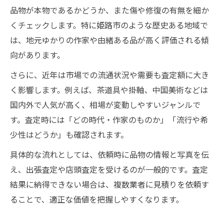
品物が本物であるかどうか、また傷や修復の有無を細か
くチェックします。特に姫路市のような歴史ある地域で
は、地元ゆかりの作家や由緒ある品が高く評価される傾
向があります。
さらに、近年は市場での流通状況や需要も査定額に大き
く影響します。例えば、茶道具や掛軸、中国美術などは
国内外で人気が高く、相場が変動しやすいジャンルで
す。査定時には「どの時代・作家のものか」「流行や希
少性はどうか」も確認されます。
具体的な流れとしては、依頼時に品物の情報と写真を伝
え、出張査定や店頭査定を受けるのが一般的です。査定
結果に納得できない場合は、複数業者に見積りを依頼す
ることで、適正な価値を把握しやすくなります。