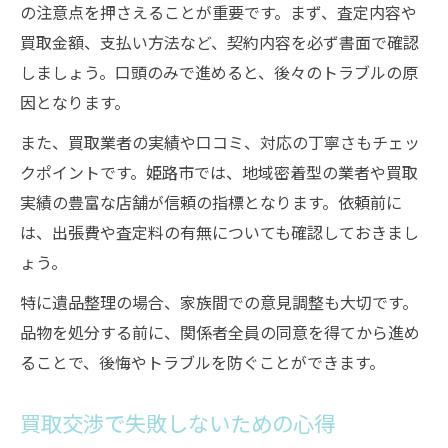
の注意点を押さえることが重要です。まず、査定内容や
買取金額、支払い方法など、契約内容を必ず書面で確認
しましょう。口頭のみで進めると、後々のトラブルの原
因となります。
また、買取業者の実績や口コミ、対応の丁寧さもチェッ
クポイントです。姫路市では、地域密着型の業者や買取
実績の豊富な店舗が信頼の指標となります。依頼前に
は、出張費や査定料の有無についても確認しておきまし
ょう。
特に遺品整理の場合、家族間での意見調整も大切です。
品物を処分する前に、関係者全員の同意を得てから進め
ることで、後悔やトラブルを防ぐことができます。
買取交渉で失敗しないための心得