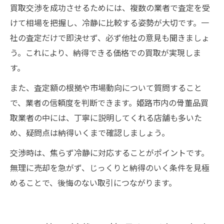
買取交渉を成功させるためには、複数の業者で査定を受
けて相場を把握し、冷静に比較する姿勢が大切です。一
社の査定だけで即決せず、必ず他社の意見も聞きましょ
う。これにより、納得できる価格での買取が実現しま
す。
また、査定額の根拠や市場動向について質問すること
で、業者の信頼度を判断できます。姫路市内の骨董品買
取業者の中には、丁寧に説明してくれる店舗も多いた
め、疑問点は納得いくまで確認しましょう。
交渉時は、焦らず冷静に対応することがポイントです。
無理に売却を急がず、じっくりと納得のいく条件を見極
めることで、後悔のない取引につながります。