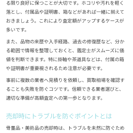
る限り良好に保つことが大切です。ホコリや汚れを軽く
落とし、付属品や証明書、箱などがあれば一緒に揃えて
おきましょう。これにより査定額がアップするケースが
多いです。
また、品物の来歴や入手経路、過去の修復歴など、分か
る範囲で情報を整理しておくと、鑑定士がスムーズに価
値を判断できます。特に掛軸や茶道具などは、付属の箱
や証明書が重要視されるため注意が必要です。
事前に複数の業者へ見積りを依頼し、買取相場を確認す
ることも失敗を防ぐコツです。信頼できる業者選びと、
適切な準備が高額査定への第一歩となります。
売却時にトラブルを防ぐポイントとは
骨董品・美術品の売却時は、トラブルを未然に防ぐため