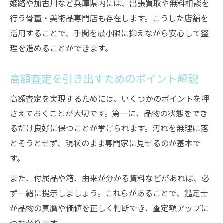
姫路や加古川など兵庫県内には、出張買取や無料相談を
行う骨董・美術品専門店も存在します。こうした店舗を
活用することで、手間を最小限に抑えながら安心して整
理を進めることができます。
高額査定を引き出すためのポイント解説
高額査定を実現するためには、いくつかのポイントを押
さえておくことが大切です。第一に、品物の状態をでき
るだけ良好に保つことが挙げられます。汚れを無理に落
とそうとせず、現状のまま専門家に見せるのが基本で
す。
また、付属品や箱、由来が分かる資料などがあれば、必
ず一緒に提示しましょう。これらがあることで、鑑定士
が品物の真贋や価値を正しく判断でき、査定額アップに
つながります。