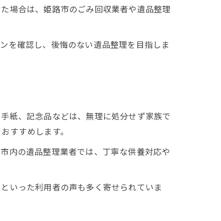
った場合は、姫路市のごみ回収業者や遺品整理
インを確認し、後悔のない遺品整理を目指しま
や手紙、記念品などは、無理に処分せず家族で
をおすすめします。
路市内の遺品整理業者では、丁寧な供養対応や
」といった利用者の声も多く寄せられていま