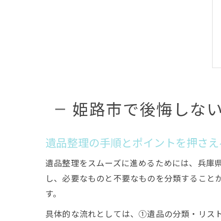
姫路市で後悔しな
遺品整理の手順とポイントを押さえ
遺品整理をスムーズに進めるためには、兵庫
し、必要なものと不要なものを分類すること
す。
具体的な流れとしては、①遺品の分類・リス