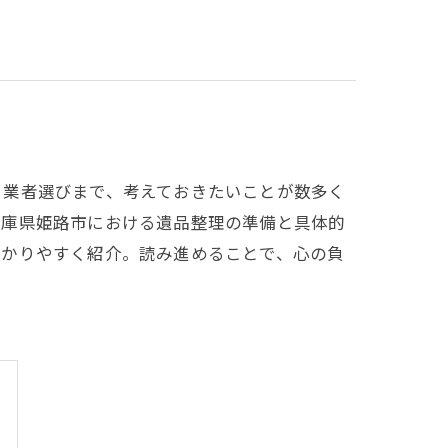
、業者選びまで、考えておきたいことが数多く
兵庫県姫路市における遺品整理の準備と具体的
分かりやすく紹介。読み進めることで、心の負