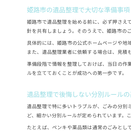
姫路市の遺品整理で大切な準備事項
姫路市で遺品整理を始める前に、必ず押さえ
針を共有しましょう。そのうえで、姫路市の
具体的には、姫路市の公式ホームページや地
また、遺品整理業者に依頼する場合は、見積
準備段階で情報を整理しておけば、当日の作
ルを立てておくことが成功への第一歩です。
遺品整理で後悔しない分別ルールの
遺品整理で特に多いトラブルが、ごみの分別
ど、細かい分別ルールが定められています。
たとえば、ペンキや薬品類は通常のごみとし