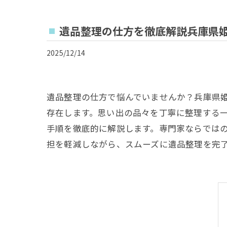
遺品整理の仕方を徹底解説兵庫県
2025/12/14
遺品整理の仕方で悩んでいませんか？兵庫県
存在します。思い出の品々を丁寧に整理する
手順を徹底的に解説します。専門家ならでは
担を軽減しながら、スムーズに遺品整理を完