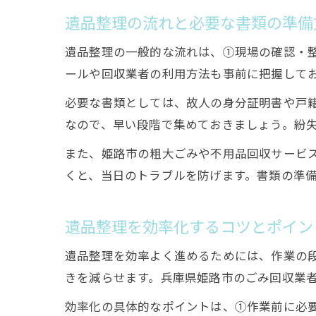
遺品整理の流れと必要な書類の準備
遺品整理の一般的な流れは、①現場の確認・整
ールや回収業者の利用方法も事前に把握して
必要な書類としては、故人の身分証明書や戸
なので、早い段階で集めておきましょう。紛
また、姫路市の粗大ごみや不用品回収サービ
くと、当日のトラブルを防げます。書類の準
遺品整理を効率化するコツとポイン
遺品整理を効率よく進めるためには、作業の
きを減らせます。兵庫県姫路市のごみ回収業
効率化の具体的なポイントは、①作業前に必