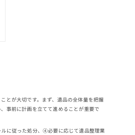
くことが大切です。まず、遺品の全体量を把握
め、事前に計画を立てて進めることが重要で
ールに従った処分、④必要に応じて遺品整理業