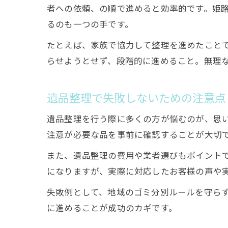
者への依頼、の順で進めると効率的です。姫
るのも一つの手です。
たとえば、家族で協力して整理を進めたこと
らせようとせず、段階的に進めること。無理
遺品整理で失敗しないための注意点
遺品整理を行う際に多くの方が悩むのが、思
注意が必要な品を事前に確認することが大切
また、遺品整理の費用や業者選びもポイント
になりますが、実際に対応したお客様の声や
失敗例として、地域のゴミ分別ルールを守ら
に進めることが成功のカギです。