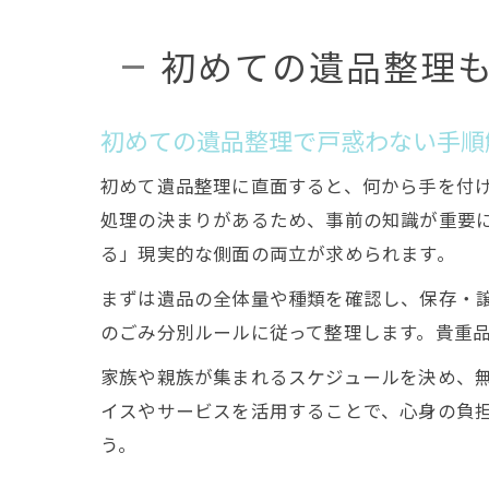
初めての遺品整理
初めての遺品整理で戸惑わない手順
初めて遺品整理に直面すると、何から手を付
処理の決まりがあるため、事前の知識が重要
る」現実的な側面の両立が求められます。
まずは遺品の全体量や種類を確認し、保存・
のごみ分別ルールに従って整理します。貴重
家族や親族が集まれるスケジュールを決め、
イスやサービスを活用することで、心身の負
う。