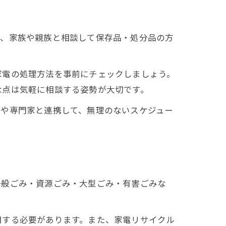
し、家族や親族と相談して保存品・処分品の方
家電の処理方法を事前にチェックしましょう。
な点は気軽に相談する姿勢が大切です。
族や専門家と連携して、無理のないスケジュー
一般ごみ・資源ごみ・大型ごみ・有害ごみな
用する必要があります。また、家電リサイクル