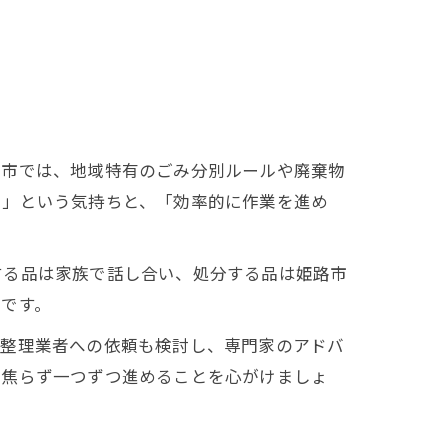
路市では、地域特有のごみ分別ルールや廃棄物
る」という気持ちと、「効率的に作業を進め
する品は家族で話し合い、処分する品は姫路市
です。
品整理業者への依頼も検討し、専門家のアドバ
、焦らず一つずつ進めることを心がけましょ