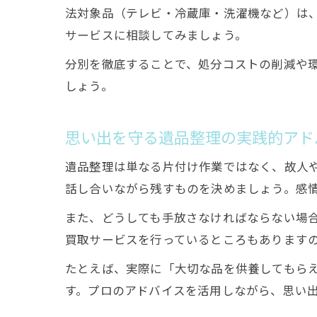
法対象品（テレビ・冷蔵庫・洗濯機など）は
サービスに相談してみましょう。
分別を徹底することで、処分コストの削減や
しょう。
思い出を守る遺品整理の実践的アド
遺品整理は単なる片付け作業ではなく、故人
話し合いながら残すものを決めましょう。感
また、どうしても手放さなければならない場
買取サービスを行っているところもあります
たとえば、実際に「大切な品を供養してもら
す。プロのアドバイスを活用しながら、思い