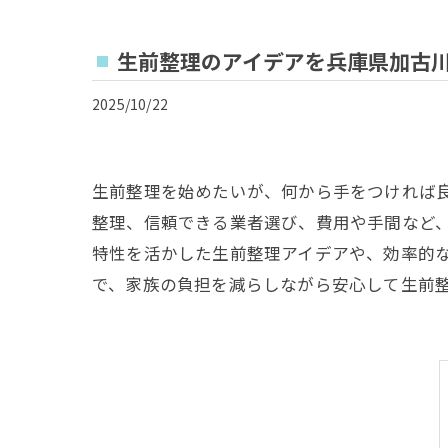
生前整理のアイデアを兵庫県加古
2025/10/22
生前整理を始めたいが、何から手をつければ
整理、信頼できる業者選び、費用や手間など
特性を活かした生前整理アイデアや、効率的
で、家族の負担を減らしながら安心して生前