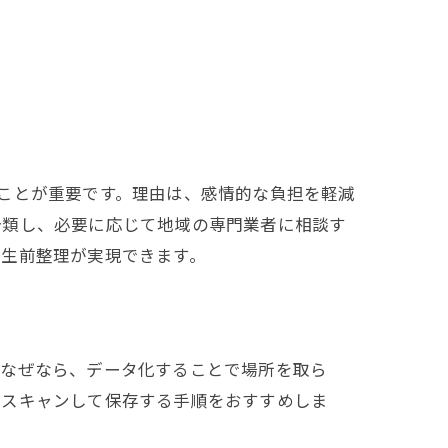
ことが重要です。理由は、感情的な負担を軽減
分類し、必要に応じて地域の専門業者に相談す
た生前整理が実現できます。
。なぜなら、データ化することで場所を取ら
をスキャンして保存する手順をおすすめしま