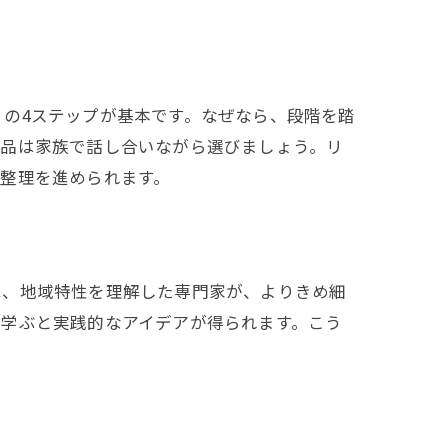
の4ステップが基本です。なぜなら、段階を踏
の品は家族で話し合いながら選びましょう。リ
整理を進められます。
は、地域特性を理解した専門家が、よりきめ細
を学ぶと実践的なアイデアが得られます。こう