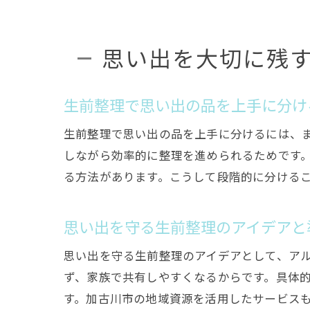
思い出を大切に残
生前整理で思い出の品を上手に分け
生前整理で思い出の品を上手に分けるには、
しながら効率的に整理を進められるためです
る方法があります。こうして段階的に分ける
思い出を守る生前整理のアイデアと
思い出を守る生前整理のアイデアとして、ア
ず、家族で共有しやすくなるからです。具体
す。加古川市の地域資源を活用したサービス