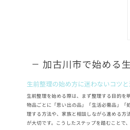
加古川市で始める
生前整理の始め方に迷わないコツと
生前整理を始める際は、まず整理する目的を
物品ごとに「思い出の品」「生活必需品」「処
理する方法や、家族と相談しながら進める方
が大切です。こうしたステップを踏むことで