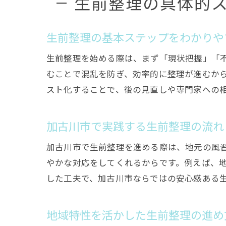
生前整理の具体的
生前整理の基本ステップをわかりや
生前整理を始める際は、まず「現状把握」「
むことで混乱を防ぎ、効率的に整理が進むか
スト化することで、後の見直しや専門家への
加古川市で実践する生前整理の流れ
加古川市で生前整理を進める際は、地元の風
やかな対応をしてくれるからです。例えば、
した工夫で、加古川市ならではの安心感ある
地域特性を活かした生前整理の進め