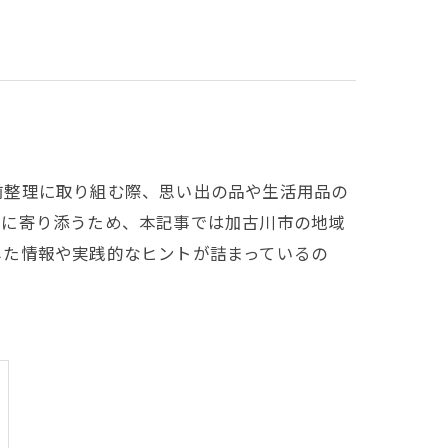
前整理に取り組む際、思い出の品や生活用品の
問に寄り添うため、本記事では加古川市の地域
した情報や実践的なヒントが詰まっているの