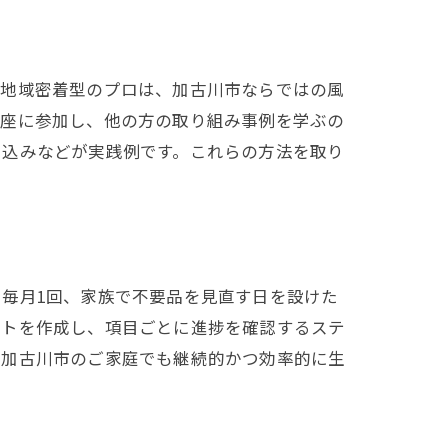
。地域密着型のプロは、加古川市ならではの風
講座に参加し、他の方の取り組み事例を学ぶの
ち込みなどが実践例です。これらの方法を取り
毎月1回、家族で不要品を見直す日を設けた
ストを作成し、項目ごとに進捗を確認するステ
、加古川市のご家庭でも継続的かつ効率的に生