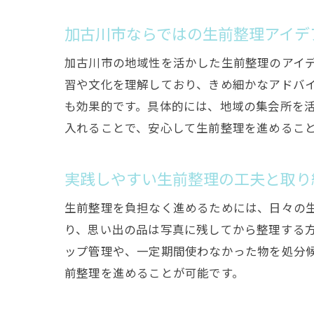
加古川市ならではの生前整理アイデ
加古川市の地域性を活かした生前整理のアイ
習や文化を理解しており、きめ細かなアドバ
も効果的です。具体的には、地域の集会所を
入れることで、安心して生前整理を進めるこ
実践しやすい生前整理の工夫と取り
生前整理を負担なく進めるためには、日々の
り、思い出の品は写真に残してから整理する
ップ管理や、一定期間使わなかった物を処分
前整理を進めることが可能です。