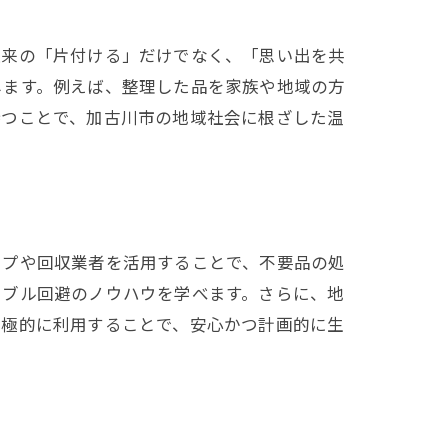
従来の「片付ける」だけでなく、「思い出を共
します。例えば、整理した品を家族や地域の方
持つことで、加古川市の地域社会に根ざした温
ップや回収業者を活用することで、不要品の処
ラブル回避のノウハウを学べます。さらに、地
積極的に利用することで、安心かつ計画的に生