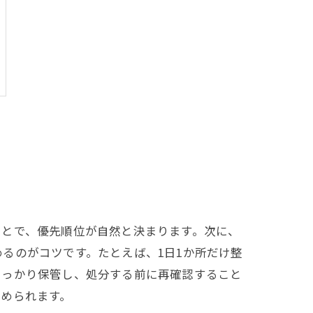
ことで、優先順位が自然と決まります。次に、
るのがコツです。たとえば、1日1か所だけ整
しっかり保管し、処分する前に再確認すること
められます。