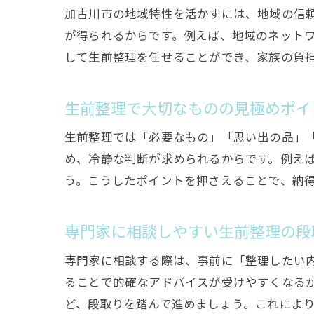
加古川市の地域特性を活かすには、地域の信
が得られるからです。例えば、地域のネット
して生前整理を任せることができ、家族の負
生前整理で大切なものの見極めポイ
生前整理では「必要なもの」「思い出の品」
め、冷静な判断が求められるからです。例え
う。こうしたポイントを押さえることで、納
専門家に相談しやすい生前整理の段
専門家に相談する際は、事前に「整理したい
ることで的確なアドバイスが受けやすくなる
ど、段取りを踏んで進めましょう。これによ