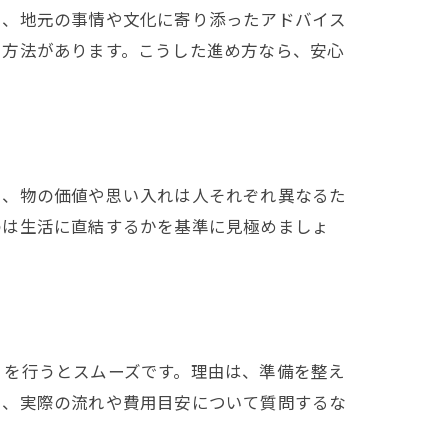
ら、地元の事情や文化に寄り添ったアドバイス
る方法があります。こうした進め方なら、安心
ら、物の価値や思い入れは人それぞれ異なるた
のは生活に直結するかを基準に見極めましょ
」を行うとスムーズです。理由は、準備を整え
し、実際の流れや費用目安について質問するな