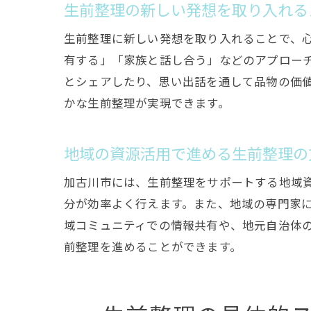
生前整理の新しい発想を取り入れる
生前整理に新しい発想を取り入れることで、
有する」「家族と話し合う」などのアプロー
とシェアしたり、思い出話を通して品物の価
かな生前整理が実現できます。
地域の資源活用で進める生前整理の
加古川市には、生前整理をサポートする地域
分が効率よく行えます。また、地域の専門家
域コミュニティでの情報共有や、地元自治体
前整理を進めることができます。