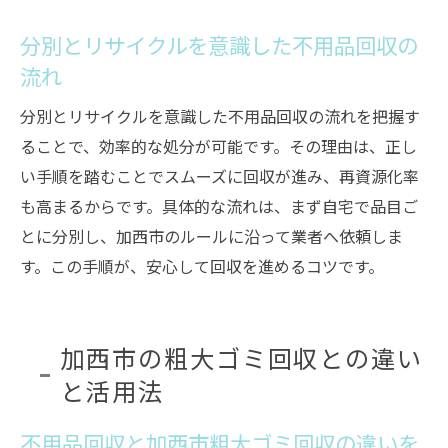
分別とリサイクルを意識した不用品回収の
流れ
分別とリサイクルを意識した不用品回収の流れを把握す
ることで、効率的な処分が可能です。その理由は、正し
い手順を踏むことでスムーズに回収が進み、再資源化率
も高まるからです。具体的な流れは、まず自宅で品目ご
とに分別し、加西市のルールに沿って業者へ依頼しま
す。この手順が、安心して回収を進めるコツです。
加西市の粗大ゴミ回収との違い
と活用法
不用品回収と加西市粗大ゴミ回収の違いを