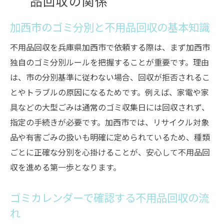
品回収の関係
加西市のゴミ分別と不用品回収の基本知識
不用品回収を兵庫県加西市で依頼する際は、まず加西市
独自のゴミ分別ルールを把握することが重要です。理由
は、市の分別基準に従わない場合、回収が拒否されるこ
とやトラブルの原因になるためです。例えば、家電や家
具などの大型ごみは通常のゴミ収集日には回収されず、
指定の手続きが必要です。加西市では、リサイクル対象
品や有害ごみの扱いも明確に定められているため、種類
ごとに正確な分別を心掛けることが、安心して不用品回
収を進める第一歩となります。
ゴミカレンダーで確認する不用品回収の流
れ