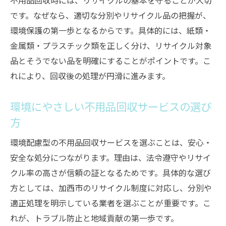
不用品回収時には、リサイクルの基本を守ることが大切
です。なぜなら、適切な分別やリサイクル品の把握が、
環境保護の第一歩となるからです。具体的には、紙類・
金属類・プラスチック類を正しく分け、リサイクル対象
品とそうでない品を明確にすることがポイントです。こ
れにより、回収後の処理が円滑に進みます。
環境にやさしい不用品回収サービスの選び
方
環境配慮型の不用品回収サービスを選ぶことは、安心・
安全な処分につながります。理由は、法令遵守やリサイ
クル率の高さが信頼の証となるためです。具体的な選び
方としては、加西市のリサイクル制度に対応し、分別や
適正処理を明示している業者を選ぶことが重要です。こ
れが、トラブル防止と地域貢献の第一歩です。