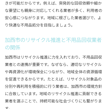
きが可能だからです。例えば、突発的な回収依頼や細か
な要望にも親身に対応してくれる業者が多く、利用者の
安心感につながります。地域に根ざした業者選びで、よ
り快適な不用品処分を目指しましょう。
加西市のリサイクル推進と不用品回収業者
の関係
加西市はリサイクル推進に力を入れており、不用品回収
業者との連携が重要です。なぜなら、適切なリサイクル
や再資源化が環境保全につながり、地域全体の資源循環
を促進できるからです。たとえば、リサイクル対象品の
分別や再利用を積極的に行う業者は、加西市の環境方針
に合致しています。地域のリサイクル推進に貢献できる
業者を選ぶことで、持続可能な社会づくりにも繋がりま
す。