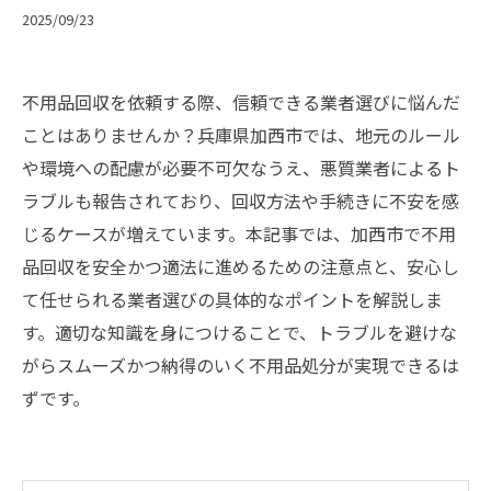
2025/09/23
不用品回収を依頼する際、信頼できる業者選びに悩んだ
ことはありませんか？兵庫県加西市では、地元のルール
や環境への配慮が必要不可欠なうえ、悪質業者によるト
ラブルも報告されており、回収方法や手続きに不安を感
じるケースが増えています。本記事では、加西市で不用
品回収を安全かつ適法に進めるための注意点と、安心し
て任せられる業者選びの具体的なポイントを解説しま
す。適切な知識を身につけることで、トラブルを避けな
がらスムーズかつ納得のいく不用品処分が実現できるは
ずです。