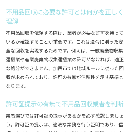
不用品回収に必要な許可とは何かを正しく
理解
不用品回収を依頼する際は、業者が必要な許可を持って
いるか確認することが重要です。これは法令に則った安
全な回収を実現するためです。例えば、一般廃棄物収集
運搬業や産業廃棄物収集運搬業の許可がなければ、適正
な処分ができません。加西市では地域ルールに従った回
収が求められており、許可の有無が信頼性を示す基準と
なります。
許可証提示の有無で不用品回収業者を判断
業者選びでは許可証の提示があるかを必ず確認しましょ
う。許可証の提示は、適法な業務を行う証明であり、信