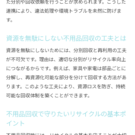
た分別や回収依頼を行うことが求められます。こうした
連携により、違法処理や環境トラブルを未然に防げま
す。
資源を無駄にしない不用品回収の工夫とは
資源を無駄にしないためには、分別回収と再利用の工夫
が不可欠です。理由は、適切な分別がリサイクル率向上
につながるからです。例えば、家具や家電は部品ごとに
分解し、再資源化可能な部分を分けて回収する方法があ
ります。このような工夫により、資源ロスを防ぎ、持続
可能な回収体制を築くことができます。
不用品回収で守りたいリサイクルの基本ポ
イント