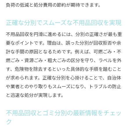
負荷の低減と処分費用の節約が期待できます。
正確な分別でスムーズな不用品回収を実現
不用品回収を円滑に進めるには、分別の正確さが最も重
要なポイントです。理由は、誤った分別が回収拒否や余
計な手間の原因となるためです。例えば、可燃ごみ・不
燃ごみ・資源ごみ・粗大ごみの区分を守り、ラベルを外
す、危険物を除去するといった具体的な手順を踏むこと
が求められます。正確な分別を心掛けることで、自治体
や業者とのやり取りもスムーズになり、トラブルの防止
と迅速な処分が実現します。
不用品回収とゴミ分別の最新情報をチェッ
ク