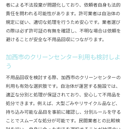
者による不法投棄が問題化しており、依頼者自身も法的
責任を問われる可能性があります。許可業者は自治体の
規定に従い、適切な処理を行うため安心です。業者選び
の際は必ず許可証の有無を確認し、不明な場合は依頼を
避けることが安全な不用品回収につながります。
加西市のクリーンセンター利用も検討しよ
う
不用品回収を検討する際、加西市のクリーンセンターの
利用も有効な選択肢です。自治体が運営する施設では、
適正な分別と処理が保証されており、安心して不用品を
処分できます。例えば、大型ごみやリサイクル品など、
持ち込み可能な品目を事前に確認し、分別ルールを守る
ことでスムーズな処分が可能です。民間業者との比較検