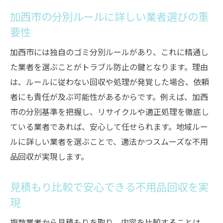
加西市の分別ルールに詳しい業者選びの重
要性
加西市には独自のゴミ分別ルールがあり、これに精通し
た業者を選ぶことがトラブル防止の鍵となります。理由
は、ルールに従わない回収や処理が発覚した場合、依頼
者にも責任が及ぶ可能性があるからです。例えば、加西
市の分別基準を把握し、リサイクルや適正処理を徹底し
ている業者であれば、安心して任せられます。地域ルー
ルに詳しい業者を選ぶことで、適法かつスムーズな不用
品回収が実現します。
見積もり比較で安心できる不用品回収を実
現
複数業者から見積もりを取り、内容を比較することは、