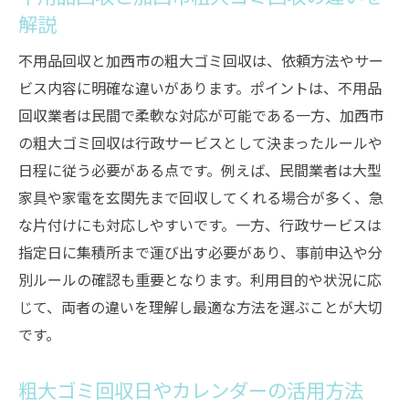
解説
不用品回収と加西市の粗大ゴミ回収は、依頼方法やサー
ビス内容に明確な違いがあります。ポイントは、不用品
回収業者は民間で柔軟な対応が可能である一方、加西市
の粗大ゴミ回収は行政サービスとして決まったルールや
日程に従う必要がある点です。例えば、民間業者は大型
家具や家電を玄関先まで回収してくれる場合が多く、急
な片付けにも対応しやすいです。一方、行政サービスは
指定日に集積所まで運び出す必要があり、事前申込や分
別ルールの確認も重要となります。利用目的や状況に応
じて、両者の違いを理解し最適な方法を選ぶことが大切
です。
粗大ゴミ回収日やカレンダーの活用方法