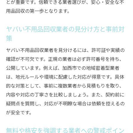
とが重要です。信頼できる業者選びが、安心・安全な不
用品回収の第一歩となります。
ヤバい不用品回収業者の見分け方と事前対
策
ヤバい不用品回収業者を見分けるには、許可証や実績の
確認が不可欠です。正規の業者は必ず許可番号を持ち、
公開しています。例えば、加西市での地域密着型業者
は、地元ルールや環境に配慮した対応が得意です。具体
的な対策として、事前に複数業者から見積もりを取り、
内容や対応の丁寧さを比較しましょう。また、契約前に
疑問点を質問し、対応が不明瞭な場合は依頼を控えるの
が安全です。
無料や格安を強調する業者への警戒ポイン