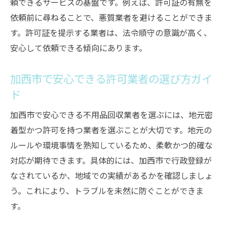
頼できるサービスの基盤です。例えば、許可証の有無を
依頼前に尋ねることで、悪質業者を避けることができま
す。許可証を提示する業者は、法令順守の意識が高く、
安心して依頼できる傾向にあります。
加西市で安心できる許可業者の選び方ガイ
ド
加西市で安心できる不用品回収業者を選ぶには、地元密
着型かつ許可を持つ業者を選ぶことが大切です。地元の
ルールや環境事情を熟知しているため、柔軟かつ的確な
対応が期待できます。具体的には、加西市で行政登録が
なされているか、地域での実績があるかを確認しましょ
う。これにより、トラブルを未然に防ぐことができま
す。