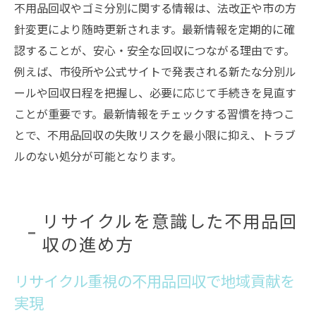
不用品回収やゴミ分別に関する情報は、法改正や市の方
針変更により随時更新されます。最新情報を定期的に確
認することが、安心・安全な回収につながる理由です。
例えば、市役所や公式サイトで発表される新たな分別ル
ールや回収日程を把握し、必要に応じて手続きを見直す
ことが重要です。最新情報をチェックする習慣を持つこ
とで、不用品回収の失敗リスクを最小限に抑え、トラブ
ルのない処分が可能となります。
リサイクルを意識した不用品回
収の進め方
リサイクル重視の不用品回収で地域貢献を
実現