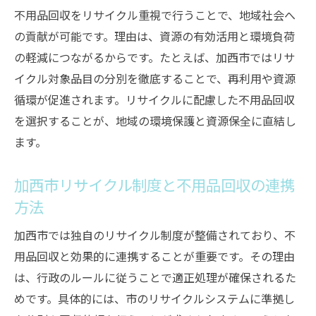
不用品回収をリサイクル重視で行うことで、地域社会へ
の貢献が可能です。理由は、資源の有効活用と環境負荷
の軽減につながるからです。たとえば、加西市ではリサ
イクル対象品目の分別を徹底することで、再利用や資源
循環が促進されます。リサイクルに配慮した不用品回収
を選択することが、地域の環境保護と資源保全に直結し
ます。
加西市リサイクル制度と不用品回収の連携
方法
加西市では独自のリサイクル制度が整備されており、不
用品回収と効果的に連携することが重要です。その理由
は、行政のルールに従うことで適正処理が確保されるた
めです。具体的には、市のリサイクルシステムに準拠し