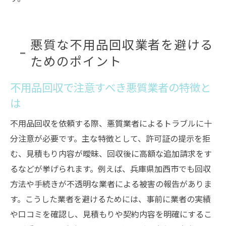
悪質な不用品回収業者を避ける
ためのポイント
不用品回収で注意すべき悪質業者の特徴と
は
不用品回収を依頼する際、悪質業者によるトラブルに十
分注意が必要です。主な特徴として、許可証の提示を拒
む、見積もり内容が曖昧、回収後に高額な追加請求をす
るなどが挙げられます。例えば、兵庫県加西市でも回収
方法や手続きが不透明な業者による被害の報告がありま
す。こうした業者を避けるためには、事前に業者の実績
や口コミを確認し、見積もりや契約内容を明確にするこ