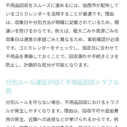
不用品回収をスムーズに進めるには、加西市が配布して
いるゴミカレンダーを活用することが最適です。理由
は、収集日や分別方法が明確に記載されているため、間
違いを防げるからです。例えば、粗大ごみや資源ごみの
収集日は通常の家庭ごみと異なるため、事前確認が必須
です。ゴミカレンダーをチェックし、指定日に合わせて
不用品を準備しておくことで、回収漏れや手続きミスを
防止し、計画的な処分が可能となります。
分別ルール違反が招く不用品回収トラブル
例
分別ルールを守らない場合、不用品回収におけるトラブ
ルが発生しやすくなります。理由は、回収不可や追加費
用の発生、近隣への迷惑などが挙げられるからです。例