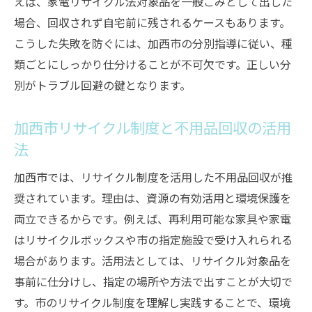
えば、家電リサイクル法対象品を一般ごみとして出した
場合、回収されず自宅前に残されるケースもあります。
こうした失敗を防ぐには、加西市の分別指導に従い、種
類ごとにしっかり仕分けることが不可欠です。正しい分
別がトラブル回避の鍵となります。
加西市リサイクル制度と不用品回収の活用
法
加西市では、リサイクル制度を活用した不用品回収が推
奨されています。理由は、資源の有効活用と環境保護を
両立できるからです。例えば、再利用可能な家具や家電
はリサイクルボックスや市の指定施設で受け入れられる
場合があります。活用法としては、リサイクル対象品を
事前に仕分けし、指定の場所や方法で出すことが大切で
す。市のリサイクル制度を理解し実践することで、環境