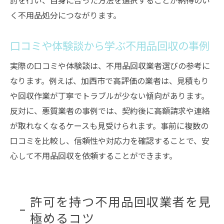
討を行い、自身に合った方法を選択することが納得のい
く不用品処分につながります。
口コミや体験談から学ぶ不用品回収の事例
実際の口コミや体験談は、不用品回収業者選びの参考に
なります。例えば、加西市で高評価の業者は、見積もり
や回収作業が丁寧でトラブルが少ない傾向があります。
反対に、悪質業者の事例では、契約後に高額請求や連絡
が取れなくなるケースも見受けられます。事前に複数の
口コミを比較し、信頼性や対応力を確認することで、安
心して不用品回収を依頼することができます。
許可を持つ不用品回収業者を見
極めるコツ