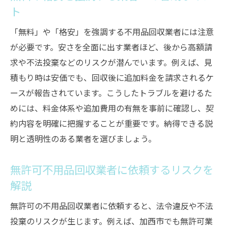
ト
「無料」や「格安」を強調する不用品回収業者には注意
が必要です。安さを全面に出す業者ほど、後から高額請
求や不法投棄などのリスクが潜んでいます。例えば、見
積もり時は安価でも、回収後に追加料金を請求されるケ
ースが報告されています。こうしたトラブルを避けるた
めには、料金体系や追加費用の有無を事前に確認し、契
約内容を明確に把握することが重要です。納得できる説
明と透明性のある業者を選びましょう。
無許可不用品回収業者に依頼するリスクを
解説
無許可の不用品回収業者に依頼すると、法令違反や不法
投棄のリスクが生じます。例えば、加西市でも無許可業