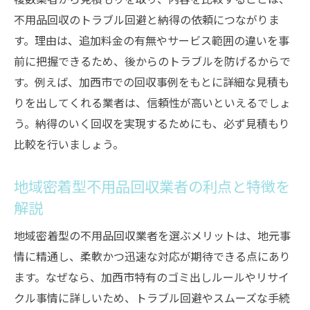
不用品回収のトラブル回避と納得の依頼につながりま
す。理由は、追加料金の有無やサービス範囲の違いを事
前に把握できるため、後からのトラブルを防げるからで
す。例えば、加西市での回収事例をもとに詳細な見積も
りを出してくれる業者は、信頼性が高いといえるでしょ
う。納得のいく回収を実現するためにも、必ず見積もり
比較を行いましょう。
地域密着型不用品回収業者の利点と特徴を
解説
地域密着型の不用品回収業者を選ぶメリットは、地元事
情に精通し、柔軟かつ迅速な対応が期待できる点にあり
ます。なぜなら、加西市特有のゴミ出しルールやリサイ
クル事情に詳しいため、トラブル回避やスムーズな手続