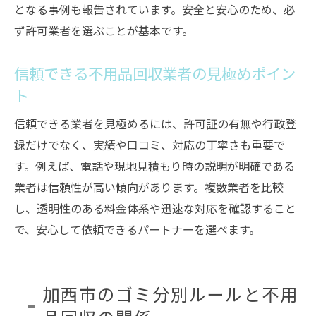
となる事例も報告されています。安全と安心のため、必
ず許可業者を選ぶことが基本です。
信頼できる不用品回収業者の見極めポイン
ト
信頼できる業者を見極めるには、許可証の有無や行政登
録だけでなく、実績や口コミ、対応の丁寧さも重要で
す。例えば、電話や現地見積もり時の説明が明確である
業者は信頼性が高い傾向があります。複数業者を比較
し、透明性のある料金体系や迅速な対応を確認すること
で、安心して依頼できるパートナーを選べます。
加西市のゴミ分別ルールと不用