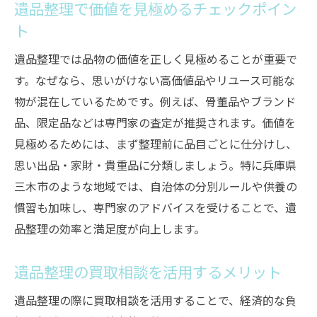
遺品整理で価値を見極めるチェックポイン
ト
遺品整理では品物の価値を正しく見極めることが重要で
す。なぜなら、思いがけない高価値品やリユース可能な
物が混在しているためです。例えば、骨董品やブランド
品、限定品などは専門家の査定が推奨されます。価値を
見極めるためには、まず整理前に品目ごとに仕分けし、
思い出品・家財・貴重品に分類しましょう。特に兵庫県
三木市のような地域では、自治体の分別ルールや供養の
慣習も加味し、専門家のアドバイスを受けることで、遺
品整理の効率と満足度が向上します。
遺品整理の買取相談を活用するメリット
遺品整理の際に買取相談を活用することで、経済的な負