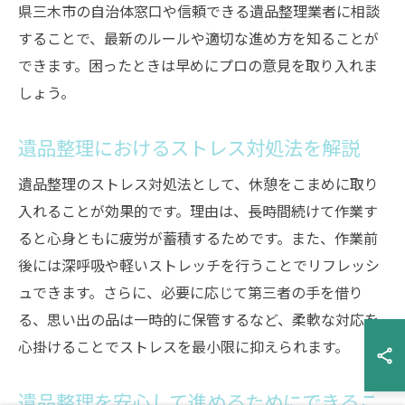
県三木市の自治体窓口や信頼できる遺品整理業者に相談
することで、最新のルールや適切な進め方を知ることが
できます。困ったときは早めにプロの意見を取り入れま
しょう。
遺品整理におけるストレス対処法を解説
遺品整理のストレス対処法として、休憩をこまめに取り
入れることが効果的です。理由は、長時間続けて作業す
ると心身ともに疲労が蓄積するためです。また、作業前
後には深呼吸や軽いストレッチを行うことでリフレッシ
ュできます。さらに、必要に応じて第三者の手を借り
る、思い出の品は一時的に保管するなど、柔軟な対応を
心掛けることでストレスを最小限に抑えられます。
遺品整理を安心して進めるためにできるこ