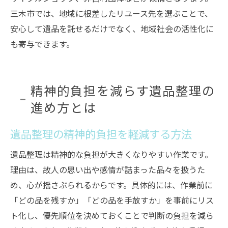
三木市では、地域に根差したリユース先を選ぶことで、
安心して遺品を託せるだけでなく、地域社会の活性化に
も寄与できます。
精神的負担を減らす遺品整理の
進め方とは
遺品整理の精神的負担を軽減する方法
遺品整理は精神的な負担が大きくなりやすい作業です。
理由は、故人の思い出や感情が詰まった品々を扱うた
め、心が揺さぶられるからです。具体的には、作業前に
「どの品を残すか」「どの品を手放すか」を事前にリス
ト化し、優先順位を決めておくことで判断の負担を減ら