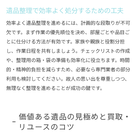
遺品整理で効率よく処分するための工夫
効率よく遺品整理を進めるには、計画的な段取りが不可
欠です。まず作業の優先順位を決め、部屋ごとや品目ご
とに仕分ける方法が有効です。家族や親族と役割分担
し、作業日程を共有しましょう。チェックリストの作成
や、整理用の箱・袋の準備も効率化に役立ちます。時間
的・精神的負担を減らすため、必要なら専門業者の部分
利用も検討してください。故人の思い出を尊重しつつ、
無理なく整理を進めることが成功の鍵です。
価値ある遺品の見極めと買取・
リユースのコツ