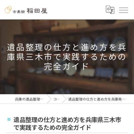
遺品整理の仕方と進め方を兵
庫県三木市で実践するための
完全ガイド
兵庫の遺品整理なら古美術 稲田屋
コラム
遺品整理の仕方と進め方を兵庫県三木市で実践するための完全ガイド
遺品整理の仕方と進め方を兵庫県三木市
で実践するための完全ガイド