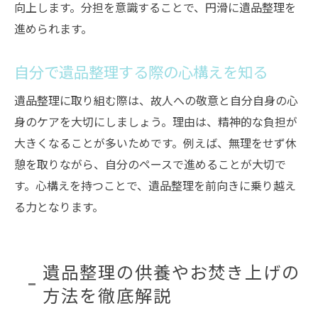
向上します。分担を意識することで、円滑に遺品整理を
進められます。
自分で遺品整理する際の心構えを知る
遺品整理に取り組む際は、故人への敬意と自分自身の心
身のケアを大切にしましょう。理由は、精神的な負担が
大きくなることが多いためです。例えば、無理をせず休
憩を取りながら、自分のペースで進めることが大切で
す。心構えを持つことで、遺品整理を前向きに乗り越え
る力となります。
遺品整理の供養やお焚き上げの
方法を徹底解説