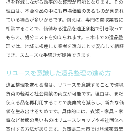
担を軽減しながら効率的な整理が可能となります。その
理由は、不要な品の中にも市場価値のあるものが含まれ
ている場合が多いからです。例えば、専門の買取業者に
相談することで、価値ある遺品を適正価格で引き取って
もらえ、処分コストを抑えられます。三木市での遺品整
理では、地域に根差した業者を選ぶことで安心して相談
でき、スムーズな手続きが期待できます。
リユースを意識した遺品整理の進め方
遺品整理を進める際は、リユースを意識することで環境
負荷の軽減と社会貢献の両立が可能です。理由は、まだ
使える品を再利用することで廃棄物を減らし、新たな価
値を生み出せるためです。具体的には、衣類・家具・家
電など状態の良いものはリユースショップや福祉団体へ
寄付する方法があります。兵庫県三木市では地域密着型