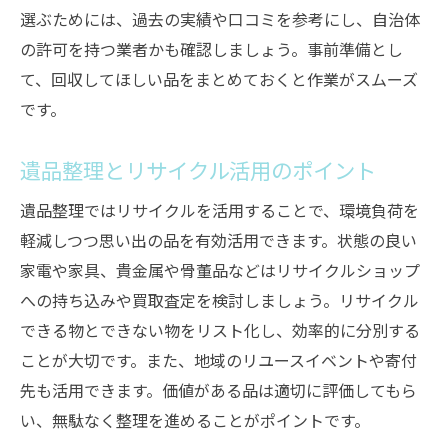
選ぶためには、過去の実績や口コミを参考にし、自治体
の許可を持つ業者かも確認しましょう。事前準備とし
て、回収してほしい品をまとめておくと作業がスムーズ
です。
遺品整理とリサイクル活用のポイント
遺品整理ではリサイクルを活用することで、環境負荷を
軽減しつつ思い出の品を有効活用できます。状態の良い
家電や家具、貴金属や骨董品などはリサイクルショップ
への持ち込みや買取査定を検討しましょう。リサイクル
できる物とできない物をリスト化し、効率的に分別する
ことが大切です。また、地域のリユースイベントや寄付
先も活用できます。価値がある品は適切に評価してもら
い、無駄なく整理を進めることがポイントです。