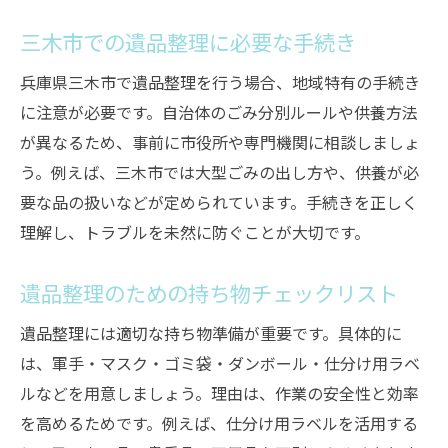
三木市での遺品整理に必要な手続き
兵庫県三木市で遺品整理を行う場合、地域特有の手続き
に注意が必要です。自治体のごみ分別ルールや供養方法
が異なるため、事前に市役所や専門機関に相談しましょ
う。例えば、三木市では大型ごみの出し方や、供養が必
要な品の扱いなどが定められています。手続きを正しく
理解し、トラブルを未然に防ぐことが大切です。
遺品整理のための持ち物チェックリスト
遺品整理には適切な持ち物準備が重要です。具体的に
は、軍手・マスク・ゴミ袋・ダンボール・仕分け用ラベ
ルなどを用意しましょう。理由は、作業の安全性と効率
を高めるためです。例えば、仕分け用ラベルを活用する