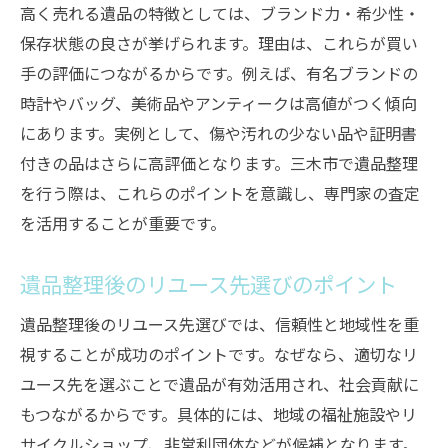
高く売れる遺品の特徴としては、ブランド力・希少性・
保存状態の良さが挙げられます。理由は、これらが買い
手の評価につながるからです。例えば、有名ブランドの
時計やバッグ、美術品やアンティークは高値がつく傾向
にあります。実例として、傷や汚れの少ない品や証明書
付きの品はさらに高評価となります。三木市で遺品整理
を行う際は、これらのポイントを意識し、専門家の査定
を活用することが重要です。
遺品整理後のリユース先選びのポイント
遺品整理後のリユース先選びでは、信頼性と地域性を重
視することが成功のポイントです。なぜなら、適切なリ
ユース先を選ぶことで遺品が有効活用され、社会貢献に
もつながるからです。具体的には、地域の福祉施設やリ
サイクルショップ、非営利団体などが候補となります。