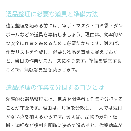
遺品整理に必要な道具と準備方法
遺品整理を始める前には、軍手・マスク・ゴミ袋・ダン
ボールなどの道具を準備しましょう。理由は、効率的か
つ安全に作業を進めるために必要だからです。例えば、
作業リストを作成し、必要な物品を事前に揃えておく
と、当日の作業がスムーズになります。準備を徹底する
ことで、無駄な負担を減らせます。
遺品整理の作業を分担するコツとは
効率的な遺品整理には、家族や関係者で作業を分担する
ことが重要です。理由は、負担を分散し、一人では気付
かない点を補えるからです。例えば、品物の分類・運
搬・清掃など役割を明確に決めて進めると、作業効率が