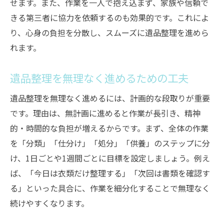
せます。また、作業を一人で抱え込まず、家族や信頼で
きる第三者に協力を依頼するのも効果的です。これによ
り、心身の負担を分散し、スムーズに遺品整理を進めら
れます。
遺品整理を無理なく進めるための工夫
遺品整理を無理なく進めるには、計画的な段取りが重要
です。理由は、無計画に進めると作業が長引き、精神
的・時間的な負担が増えるからです。まず、全体の作業
を「分類」「仕分け」「処分」「供養」のステップに分
け、1日ごとや1週間ごとに目標を設定しましょう。例え
ば、「今日は衣類だけ整理する」「次回は書類を確認す
る」といった具合に、作業を細分化することで無理なく
続けやすくなります。