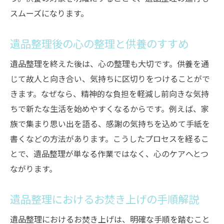
スムーズになります。
遺品整理後の心の整理と供養のすすめ
遺品整理を終えた後は、心の整理も大切です。供養を通
じて故人と向き合い、気持ちに区切りをつけることがで
きます。なぜなら、精神的な負担を軽減し前向きな気持
ちで新たな生活を始めやすくなるからです。例えば、家
族で集まり思い出を語る、感謝の気持ちを込めて手紙を
書くなどの方法があります。こうしたプロセスを経るこ
とで、遺品整理が単なる作業ではなく、心のケアへとつ
ながります。
遺品整理におけるお焚き上げの手順解説
遺品整理におけるお焚き上げは、明確な手順を踏むこと