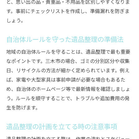
と、思い出の品・貴重品・不用品を区別しやすくなりま
す。事前にチェックリストを作成し、準備漏れを防ぎま
しょう。
自治体ルールを守った遺品整理の準備法
地域の自治体ルールを守ることは、遺品整理で最も重要
なポイントです。三木市の場合、ゴミの分別区分や収集
日、リサイクルの方法が細かく定められています。例え
ば、家電や大型家具は事前申請が必要な場合もあるた
め、自治体のホームページ等で最新情報を確認しましょ
う。ルールを順守することで、トラブルや追加費用の発
生を防げます。
遺品整理の計画を立てる時の注意事項
遺品整理の計画を立てる際は、作業の流れとスケジュー