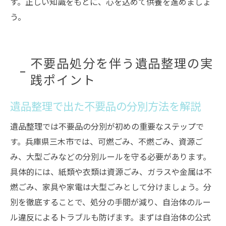
す。正しい知識をもとに、心を込めて供養を進めましょ
う。
不要品処分を伴う遺品整理の実
践ポイント
遺品整理で出た不要品の分別方法を解説
遺品整理では不要品の分別が初めの重要なステップで
す。兵庫県三木市では、可燃ごみ、不燃ごみ、資源ご
み、大型ごみなどの分別ルールを守る必要があります。
具体的には、紙類や衣類は資源ごみ、ガラスや金属は不
燃ごみ、家具や家電は大型ごみとして分けましょう。分
別を徹底することで、処分の手間が減り、自治体のルー
ル違反によるトラブルも防げます。まずは自治体の公式