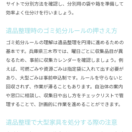
サイトで分別方法を確認し、分別用の袋や箱を準備して
効率よく仕分けを行いましょう。
遺品整理時のゴミ処分ルールの押さえ方
ゴミ処分ルールの理解は遺品整理を円滑に進めるための
基本です。兵庫県三木市では、曜日ごとに収集品目が異
なるため、事前に収集カレンダーを確認しましょう。例
えば、可燃ごみや資源ごみは指定袋に入れて出す必要が
あり、大型ごみは事前申込制です。ルールを守らないと
回収されず、作業が滞ることもあります。自治体の案内
や窓口に相談し、収集日や出し方をチェックリストで管
理することで、計画的に作業を進めることができます。
遺品整理で大型家具を処分する際の注意