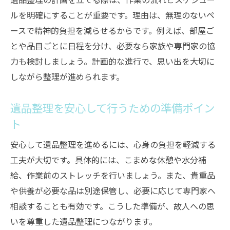
ルを明確にすることが重要です。理由は、無理のないペ
ースで精神的負担を減らせるからです。例えば、部屋ご
とや品目ごとに日程を分け、必要なら家族や専門家の協
力も検討しましょう。計画的な進行で、思い出を大切に
しながら整理が進められます。
遺品整理を安心して行うための準備ポイン
ト
安心して遺品整理を進めるには、心身の負担を軽減する
工夫が大切です。具体的には、こまめな休憩や水分補
給、作業前のストレッチを行いましょう。また、貴重品
や供養が必要な品は別途保管し、必要に応じて専門家へ
相談することも有効です。こうした準備が、故人への思
いを尊重した遺品整理につながります。