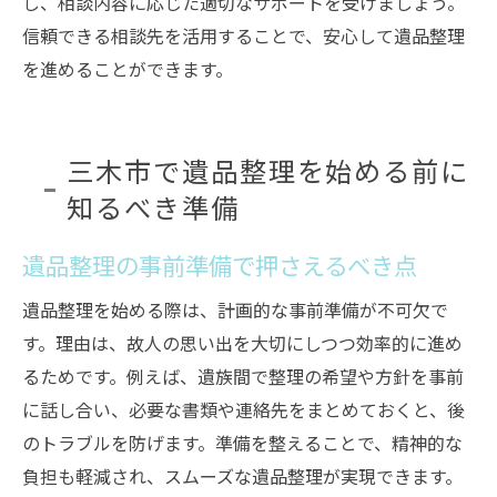
し、相談内容に応じた適切なサポートを受けましょう。
信頼できる相談先を活用することで、安心して遺品整理
を進めることができます。
三木市で遺品整理を始める前に
知るべき準備
遺品整理の事前準備で押さえるべき点
遺品整理を始める際は、計画的な事前準備が不可欠で
す。理由は、故人の思い出を大切にしつつ効率的に進め
るためです。例えば、遺族間で整理の希望や方針を事前
に話し合い、必要な書類や連絡先をまとめておくと、後
のトラブルを防げます。準備を整えることで、精神的な
負担も軽減され、スムーズな遺品整理が実現できます。