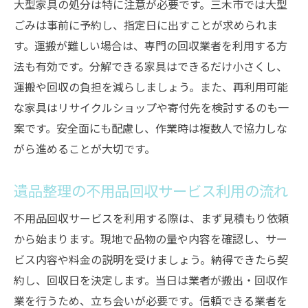
大型家具の処分は特に注意が必要です。三木市では大型
ごみは事前に予約し、指定日に出すことが求められま
す。運搬が難しい場合は、専門の回収業者を利用する方
法も有効です。分解できる家具はできるだけ小さくし、
運搬や回収の負担を減らしましょう。また、再利用可能
な家具はリサイクルショップや寄付先を検討するのも一
案です。安全面にも配慮し、作業時は複数人で協力しな
がら進めることが大切です。
遺品整理の不用品回収サービス利用の流れ
不用品回収サービスを利用する際は、まず見積もり依頼
から始まります。現地で品物の量や内容を確認し、サー
ビス内容や料金の説明を受けましょう。納得できたら契
約し、回収日を決定します。当日は業者が搬出・回収作
業を行うため、立ち会いが必要です。信頼できる業者を