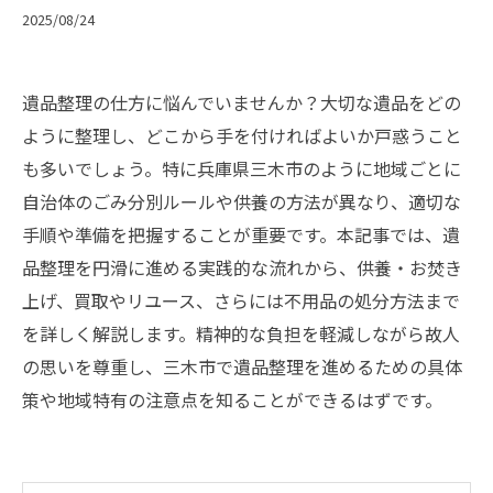
2025/08/24
遺品整理の仕方に悩んでいませんか？大切な遺品をどの
ように整理し、どこから手を付ければよいか戸惑うこと
も多いでしょう。特に兵庫県三木市のように地域ごとに
自治体のごみ分別ルールや供養の方法が異なり、適切な
手順や準備を把握することが重要です。本記事では、遺
品整理を円滑に進める実践的な流れから、供養・お焚き
上げ、買取やリユース、さらには不用品の処分方法まで
を詳しく解説します。精神的な負担を軽減しながら故人
の思いを尊重し、三木市で遺品整理を進めるための具体
策や地域特有の注意点を知ることができるはずです。