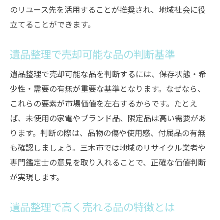
のリユース先を活用することが推奨され、地域社会に役
立てることができます。
遺品整理で売却可能な品の判断基準
遺品整理で売却可能な品を判断するには、保存状態・希
少性・需要の有無が重要な基準となります。なぜなら、
これらの要素が市場価値を左右するからです。たとえ
ば、未使用の家電やブランド品、限定品は高い需要があ
ります。判断の際は、品物の傷や使用感、付属品の有無
も確認しましょう。三木市では地域のリサイクル業者や
専門鑑定士の意見を取り入れることで、正確な価値判断
が実現します。
遺品整理で高く売れる品の特徴とは