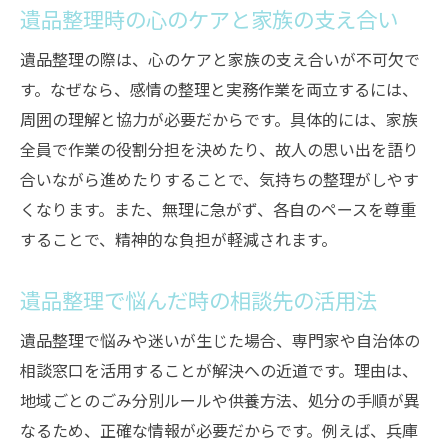
遺品整理時の心のケアと家族の支え合い
遺品整理の際は、心のケアと家族の支え合いが不可欠で
す。なぜなら、感情の整理と実務作業を両立するには、
周囲の理解と協力が必要だからです。具体的には、家族
全員で作業の役割分担を決めたり、故人の思い出を語り
合いながら進めたりすることで、気持ちの整理がしやす
くなります。また、無理に急がず、各自のペースを尊重
することで、精神的な負担が軽減されます。
遺品整理で悩んだ時の相談先の活用法
遺品整理で悩みや迷いが生じた場合、専門家や自治体の
相談窓口を活用することが解決への近道です。理由は、
地域ごとのごみ分別ルールや供養方法、処分の手順が異
なるため、正確な情報が必要だからです。例えば、兵庫