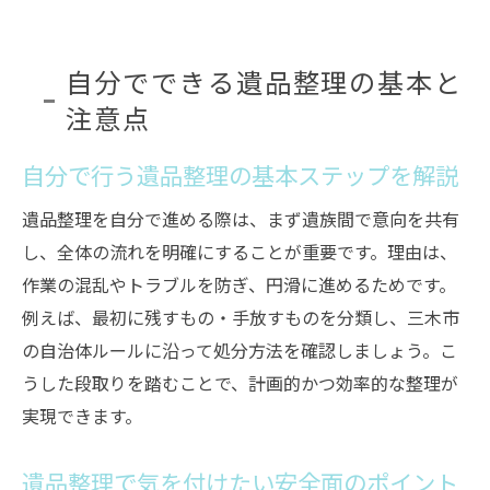
自分でできる遺品整理の基本と
注意点
自分で行う遺品整理の基本ステップを解説
遺品整理を自分で進める際は、まず遺族間で意向を共有
し、全体の流れを明確にすることが重要です。理由は、
作業の混乱やトラブルを防ぎ、円滑に進めるためです。
例えば、最初に残すもの・手放すものを分類し、三木市
の自治体ルールに沿って処分方法を確認しましょう。こ
うした段取りを踏むことで、計画的かつ効率的な整理が
実現できます。
遺品整理で気を付けたい安全面のポイント