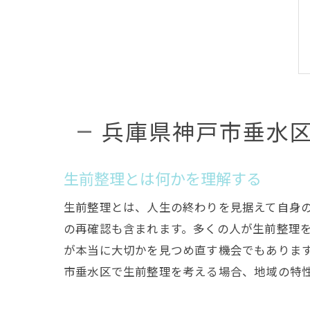
兵庫県神戸市垂水
生前整理とは何かを理解する
生前整理とは、人生の終わりを見据えて自身
の再確認も含まれます。多くの人が生前整理
が本当に大切かを見つめ直す機会でもありま
市垂水区で生前整理を考える場合、地域の特