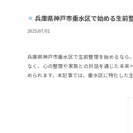
兵庫県神戸市垂水区で始める生前
2025/07/01
兵庫県神戸市垂水区で生前整理を始めるなら
なく、心の整理や家族との対話を通じた未来
められます。本記事では、垂水区に特化した