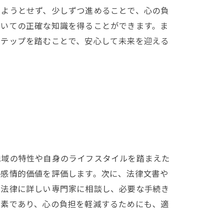
けようとせず、少しずつ進めることで、心の負
ついての正確な知識を得ることができます。ま
ステップを踏むことで、安心して未来を迎える
地域の特性や自身のライフスタイルを踏まえた
や感情的価値を評価します。次に、法律文書や
の法律に詳しい専門家に相談し、必要な手続き
要素であり、心の負担を軽減するためにも、適