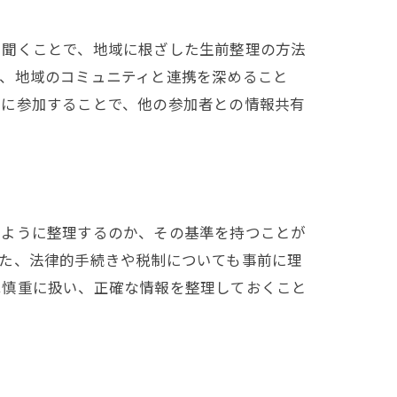
を聞くことで、地域に根ざした生前整理の方法
た、地域のコミュニティと連携を深めること
プに参加することで、他の参加者との情報共有
のように整理するのか、その基準を持つことが
た、法律的手続きや税制についても事前に理
は慎重に扱い、正確な情報を整理しておくこと