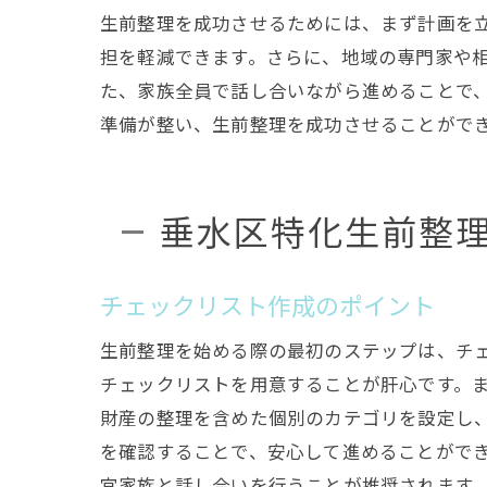
生前整理を成功させるためには、まず計画を
担を軽減できます。さらに、地域の専門家や
た、家族全員で話し合いながら進めることで
準備が整い、生前整理を成功させることがで
垂水区特化生前整
チェックリスト作成のポイント
生前整理を始める際の最初のステップは、チ
チェックリストを用意することが肝心です。
財産の整理を含めた個別のカテゴリを設定し
を確認することで、安心して進めることがで
宜家族と話し合いを行うことが推奨されます