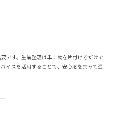
重要です。生前整理は単に物を片付けるだけで
ドバイスを活用することで、安心感を持って進