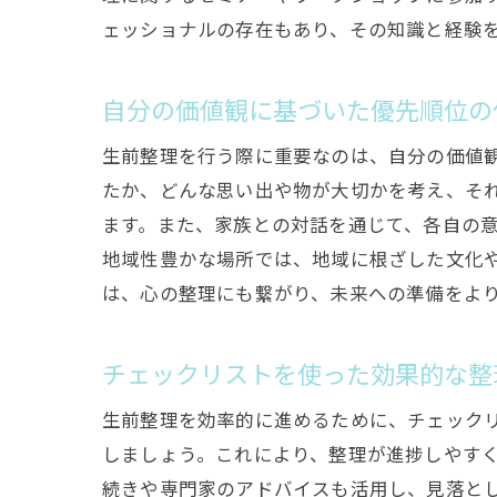
ェッショナルの存在もあり、その知識と経験
自分の価値観に基づいた優先順位の
生前整理を行う際に重要なのは、自分の価値
たか、どんな思い出や物が大切かを考え、そ
ます。また、家族との対話を通じて、各自の
地域性豊かな場所では、地域に根ざした文化
は、心の整理にも繋がり、未来への準備をよ
チェックリストを使った効果的な整
生前整理を効率的に進めるために、チェック
しましょう。これにより、整理が進捗しやす
続きや専門家のアドバイスも活用し、見落と