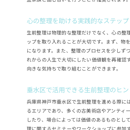
心の整理を助ける実践的なステップ
生前整理は物理的な整理だけでなく、心の整
ップを取り入れることが大切です。まず、物
になります。また、整理のプロセスを少しず
れからの人生で大切にしたい価値観を再確認
向きな気持ちで取り組むことができます。
垂水区で活用できる生前整理のヒン
兵庫県神戸市垂水区で生前整理を進める際に
るエリアであり、多くの古美術店やアンティ
したり、場合によっては価値のあるものとし
理に関するセミナーやワークショップに参加