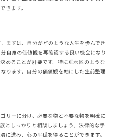
できます。
す。まずは、自分がどのような人生を歩んでき
自分自身の価値観を再確認する良い機会になり
を決めることが肝要です。特に垂水区のような
になります。自分の価値観を軸にした生前整理
テゴリーに分け、必要な物と不要な物を明確に
家族としっかりと相談しましょう。法律的な手
円滑に進み、心の平穏を得ることができます。