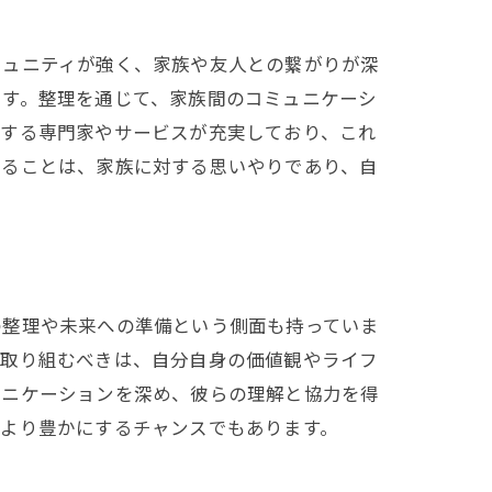
ミュニティが強く、家族や友人との繋がりが深
ます。整理を通じて、家族間のコミュニケーシ
援する専門家やサービスが充実しており、これ
めることは、家族に対する思いやりであり、自
の整理や未来への準備という側面も持っていま
に取り組むべきは、自分自身の価値観やライフ
ュニケーションを深め、彼らの理解と協力を得
をより豊かにするチャンスでもあります。