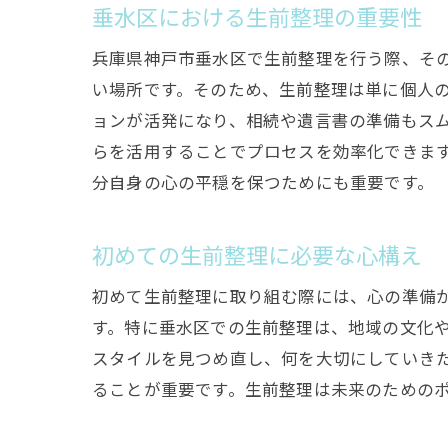
垂水区における生前整理の重要性
兵庫県神戸市垂水区で生前整理を行う際、そ
い場所です。そのため、生前整理は単に個人
ョンが活発になり、相続や遺言書の準備もス
らを活用することでプロセスを効率化できま
分自身の心の平穏を保つためにも重要です。
初めての生前整理に必要な心構え
初めて生前整理に取り組む際には、心の準備
す。特に垂水区での生前整理は、地域の文化
スタイルを見つめ直し、何を大切にしていき
ることが重要です。生前整理は未来のための