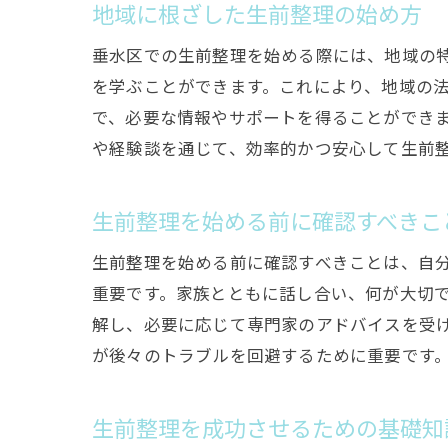
地域に根ざした生前整理の始め方
垂水区での生前整理を始める際には、地域の
を学ぶことができます。これにより、地域の
で、必要な情報やサポートを得ることができ
や経験談を通じて、効率的かつ安心して生前
生前整理を始める前に確認すべきこ
生前整理を始める前に確認すべきことは、自
重要です。家族とともに話し合い、何が大切
解し、必要に応じて専門家のアドバイスを受
が後々のトラブルを回避するために重要です
生前整理を成功させるための基礎知