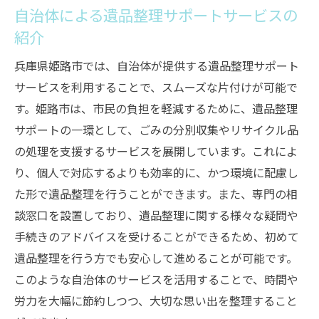
自治体による遺品整理サポートサービスの
紹介
兵庫県姫路市では、自治体が提供する遺品整理サポート
サービスを利用することで、スムーズな片付けが可能で
す。姫路市は、市民の負担を軽減するために、遺品整理
サポートの一環として、ごみの分別収集やリサイクル品
の処理を支援するサービスを展開しています。これによ
り、個人で対応するよりも効率的に、かつ環境に配慮し
た形で遺品整理を行うことができます。また、専門の相
談窓口を設置しており、遺品整理に関する様々な疑問や
手続きのアドバイスを受けることができるため、初めて
遺品整理を行う方でも安心して進めることが可能です。
このような自治体のサービスを活用することで、時間や
労力を大幅に節約しつつ、大切な思い出を整理すること