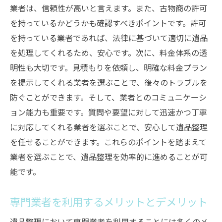
業者は、信頼性が高いと言えます。また、古物商の許可
を持っているかどうかも確認すべきポイントです。許可
を持っている業者であれば、法律に基づいて適切に遺品
を処理してくれるため、安心です。次に、料金体系の透
明性も大切です。見積もりを依頼し、明確な料金プラン
を提示してくれる業者を選ぶことで、後々のトラブルを
防ぐことができます。そして、業者とのコミュニケーシ
ョン能力も重要です。質問や要望に対して迅速かつ丁寧
に対応してくれる業者を選ぶことで、安心して遺品整理
を任せることができます。これらのポイントを踏まえて
業者を選ぶことで、遺品整理を効率的に進めることが可
能です。
専門業者を利用するメリットとデメリット
遺品整理において専門業者を利用することには多くのメ