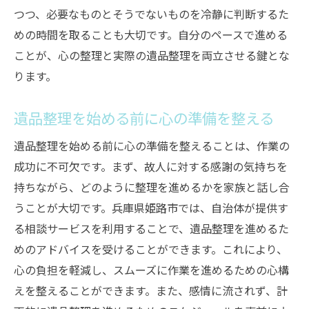
つつ、必要なものとそうでないものを冷静に判断するた
めの時間を取ることも大切です。自分のペースで進める
ことが、心の整理と実際の遺品整理を両立させる鍵とな
ります。
遺品整理を始める前に心の準備を整える
遺品整理を始める前に心の準備を整えることは、作業の
成功に不可欠です。まず、故人に対する感謝の気持ちを
持ちながら、どのように整理を進めるかを家族と話し合
うことが大切です。兵庫県姫路市では、自治体が提供す
る相談サービスを利用することで、遺品整理を進めるた
めのアドバイスを受けることができます。これにより、
心の負担を軽減し、スムーズに作業を進めるための心構
えを整えることができます。また、感情に流されず、計