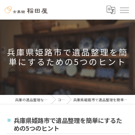
兵庫県姫路市で遺品整理を簡
単にするための5つのヒント
兵庫の遺品整理なら古美術 稲田屋
コラム
兵庫県姫路市で遺品整理を簡単にするための5つのヒント
兵庫県姫路市で遺品整理を簡単にするた
めの5つのヒント