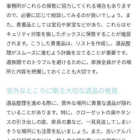
事務所がこれらの保管に協力してくれる場合もあります
ので、必要に応じて相談してみるのが良いでしょう。ま
た、貴重品としては宝石や家宝などがあり、これらはセ
キュリティ対策を施したボックスに保管することが推奨
されます。こうした貴重品は、リストを作成し、遺品整
理がスムーズに進むよう計画を立てることが重要です。
遺族間でのトラブルを避けるために、家族全員がその場
所と内容を把握しておくことも大切です。
意外なところに眠る大切な遺品の発見
遺品整理を進める際に、意外な場所に貴重な遺品が隠れ
ていることがあります。特に、クローゼットの奥やタン
スの引き出しの底、家具の裏など、一見見逃してしまい
そうな場所にも注意を払いましょう。また、古いアルバ