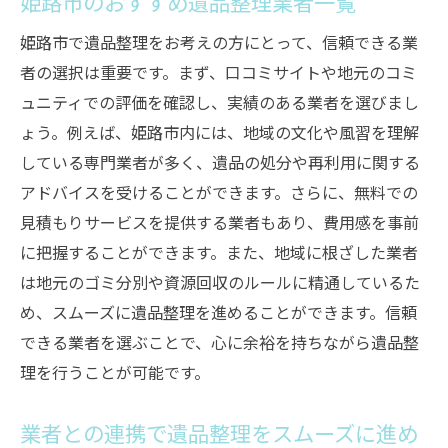
姫路市のおすすめ遺品整理業者一覧
姫路市で遺品整理をお考えの方にとって、信頼できる業
者の選択は重要です。まず、口コミサイトや地元のコミ
ュニティでの評価を確認し、実績のある業者を選びまし
ょう。例えば、姫路市内には、地域の文化や風習を理解
している専門業者が多く、遺品の処分や再利用に関する
アドバイスを受けることができます。さらに、無料での
見積もりサービスを提供する業者もあり、費用感を事前
に把握することができます。また、地域に根ざした業者
は地元のゴミ分別や資源回収のルールに精通しているた
め、スムーズに遺品整理を進めることができます。信頼
できる業者を選ぶことで、心に余裕を持ちながら遺品整
理を行うことが可能です。
業者との連携で遺品整理をスムーズに進め