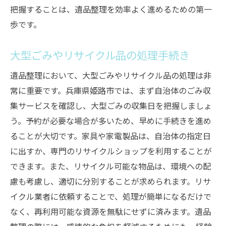
把握することは、遺品整理を効率よく進めるための第一
歩です。
大型ごみやリサイクル品の処理手続き
遺品整理において、大型ごみやリサイクル品の処理は非
常に重要です。兵庫県姫路市では、まず自治体のごみ収
集サービスを確認し、大型ごみの収集日を把握しましょ
う。予約が必要な場合が多いため、早めに手続きを進め
ることが大切です。家具や家電製品は、自治体の指定日
に出すか、専門のリサイクルショップを利用することが
できます。また、リサイクル可能な物品は、環境への配
慮も考慮し、適切に分別することが求められます。リサ
イクル業者に依頼することで、処理が簡単になるだけで
なく、再利用可能な資源を無駄にせずに済みます。遺品