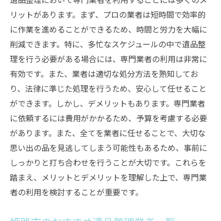
リットがあります。まず、プロの業者は短時間で効率的
に作業を進めることができるため、時間と労力を大幅に
削減できます。特に、多忙なスケジュールの中で遺品整
理を行う必要がある場合には、専門業者の利用は非常に
有効です。また、業者は適切な処分方法を熟知してお
り、法律に準じた処理を行うため、安心して任せること
ができます。しかし、デメリットもあります。専門業者
に依頼するには費用がかかるため、予算を考慮する必要
があります。また、全てを業者に任せることで、大切な
思い出の品を見逃してしまう可能性もあるため、事前に
しっかりと打ち合わせを行うことが大切です。これらを
踏まえ、メリットとデメリットを理解した上で、専門業
者の利用を検討することが重要です。