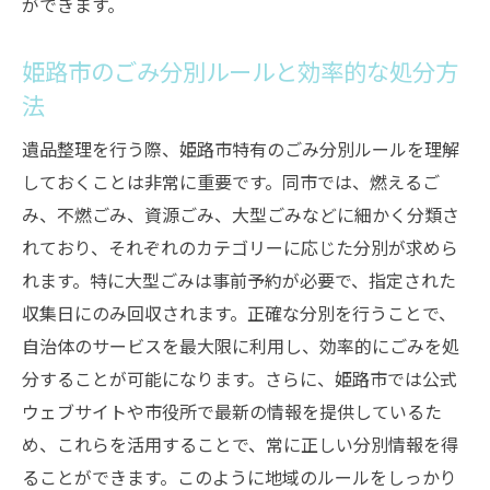
ができます。
姫路市のごみ分別ルールと効率的な処分方
法
遺品整理を行う際、姫路市特有のごみ分別ルールを理解
しておくことは非常に重要です。同市では、燃えるご
み、不燃ごみ、資源ごみ、大型ごみなどに細かく分類さ
れており、それぞれのカテゴリーに応じた分別が求めら
れます。特に大型ごみは事前予約が必要で、指定された
収集日にのみ回収されます。正確な分別を行うことで、
自治体のサービスを最大限に利用し、効率的にごみを処
分することが可能になります。さらに、姫路市では公式
ウェブサイトや市役所で最新の情報を提供しているた
め、これらを活用することで、常に正しい分別情報を得
ることができます。このように地域のルールをしっかり