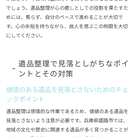
でしょう。遺品整理が心の癒しとしての役割を果たすた
めには、焦らず、自分のペースで進めることが大切で
す。心の余裕を持ちながら、故人を偲ぶこの時間を大切
にしてください。
遺品整理で見落としがちなポイ
ントとその対策
価値のある遺品を見落とさないためのチェ
ックポイント
遺品整理は感情的な作業であるため、価値のある遺品を
見落とさないよう注意が必要です。兵庫県姫路市では、
地域の文化や歴史に関連する遺品が多く見つかることが