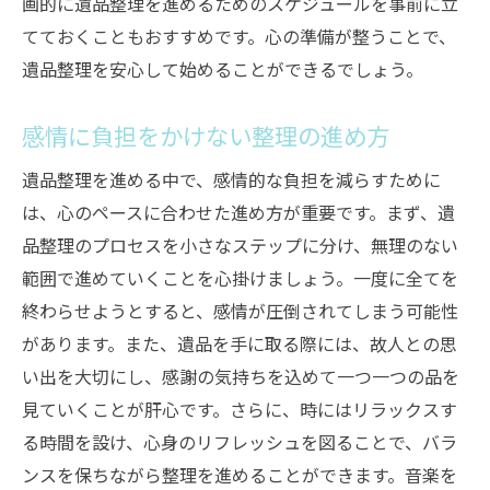
画的に遺品整理を進めるためのスケジュールを事前に立
てておくこともおすすめです。心の準備が整うことで、
遺品整理を安心して始めることができるでしょう。
感情に負担をかけない整理の進め方
遺品整理を進める中で、感情的な負担を減らすために
は、心のペースに合わせた進め方が重要です。まず、遺
品整理のプロセスを小さなステップに分け、無理のない
範囲で進めていくことを心掛けましょう。一度に全てを
終わらせようとすると、感情が圧倒されてしまう可能性
があります。また、遺品を手に取る際には、故人との思
い出を大切にし、感謝の気持ちを込めて一つ一つの品を
見ていくことが肝心です。さらに、時にはリラックスす
る時間を設け、心身のリフレッシュを図ることで、バラ
ンスを保ちながら整理を進めることができます。音楽を