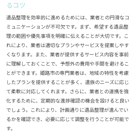
るコツ
遺品整理を効率的に進めるためには、業者との円滑なコ
ミュニケーションが不可欠です。まず、希望する遺品整
理の範囲や優先事項を明確に伝えることが大切です。こ
れにより、業者は適切なプランやサービスを提案しやす
くなります。また、業者が提供するサービス内容を事前
に理解しておくことで、予想外の費用や手間を避けるこ
とができます。姫路市の専門業者は、地域の特性を考慮
したプランを提供することが多く、遺族のニーズに応じ
て柔軟に対応してくれます。さらに、業者との連携を強
化するために、定期的な進捗確認の機会を設けると良い
でしょう。これにより、計画通りに遺品整理が進んでい
るかを確認でき、必要に応じて調整を行うことが可能で
す。