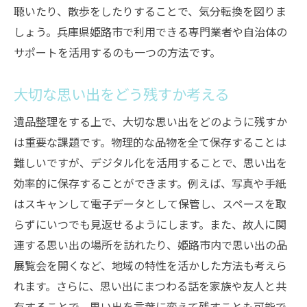
聴いたり、散歩をしたりすることで、気分転換を図りま
しょう。兵庫県姫路市で利用できる専門業者や自治体の
サポートを活用するのも一つの方法です。
大切な思い出をどう残すか考える
遺品整理をする上で、大切な思い出をどのように残すか
は重要な課題です。物理的な品物を全て保存することは
難しいですが、デジタル化を活用することで、思い出を
効率的に保存することができます。例えば、写真や手紙
はスキャンして電子データとして保管し、スペースを取
らずにいつでも見返せるようにします。また、故人に関
連する思い出の場所を訪れたり、姫路市内で思い出の品
展覧会を開くなど、地域の特性を活かした方法も考えら
れます。さらに、思い出にまつわる話を家族や友人と共
有することで、思い出を言葉に変えて残すことも可能で