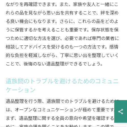
ながりを再確認できます。また、家族や友人と一緒にこ
れらの品を見ながら思い出を共有することで、絆を深め
る良い機会にもなります。さらに、これらの品をどのよ
うに保管するかを考えることも重要です。保存状態を保
つために適切な方法を選び、必要であれば専門の業者に
相談してアドバイスを受けるのも一つの方法です。感情
的な負担を軽減しながら、丁寧に思い出を整理していく
ことで、後悔のない遺品整理ができるでしょう。
遺族間のトラブルを避けるためのコミュニ
ケーション
遺品整理を行う際、遺族間でのトラブルを避けるために
は、オープンなコミュニケーションが極めて重要です。
まず、遺品整理に関する全員の意向や希望を確認するた
めに、家族会議を開くことをお勧めします。この場で、