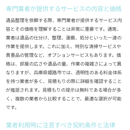
専門業者が提供するサービスの内容と価格
遺品整理を依頼する際、専門業者が提供するサービス内
容とその価格を理解することは非常に重要です。通常、
業者は遺品の仕分け、整理、運搬、処分といった一連の
作業を提供します。これに加え、特別な清掃サービスや
貴重品の管理など、オプションサービスもあります。価
格は、部屋の広さや遺品の量、作業の複雑さによって異
なりますが、兵庫県姫路市では、透明性のある料金体系
を持つ業者が多く、見積もりの際に詳細を確認すること
が推奨されます。見積もりの提示は無料である場合が多
く、複数の業者から比較することで、最適な選択が可能
です。
業者利用時に注意すべき契約条件と法律