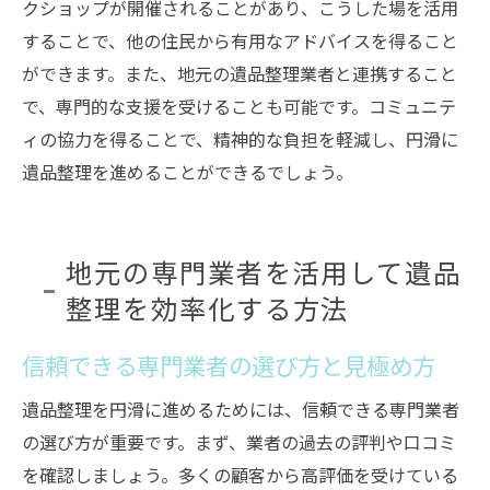
クショップが開催されることがあり、こうした場を活用
することで、他の住民から有用なアドバイスを得ること
ができます。また、地元の遺品整理業者と連携すること
で、専門的な支援を受けることも可能です。コミュニテ
ィの協力を得ることで、精神的な負担を軽減し、円滑に
遺品整理を進めることができるでしょう。
地元の専門業者を活用して遺品
整理を効率化する方法
信頼できる専門業者の選び方と見極め方
遺品整理を円滑に進めるためには、信頼できる専門業者
の選び方が重要です。まず、業者の過去の評判や口コミ
を確認しましょう。多くの顧客から高評価を受けている