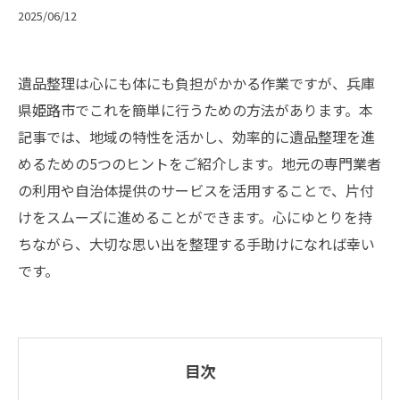
2025/06/12
遺品整理は心にも体にも負担がかかる作業ですが、兵庫
県姫路市でこれを簡単に行うための方法があります。本
記事では、地域の特性を活かし、効率的に遺品整理を進
めるための5つのヒントをご紹介します。地元の専門業者
の利用や自治体提供のサービスを活用することで、片付
けをスムーズに進めることができます。心にゆとりを持
ちながら、大切な思い出を整理する手助けになれば幸い
です。
目次