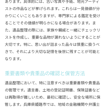
あります。具体的には、古い写真や手紙、地元アーティ
ストの作品などが挙げられます。これらは一見価値が分
かりにくいこともありますが、専門家による鑑定を受け
ることでその価値が明らかになる場合があります。ま
た、遺品整理の際には、家族や親戚と一緒にチェックリ
ストを作成し、重要な品物が漏れないようにすることが
大切です。特に、思い出が詰まった品々は慎重に扱うべ
きで、それにより大切な記憶を後世に残すことが可能と
なります。
重要書類や貴重品の確認と保管方法
遺品整理において、特に注意すべきは重要書類や貴重品
の管理です。遺言書、土地の登記証明書、保険証書など
は再取得が難しいため、最初に確認し、安全な場所に保
管します。兵庫県姫路市では、地域の金融機関や弁護士