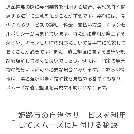
遺品整理の際に専門業者を利用する場合、契約条件や関
連する法律に注意を払うことが重要です。契約には、提
供されるサービスの詳細、料金、支払い方法、キャンセ
ルポリシーが含まれています。特に追加費用が発生する
条件や、キャンセル時の対応については事前に確認して
おくことが必要です。また、遺品整理に関する法律や規
制も理解しておくと良いでしょう。例えば、特定の廃棄
物の処分には許可が必要な場合があります。これらの情
報は、業者選びの際に信頼性を見極める基準ともなり、
スムーズな遺品整理を実現する助けとなります。
姫路市の自治体サービスを利用
してスムーズに片付ける秘訣