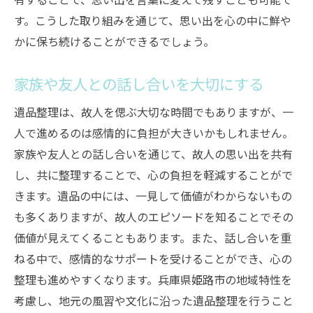
す。こうした取り組みを通じて、思い出を心の中に鮮や
かに保ち続けることができるでしょう。
家族や友人との話し合いを大切にする
遺品整理は、故人を偲ぶ大切な時間でもありますが、一
人で進めるのは感情的に負担が大きいかもしれません。
家族や友人との話し合いを通じて、故人の思い出を共有
し、共に整理することで、心の負担を軽減することがで
きます。遺品の中には、一見して価値がわからないもの
も多くありますが、故人のエピソードを知ることでその
価値が見えてくることもあります。また、話し合いを重
ねる中で、感情的なサポートを受けることができ、心の
整理も進めやすくなります。兵庫県姫路市の地域特性を
考慮し、地元の風習や文化に沿った遺品整理を行うこと