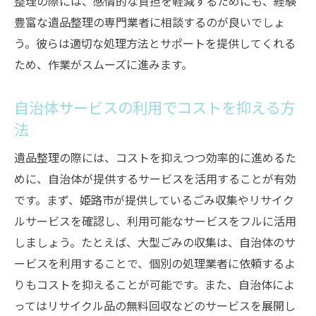
整理の際には、感情的な負担を軽減するためにも、経験
豊富な遺品整理の専門業者に相談するのが良いでしょ
う。彼らは適切な処理方法とサポートを提供してくれる
ため、作業がスムーズに進みます。
自治体サービスの利用でコストを抑える方
法
遺品整理の際には、コストを抑えつつ効率的に進めるた
めに、自治体が提供するサービスを活用することが有効
です。まず、姫路市が提供しているごみ収集やリサイク
ルサービスを確認し、利用可能なサービスをフルに活用
しましょう。たとえば、大型ごみの収集は、自治体のサ
ービスを利用することで、個別の処理業者に依頼するよ
りもコストを抑えることが可能です。また、自治体によ
ってはリサイクル品の無料回収などのサービスを展開し