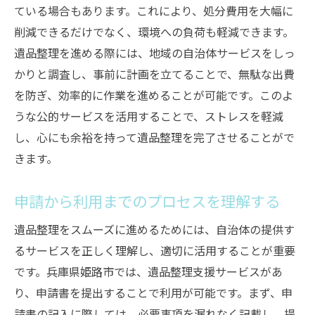
ている場合もあります。これにより、処分費用を大幅に
削減できるだけでなく、環境への負荷も軽減できます。
遺品整理を進める際には、地域の自治体サービスをしっ
かりと調査し、事前に計画を立てることで、無駄な出費
を防ぎ、効率的に作業を進めることが可能です。このよ
うな公的サービスを活用することで、ストレスを軽減
し、心にも余裕を持って遺品整理を完了させることがで
きます。
申請から利用までのプロセスを理解する
遺品整理をスムーズに進めるためには、自治体の提供す
るサービスを正しく理解し、適切に活用することが重要
です。兵庫県姫路市では、遺品整理支援サービスがあ
り、申請書を提出することで利用が可能です。まず、申
請書の記入に際しては、必要事項を漏れなく記載し、提