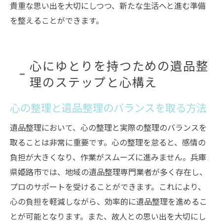
貴重な思い出を大切にしつつ、新たな生活へと進む準備
を整えることができます。
心にゆとりを持つための遺品整
理のステップと心構え
心の整理と遺品整理のバランスを取る方法
遺品整理において、心の整理と実際の整理のバランスを
取ることは非常に重要です。心の整理を怠ると、感情の
負担が大きくなり、作業がスムーズに進みません。兵庫
県姫路市では、地域の遺品整理専門業者が多く存在し、
プロのサポートを受けることができます。これにより、
心の負担を軽減しながら、効率的に遺品整理を進めるこ
とが可能となります。また、故人との思い出を大切にし