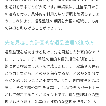
出期限を守ることが大切です。申請後は、担当窓口から
の連絡を待ち、具体的な利用方法や手順を確認しましょ
う。これにより、遺品整理の手間を大幅に軽減し、心身
の負担を和らげることができます。
先を見越した計画的な遺品整理の進め方
遺品整理を成功させる鍵は、先を見越した計画的なアプ
ローチです。まず、整理の目的や優先順位を明確にし、
整理する物品のリストを作成しましょう。家族や関係者
と協力しながら、どの品を保存するか、どの品を処分す
るかを話し合うことが重要です。また、専門業者を選ぶ
際は、その実績や評判を確認し、信頼できるパートナー
として選定することがポイントです。遺品整理は心の整
理でもあります。効率的で計画的な整理を行うことで、