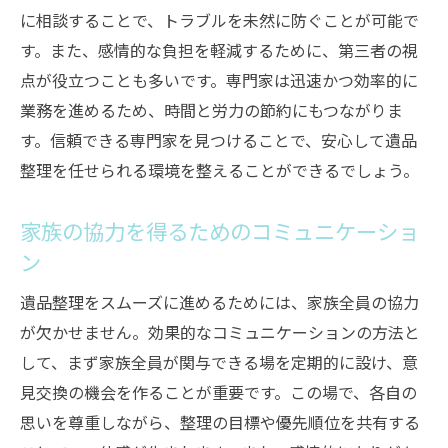
に相談することで、トラブルを未然に防ぐことが可能で
す。また、感情的な負担を軽減するために、第三者の視
点が役立つことも多いです。専門家は迅速かつ効率的に
業務を進めるため、時間と労力の節約にもつながりま
す。信頼できる専門家を見つけることで、安心して遺品
整理を任せられる環境を整えることができるでしょう。
家族の協力を得るためのコミュニケーショ
ン
遺品整理をスムーズに進めるためには、家族全員の協力
が欠かせません。効果的なコミュニケーションの方法と
して、まず家族全員が関与できる場を定期的に設け、意
見交換の機会を作ることが重要です。この場で、各自の
思いを尊重しながら、整理の目標や優先順位を共有する