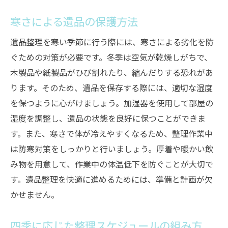
寒さによる遺品の保護方法
遺品整理を寒い季節に行う際には、寒さによる劣化を防
ぐための対策が必要です。冬季は空気が乾燥しがちで、
木製品や紙製品がひび割れたり、縮んだりする恐れがあ
ります。そのため、遺品を保存する際には、適切な湿度
を保つように心がけましょう。加湿器を使用して部屋の
湿度を調整し、遺品の状態を良好に保つことができま
す。また、寒さで体が冷えやすくなるため、整理作業中
は防寒対策をしっかりと行いましょう。厚着や暖かい飲
み物を用意して、作業中の体温低下を防ぐことが大切で
す。遺品整理を快適に進めるためには、準備と計画が欠
かせません。
四季に応じた整理スケジュールの組み方