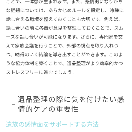
ことで、一体感が生まれます。また、感情的になりがち
な話題については、あらかじめルールを設定し、冷静に
話し合える環境を整えておくことも大切です。例えば、
話し合いの前に各自が意見を整理しておくことで、スム
ーズな話し合いが可能になります。さらに、専門家を交
えて家族会議を行うことで、外部の視点を取り入れつ
つ、納得のいく結論を導き出すことができます。このよ
うな協力体制を築くことで、遺品整理がより効率的かつ
ストレスフリーに進むでしょう。
遺品整理の際に気を付けたい感
情的ケアの重要性
遺族の感情面をサポートする方法