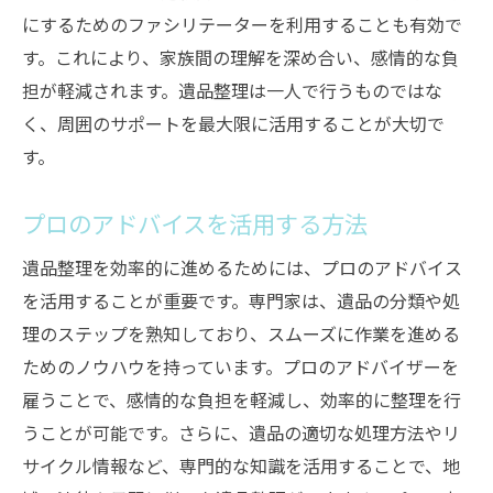
にするためのファシリテーターを利用することも有効で
す。これにより、家族間の理解を深め合い、感情的な負
担が軽減されます。遺品整理は一人で行うものではな
く、周囲のサポートを最大限に活用することが大切で
す。
プロのアドバイスを活用する方法
遺品整理を効率的に進めるためには、プロのアドバイス
を活用することが重要です。専門家は、遺品の分類や処
理のステップを熟知しており、スムーズに作業を進める
ためのノウハウを持っています。プロのアドバイザーを
雇うことで、感情的な負担を軽減し、効率的に整理を行
うことが可能です。さらに、遺品の適切な処理方法やリ
サイクル情報など、専門的な知識を活用することで、地