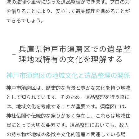
域の法律や風習に従った遺品整理ができます。プロの力
を借りることにより、安心して遺品整理を進めることが
できるでしょう。
兵庫県神戸市須磨区での遺品整
理地域特有の文化を理解する
神戸市須磨区の地域文化と遺品整理の関係
神戸市須磨区は、歴史的な背景と豊かな文化を持つ地域
として知られています。そのため、遺品整理を行う際に
は、地域文化を考慮することが重要です。須磨区には、
神社仏閣や伝統的な祭りが多く存在し、これらは地域住
民にとって大切な要素です。遺品整理においても、故人
の持ち物が地域の象徴や文化的遺産と関連している場