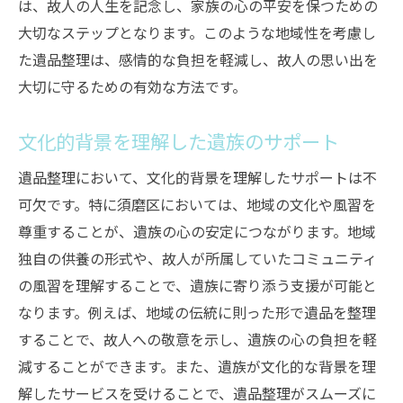
は、故人の人生を記念し、家族の心の平安を保つための
大切なステップとなります。このような地域性を考慮し
た遺品整理は、感情的な負担を軽減し、故人の思い出を
大切に守るための有効な方法です。
文化的背景を理解した遺族のサポート
遺品整理において、文化的背景を理解したサポートは不
可欠です。特に須磨区においては、地域の文化や風習を
尊重することが、遺族の心の安定につながります。地域
独自の供養の形式や、故人が所属していたコミュニティ
の風習を理解することで、遺族に寄り添う支援が可能と
なります。例えば、地域の伝統に則った形で遺品を整理
することで、故人への敬意を示し、遺族の心の負担を軽
減することができます。また、遺族が文化的な背景を理
解したサービスを受けることで、遺品整理がスムーズに