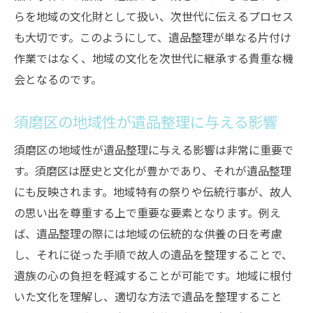
らを地域の文化財として扱い、次世代に伝えるプロセス
も大切です。このようにして、遺品整理が単なる片付け
作業ではなく、地域の文化を次世代に継承する貴重な機
会となるのです。
須磨区の地域性が遺品整理に与える影響
須磨区の地域性が遺品整理に与える影響は非常に重要で
す。須磨区は歴史と文化が豊かであり、それが遺品整理
にも反映されます。地域特有の祭りや伝統行事が、故人
の思い出を尊重する上で重要な要素となります。例え
ば、遺品整理の際には地域の伝統的な供養の日を考慮
し、それに従った手順で故人の遺品を整理することで、
遺族の心の負担を軽減することが可能です。地域に根付
いた文化を理解し、適切な方法で遺品を整理すること