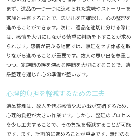
まず、遺品の一つ一つに込められた意味やストーリーを
家族と共有することで、思い出を再確認し、心の整理を
進めることができます。次に、遺品を適切に分ける際に
は、感情を大切にしながら慎重に判断を下すことが求め
られます。感情が高ぶる場面では、無理をせず休憩を取
りながら進めることが重要です。故人の思い出を尊重し
つつ、家族間の絆を深める時間を大切にすることで、遺
品整理を通じた心の準備が整います。
心理的負担を軽減するための工夫
遺品整理は、故人を偲ぶ感情や思い出が交錯するため、
心理的負担が大きい作業です。しかし、整理のプロセス
を少し工夫することで、その負担を軽減することが可能
です。まず、計画的に進めることが重要です。無理のな