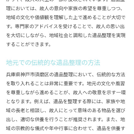
理においては、故人の意向や家族の希望を尊重しつつ、
地域の文化や価値観を理解した上で進めることが大切で
す。専門家のアドバイスを受けることで、故人の思い出
を大切にしながら、地域社会と調和した遺品整理を実現
することができます。
地元での伝統的な遺品整理の方法
兵庫県神戸市須磨区の遺品整理において、伝統的な方法
を取り入れることは非常に重要です。地元の文化や風習
を尊重しながら進めることが、故人への敬意を示す一環
となります。例えば、遺品を整理する際には、家族や地
域の長老と相談し、故人にとって意味のある物品を選び
出し、適切な供養を行うことが推奨されます。また、地
域の宗教的な儀式や年中行事に合わせて、遺品を供養す