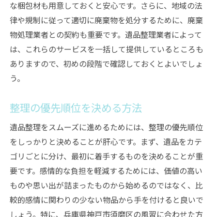
な梱包材も用意しておくと安心です。さらに、地域の法
律や規制に従って適切に廃棄物を処分するために、廃棄
物処理業者との契約も重要です。遺品整理業者によって
は、これらのサービスを一括して提供しているところも
ありますので、初めの段階で確認しておくとよいでしょ
う。
整理の優先順位を決める方法
遺品整理をスムーズに進めるためには、整理の優先順位
をしっかりと決めることが肝心です。まず、遺品をカテ
ゴリごとに分け、最初に着手するものを決めることが重
要です。感情的な負担を軽減するためには、価値の高い
ものや思い出が詰まったものから始めるのではなく、比
較的感情に関わりの少ない物品から手を付けると良いで
しょう。特に、兵庫県神戸市須磨区の風習に合わせた方