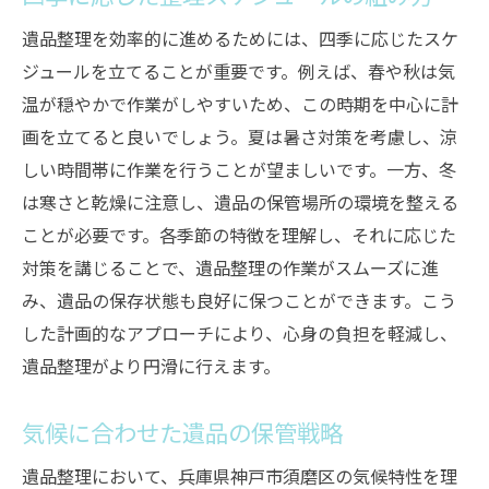
遺品整理を効率的に進めるためには、四季に応じたスケ
ジュールを立てることが重要です。例えば、春や秋は気
温が穏やかで作業がしやすいため、この時期を中心に計
画を立てると良いでしょう。夏は暑さ対策を考慮し、涼
しい時間帯に作業を行うことが望ましいです。一方、冬
は寒さと乾燥に注意し、遺品の保管場所の環境を整える
ことが必要です。各季節の特徴を理解し、それに応じた
対策を講じることで、遺品整理の作業がスムーズに進
み、遺品の保存状態も良好に保つことができます。こう
した計画的なアプローチにより、心身の負担を軽減し、
遺品整理がより円滑に行えます。
気候に合わせた遺品の保管戦略
遺品整理において、兵庫県神戸市須磨区の気候特性を理