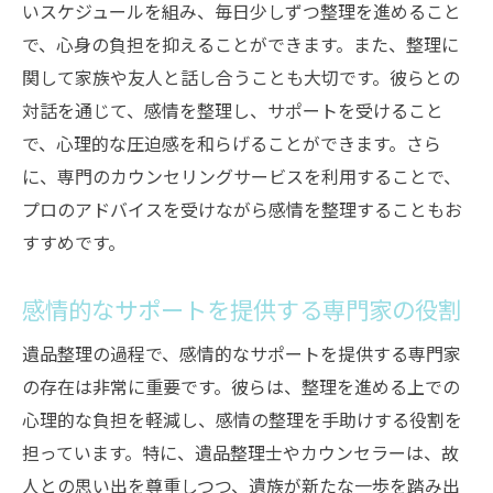
いスケジュールを組み、毎日少しずつ整理を進めること
で、心身の負担を抑えることができます。また、整理に
関して家族や友人と話し合うことも大切です。彼らとの
対話を通じて、感情を整理し、サポートを受けること
で、心理的な圧迫感を和らげることができます。さら
に、専門のカウンセリングサービスを利用することで、
プロのアドバイスを受けながら感情を整理することもお
すすめです。
感情的なサポートを提供する専門家の役割
遺品整理の過程で、感情的なサポートを提供する専門家
の存在は非常に重要です。彼らは、整理を進める上での
心理的な負担を軽減し、感情の整理を手助けする役割を
担っています。特に、遺品整理士やカウンセラーは、故
人との思い出を尊重しつつ、遺族が新たな一歩を踏み出