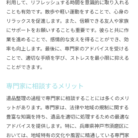
利用して、リフレッシュする時間を意識的に取り入れる
ことも有効です。散歩や軽い運動をすることで、心身の
リラックスを促進します。また、信頼できる友人や家族
にサポートをお願いすることも重要です。彼らと共に作
業を進めることで、感情的な支えを得ることができ、効
率も向上します。最後に、専門家のアドバイスを受ける
ことで、適切な手順を学び、ストレスを最小限に抑える
ことができます。
専門家に相談するメリット
遺品整理の過程で専門家に相談することには多くのメリ
ットがあります。専門家は、法律や地域の規制に関する
豊富な知識を持ち、遺品を適切に処理するための最適な
アドバイスを提供します。特に、兵庫県神戸市須磨区に
おいては、地域特有の文化や風習に精通している専門家