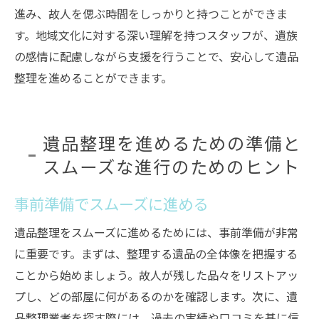
進み、故人を偲ぶ時間をしっかりと持つことができま
す。地域文化に対する深い理解を持つスタッフが、遺族
の感情に配慮しながら支援を行うことで、安心して遺品
整理を進めることができます。
遺品整理を進めるための準備と
スムーズな進行のためのヒント
事前準備でスムーズに進める
遺品整理をスムーズに進めるためには、事前準備が非常
に重要です。まずは、整理する遺品の全体像を把握する
ことから始めましょう。故人が残した品々をリストアッ
プし、どの部屋に何があるのかを確認します。次に、遺
品整理業者を探す際には、過去の実績や口コミを基に信