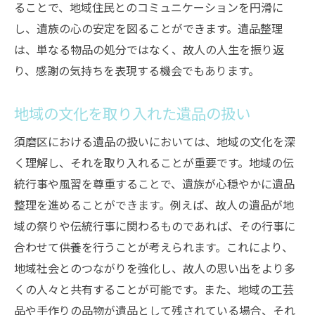
ることで、地域住民とのコミュニケーションを円滑に
し、遺族の心の安定を図ることができます。遺品整理
は、単なる物品の処分ではなく、故人の人生を振り返
り、感謝の気持ちを表現する機会でもあります。
地域の文化を取り入れた遺品の扱い
須磨区における遺品の扱いにおいては、地域の文化を深
く理解し、それを取り入れることが重要です。地域の伝
統行事や風習を尊重することで、遺族が心穏やかに遺品
整理を進めることができます。例えば、故人の遺品が地
域の祭りや伝統行事に関わるものであれば、その行事に
合わせて供養を行うことが考えられます。これにより、
地域社会とのつながりを強化し、故人の思い出をより多
くの人々と共有することが可能です。また、地域の工芸
品や手作りの品物が遺品として残されている場合、それ