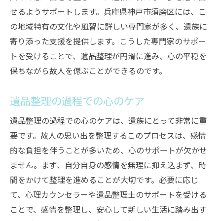
せるようサポートします。兵庫県神戸市須磨区には、こ
の地域特有の文化や風習に詳しい専門家が多く、遺族に
寄り添った支援を提供します。こうした専門家のサポー
トを受けることで、遺品整理が円滑に進み、心の平穏を
保ちながら故人を偲ぶことができるのです。
遺品整理の過程での心のケア
遺品整理の過程での心のケアは、遺族にとって非常に重
要です。故人の思い出を整理するこのプロセスは、感情
的な負担を伴うことが多いため、心のサポートが欠かせ
ません。まず、自分自身の感情を無理に抑え込まず、時
間をかけて整理を進めることが大切です。必要に応じ
て、心理カウンセラーや遺品整理士のサポートを受ける
ことで、感情を整理し、安心して新しい生活に踏み出す