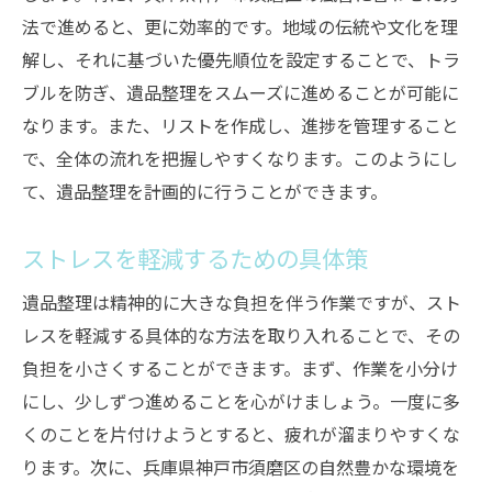
法で進めると、更に効率的です。地域の伝統や文化を理
解し、それに基づいた優先順位を設定することで、トラ
ブルを防ぎ、遺品整理をスムーズに進めることが可能に
なります。また、リストを作成し、進捗を管理すること
で、全体の流れを把握しやすくなります。このようにし
て、遺品整理を計画的に行うことができます。
ストレスを軽減するための具体策
遺品整理は精神的に大きな負担を伴う作業ですが、スト
レスを軽減する具体的な方法を取り入れることで、その
負担を小さくすることができます。まず、作業を小分け
にし、少しずつ進めることを心がけましょう。一度に多
くのことを片付けようとすると、疲れが溜まりやすくな
ります。次に、兵庫県神戸市須磨区の自然豊かな環境を