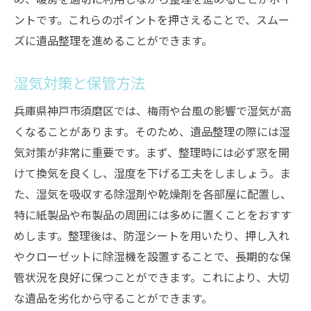
ントです。これらのポイントを押さえることで、スムー
ズに遺品整理を進めることができます。
湿気対策と保管方法
兵庫県神戸市須磨区では、梅雨や台風の影響で湿気が高
くなることがあります。そのため、遺品整理の際には湿
気対策が非常に重要です。まず、整理時には必ず窓を開
けて換気を良くし、湿度を下げる工夫をしましょう。ま
た、湿気を吸収する除湿剤や乾燥剤を各部屋に配置し、
特に紙製品や布製品の周囲には多めに置くことをおすす
めします。整理後は、防湿シートを用いたり、押し入れ
やクローゼットに除湿機を設置することで、長期的な保
管状況を良好に保つことができます。これにより、大切
な遺品を劣化から守ることができます。