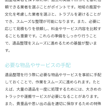
頼できる業者を選ぶことがポイントです。地域の風習や
文化を考慮した業者を選ぶと、トラブルを避けることが
でき、スムーズな整理が可能になります。また、必要に
応じて見積もりを依頼し、料金やサービス内容を比較す
ることも重要です。これらの準備をしっかり行うこと
で、遺品整理をスムーズに進めるための基盤が整いま
す。
必要な物品やサービスの手配
遺品整理を行う際に必要な物品やサービスを事前に手配
しておくことで、作業をスムーズに進められます。たと
えば、大量の遺品を一度に処理するためには、大きめの
トラックや運搬サービスが必要になることがあります。
また、貴重品や思い出の品を適切に保存するための特殊