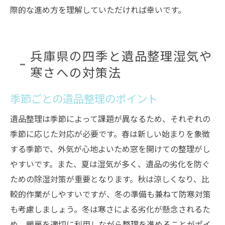
際的な進め方を理解していただければ幸いです。
兵庫県の四季と遺品整理湿気や
寒さへの対策法
季節ごとの遺品整理のポイント
遺品整理は季節によって課題が異なるため、それぞれの
季節に応じた対応が必要です。春は新しい始まりを象徴
する季節で、外気が心地よいため窓を開けての整理がし
やすいです。また、夏は湿気が多く、遺品の劣化を防ぐ
ための除湿対策が重要となります。秋は涼しくなり、比
較的作業がしやすいですが、冬の準備も兼ねて防寒対策
も考慮しましょう。冬は寒さによる劣化が懸念されるた
め、暖房を適切に利用しながら整理を進めることがポイ