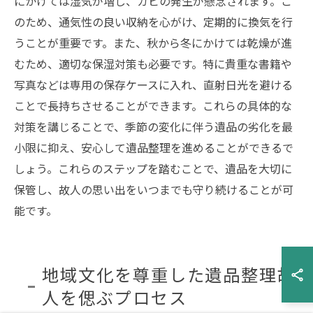
にかけては湿気が増し、カビの発生が懸念されます。こ
のため、通気性の良い収納を心がけ、定期的に換気を行
うことが重要です。また、秋から冬にかけては乾燥が進
むため、適切な保湿対策も必要です。特に貴重な書籍や
写真などは専用の保存ケースに入れ、直射日光を避ける
ことで長持ちさせることができます。これらの具体的な
対策を講じることで、季節の変化に伴う遺品の劣化を最
小限に抑え、安心して遺品整理を進めることができるで
しょう。これらのステップを踏むことで、遺品を大切に
保管し、故人の思い出をいつまでも守り続けることが可
能です。
地域文化を尊重した遺品整理故
人を偲ぶプロセス