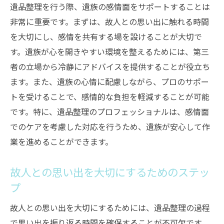
遺品整理を行う際、遺族の感情面をサポートすることは
非常に重要です。まずは、故人との思い出に触れる時間
を大切にし、感情を共有する場を設けることが大切で
す。遺族が心を開きやすい環境を整えるためには、第三
者の立場から冷静にアドバイスを提供することが役立ち
ます。また、遺族の心情に配慮しながら、プロのサポー
トを受けることで、感情的な負担を軽減することが可能
です。特に、遺品整理のプロフェッショナルは、感情面
でのケアを考慮した対応を行うため、遺族が安心して作
業を進めることができます。
故人との思い出を大切にするためのステッ
プ
故人との思い出を大切にするためには、遺品整理の過程
で思い出を振り返る時間を確保することが不可欠です。