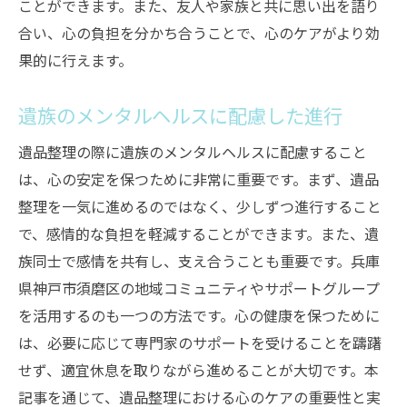
ことができます。また、友人や家族と共に思い出を語り
合い、心の負担を分かち合うことで、心のケアがより効
果的に行えます。
遺族のメンタルヘルスに配慮した進行
遺品整理の際に遺族のメンタルヘルスに配慮すること
は、心の安定を保つために非常に重要です。まず、遺品
整理を一気に進めるのではなく、少しずつ進行すること
で、感情的な負担を軽減することができます。また、遺
族同士で感情を共有し、支え合うことも重要です。兵庫
県神戸市須磨区の地域コミュニティやサポートグループ
を活用するのも一つの方法です。心の健康を保つために
は、必要に応じて専門家のサポートを受けることを躊躇
せず、適宜休息を取りながら進めることが大切です。本
記事を通じて、遺品整理における心のケアの重要性と実