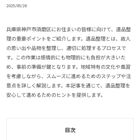
2025/05/26
兵庫県神戸市須磨区にお住まいの皆様に向けて、遺品整
理の重要ポイントをご紹介します。遺品整理とは、故人
の思い出や品物を整理し、適切に処理するプロセスで
す。この作業は感情的にも物理的にも負担が大きいた
め、事前の準備が鍵となります。地域特有の文化や風習
を考慮しながら、スムーズに進めるためのステップや注
意点を詳しく解説します。本記事を通じて、遺品整理を
安心して進めるためのヒントを提供します。
目次