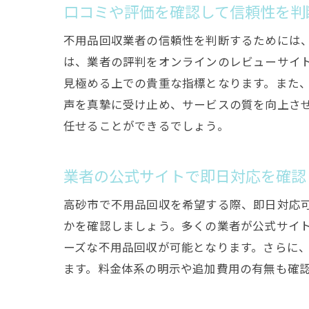
口コミや評価を確認して信頼性を判
不用品回収業者の信頼性を判断するためには
は、業者の評判をオンラインのレビューサイト
見極める上での貴重な指標となります。また
声を真摯に受け止め、サービスの質を向上さ
任せることができるでしょう。
業者の公式サイトで即日対応を確認
高砂市で不用品回収を希望する際、即日対応
かを確認しましょう。多くの業者が公式サイ
ーズな不用品回収が可能となります。さらに
ます。料金体系の明示や追加費用の有無も確