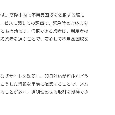
です。高砂市内で不用品回収を依頼する際に
サービスに関しての評価は、緊急時の対応力を
ことも有効です。信頼できる業者は、利用者の
いる業者を選ぶことで、安心して不用品回収を
の公式サイトを訪問し、即日対応が可能かどう
。こうした情報を事前に確認することで、スム
いることが多く、透明性のある取引を期待でき