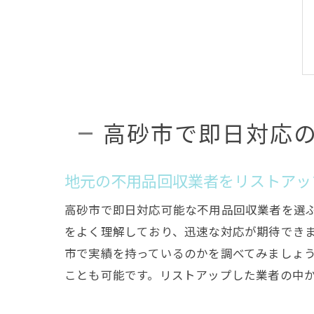
高砂市で即日対応
地元の不用品回収業者をリストアッ
高砂市で即日対応可能な不用品回収業者を選
をよく理解しており、迅速な対応が期待でき
市で実績を持っているのかを調べてみましょ
ことも可能です。リストアップした業者の中