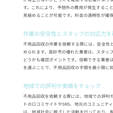
す。これにより、予想外の費用が発生するこ
見極めることが可能です。料金の透明性が確
作業の安全性とスタッフの対応力を
不用品回収の作業を依頼する際には、安全性
められます。高砂市の優れた業者は、スタッ
どうかも確認ポイントです。信頼できる業者
を選ぶことで、不用品回収の手間を最小限に
地域での評判や実績をチェック
不用品回収を依頼する際には、地域での評判
トの口コミサイトやSNS、地元のコミュニテ
は、地域社会に根ざした活動を行っており、