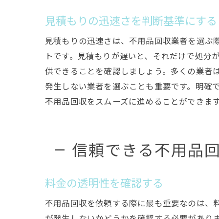
見積もりの迅速さを判断基準にする
見積もりの迅速さは、不用品回収業者を選ぶ
トです。見積もりが遅いと、それだけで処分
供できることを確認しましょう。多くの業者
発生しない業者を選ぶことも重要です。明確
不用品回収をスムーズに進めることができま
信頼できる不用品回
料金の透明性を確認する
不用品回収を依頼する際に最も重要なのは、
が発生しないかどうかを確認する必要があり