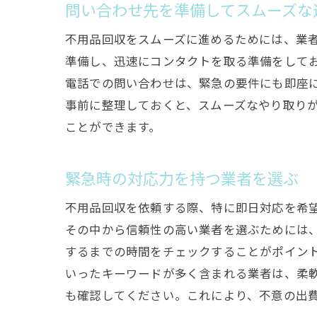
問い合わせ先を準備してスムーズな
不用品回収をスムーズに進めるためには、業
準備し、迅速にコンタクトを取る準備をして
電話での問い合わせは、緊急の要件にも即座
事前に整理しておくと、スムーズなやり取り
ことができます。
緊急時の対応力を持つ業者を選ぶ
不用品回収を依頼する際、特に即日対応を希
その中から信頼性の高い業者を選ぶためには
するまでの時間をチェックすることがポイン
いったキーワードが多く含まれる業者は、柔
も確認してください。これにより、不意の出