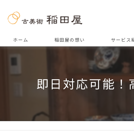
ホーム
稲田屋の想い
サービス
ご挨拶
即日対応可能！