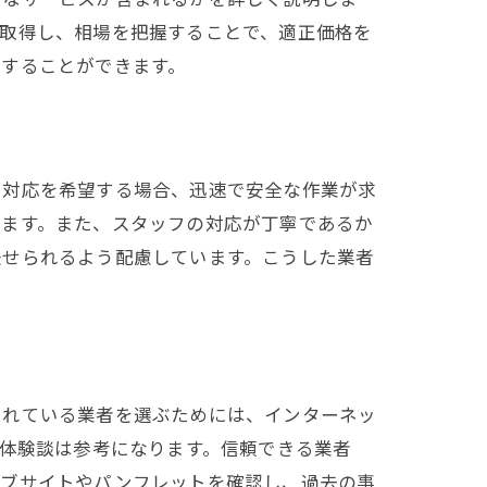
を取得し、相場を把握することで、適正価格を
頼することができます。
日対応を希望する場合、迅速で安全な作業が求
います。また、スタッフの対応が丁寧であるか
任せられるよう配慮しています。こうした業者
されている業者を選ぶためには、インターネッ
の体験談は参考になります。信頼できる業者
ェブサイトやパンフレットを確認し、過去の事