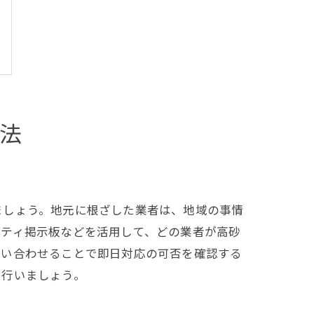
法
ましょう。地元に根ざした業者は、地域の事情
ニティ掲示板などを活用して、どの業者が高砂
問い合わせることで即日対応の可否を確認する
を行いましょう。