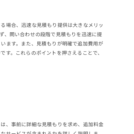
する場合、迅速な見積もり提供は大きなメリッ
ず、問い合わせの段階で見積もりを迅速に提
ています。また、見積もりが明確で追加費用が
効です。これらのポイントを押さえることで、
には、事前に詳細な見積もりを求め、追加料金
うなサービスが含まれるかを詳しく説明しま