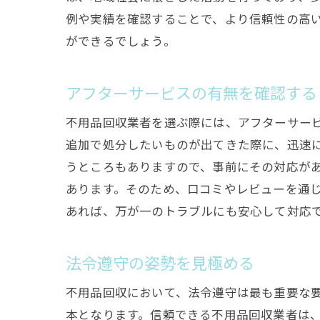
例や実績を確認することで、より信頼性の高
ができるでしょう。
アフターサービスの有無を確認する
不用品回収業者を選ぶ際には、アフターサー
追加で処分したいものが出てきた際に、迅速
うところもありますので、事前にその対応が
あります。そのため、口コミやレビューを通
あれば、万が一のトラブルにも安心して対応
法令遵守の姿勢を見極める
不用品回収において、法令遵守は最も重要な
本となります。信頼できる不用品回収業者は