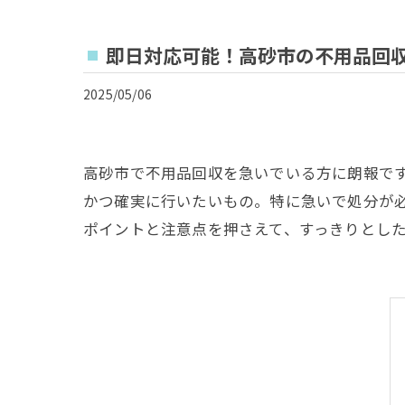
即日対応可能！高砂市の不用品回
2025/05/06
高砂市で不用品回収を急いでいる方に朗報で
かつ確実に行いたいもの。特に急いで処分が
ポイントと注意点を押さえて、すっきりとし