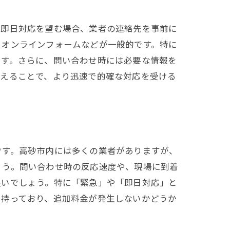
の即日対応を望む場合、業者の連絡先を事前に
、オンラインフォームなどが一般的です。特に
です。さらに、問い合わせ時には必要な情報を
伝えることで、より迅速で的確な対応を受ける
です。高砂市内には多くの業者がありますが、
ょう。問い合わせ時の反応速度や、現場に到着
良いでしょう。特に「緊急」や「即日対応」と
を持っており、追加料金が発生しないかどうか