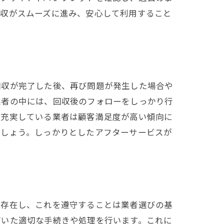
回収がスムーズに進み、安心して利用すること
回収が完了した後、再び問題が発生した場合や
業者の中には、回収後のフォローをしっかり行
が充実している業者は顧客満足度が高い傾向に
でしょう。しっかりとしたアフターサービスが
が存在し、これを遵守することは業者選びの基
づいた適切な手続きや処理を行います。これに