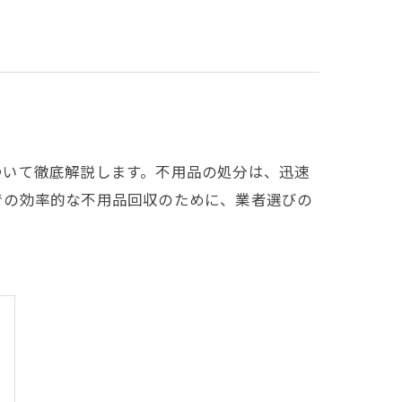
ついて徹底解説します。不用品の処分は、迅速
での効率的な不用品回収のために、業者選びの