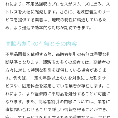
れにより、不用品回収のプロセスがスムーズに進み、ス
トレスを大幅に軽減します。さらに、地域密着型のサー
ビスを提供する業者は、地域の特性に精通しているた
め、より迅速で効率的な対応が期待できます。
高齢者割引の有無とその内容
不用品回収を依頼する際、高齢者割引の有無は重要な判
断基準となります。姫路市の多くの業者では、高齢者の
方々に対して特別な割引を提供している場合がありま
す。例えば、一定の年齢以上の方を対象にした割引サー
ビスや、固定料金を設定している業者が存在します。こ
れにより、より経済的に不用品を処分することが可能に
なります。また、高齢者割引の内容については、業者に
直接問い合わせることで詳しい情報を得ることができ、
安心してサービスを利用するための重要なステップとな