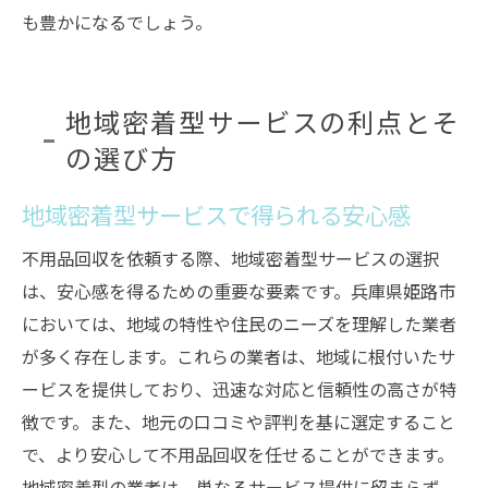
も豊かになるでしょう。
地域密着型サービスの利点とそ
の選び方
地域密着型サービスで得られる安心感
不用品回収を依頼する際、地域密着型サービスの選択
は、安心感を得るための重要な要素です。兵庫県姫路市
においては、地域の特性や住民のニーズを理解した業者
が多く存在します。これらの業者は、地域に根付いたサ
ービスを提供しており、迅速な対応と信頼性の高さが特
徴です。また、地元の口コミや評判を基に選定すること
で、より安心して不用品回収を任せることができます。
地域密着型の業者は、単なるサービス提供に留まらず、