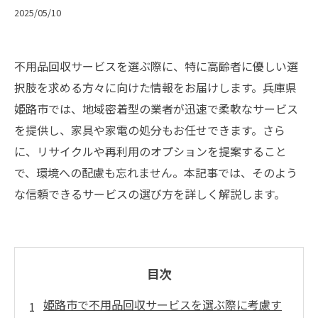
2025/05/10
不用品回収サービスを選ぶ際に、特に高齢者に優しい選
択肢を求める方々に向けた情報をお届けします。兵庫県
姫路市では、地域密着型の業者が迅速で柔軟なサービス
を提供し、家具や家電の処分もお任せできます。さら
に、リサイクルや再利用のオプションを提案すること
で、環境への配慮も忘れません。本記事では、そのよう
な信頼できるサービスの選び方を詳しく解説します。
目次
姫路市で不用品回収サービスを選ぶ際に考慮す