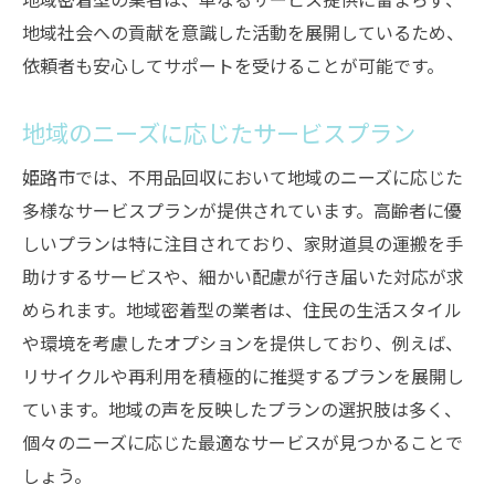
地域社会への貢献を意識した活動を展開しているため、
依頼者も安心してサポートを受けることが可能です。
地域のニーズに応じたサービスプラン
姫路市では、不用品回収において地域のニーズに応じた
多様なサービスプランが提供されています。高齢者に優
しいプランは特に注目されており、家財道具の運搬を手
助けするサービスや、細かい配慮が行き届いた対応が求
められます。地域密着型の業者は、住民の生活スタイル
や環境を考慮したオプションを提供しており、例えば、
リサイクルや再利用を積極的に推奨するプランを展開し
ています。地域の声を反映したプランの選択肢は多く、
個々のニーズに応じた最適なサービスが見つかることで
しょう。