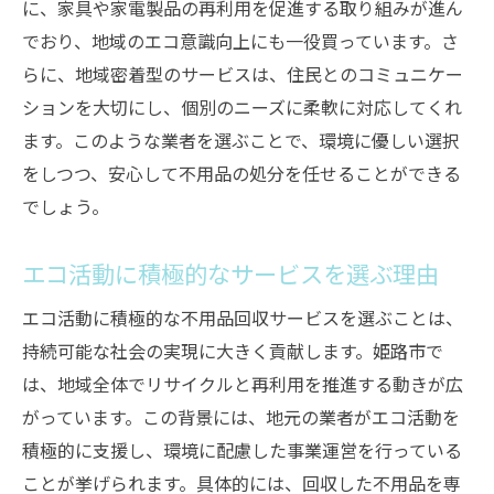
に、家具や家電製品の再利用を促進する取り組みが進ん
でおり、地域のエコ意識向上にも一役買っています。さ
らに、地域密着型のサービスは、住民とのコミュニケー
ションを大切にし、個別のニーズに柔軟に対応してくれ
ます。このような業者を選ぶことで、環境に優しい選択
をしつつ、安心して不用品の処分を任せることができる
でしょう。
エコ活動に積極的なサービスを選ぶ理由
エコ活動に積極的な不用品回収サービスを選ぶことは、
持続可能な社会の実現に大きく貢献します。姫路市で
は、地域全体でリサイクルと再利用を推進する動きが広
がっています。この背景には、地元の業者がエコ活動を
積極的に支援し、環境に配慮した事業運営を行っている
ことが挙げられます。具体的には、回収した不用品を専