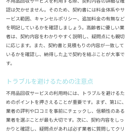
不用品回収サービスを利用する際、契約内容の詳細な確
認は欠かせません。そのため、契約書には料金体系やサ
ービス範囲、キャンセルポリシー、追加料金の有無など
を明記しているかを確認しましょう。高齢者に優しい業
者は、契約内容をわかりやすく説明し、疑問点にも親切
に応じます。また、契約書と見積もりの内容が一致して
いるかを確認し、納得した上で契約を結ぶことが大事で
す。
トラブルを避けるための注意点
不用品回収サービスの利用時には、トラブルを避けるた
めのポイントを押さえることが重要です。まず、第1に、
業者の評判や口コミを事前にチェックし、信頼性のある
業者を選ぶことが最も大切です。次に、契約内容をしっ
かりと確認し、疑問点があれば必ず業者に質問してクリ