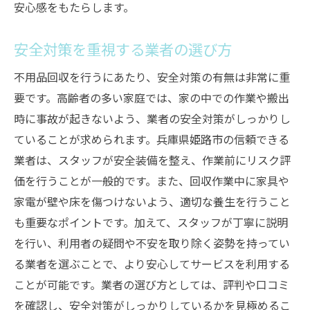
安心感をもたらします。
安全対策を重視する業者の選び方
不用品回収を行うにあたり、安全対策の有無は非常に重
要です。高齢者の多い家庭では、家の中での作業や搬出
時に事故が起きないよう、業者の安全対策がしっかりし
ていることが求められます。兵庫県姫路市の信頼できる
業者は、スタッフが安全装備を整え、作業前にリスク評
価を行うことが一般的です。また、回収作業中に家具や
家電が壁や床を傷つけないよう、適切な養生を行うこと
も重要なポイントです。加えて、スタッフが丁寧に説明
を行い、利用者の疑問や不安を取り除く姿勢を持ってい
る業者を選ぶことで、より安心してサービスを利用する
ことが可能です。業者の選び方としては、評判や口コミ
を確認し、安全対策がしっかりしているかを見極めるこ