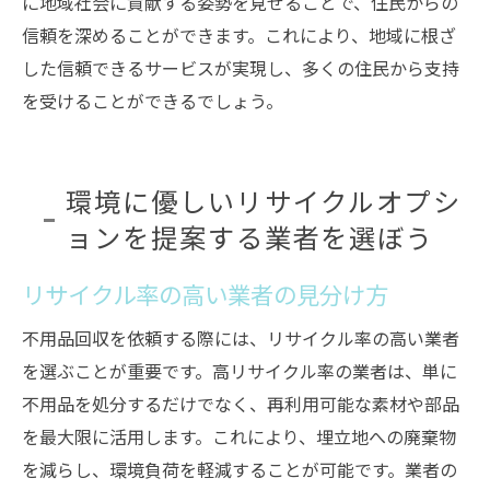
に地域社会に貢献する姿勢を見せることで、住民からの
信頼を深めることができます。これにより、地域に根ざ
した信頼できるサービスが実現し、多くの住民から支持
を受けることができるでしょう。
環境に優しいリサイクルオプシ
ョンを提案する業者を選ぼう
リサイクル率の高い業者の見分け方
不用品回収を依頼する際には、リサイクル率の高い業者
を選ぶことが重要です。高リサイクル率の業者は、単に
不用品を処分するだけでなく、再利用可能な素材や部品
を最大限に活用します。これにより、埋立地への廃棄物
を減らし、環境負荷を軽減することが可能です。業者の