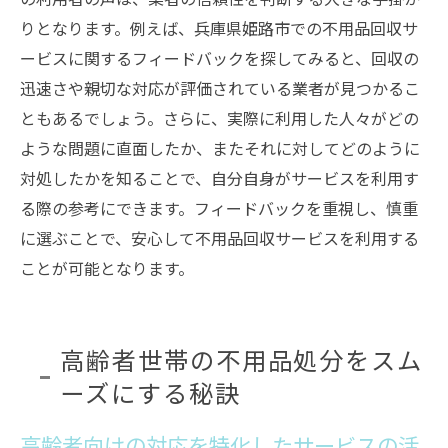
りとなります。例えば、兵庫県姫路市での不用品回収サ
ービスに関するフィードバックを探してみると、回収の
迅速さや親切な対応が評価されている業者が見つかるこ
ともあるでしょう。さらに、実際に利用した人々がどの
ような問題に直面したか、またそれに対してどのように
対処したかを知ることで、自分自身がサービスを利用す
る際の参考にできます。フィードバックを重視し、慎重
に選ぶことで、安心して不用品回収サービスを利用する
ことが可能となります。
高齢者世帯の不用品処分をスム
ーズにする秘訣
高齢者向けの対応を特化したサービスの活