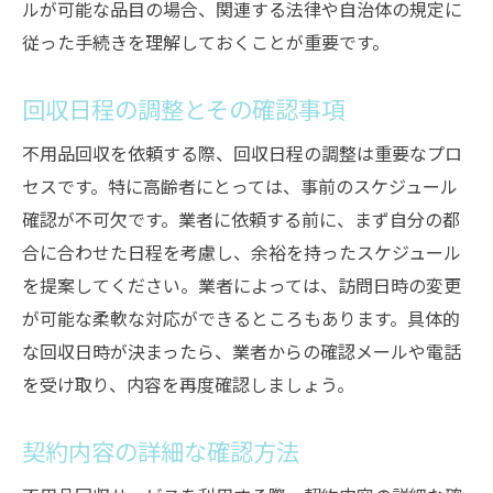
ルが可能な品目の場合、関連する法律や自治体の規定に
従った手続きを理解しておくことが重要です。
回収日程の調整とその確認事項
不用品回収を依頼する際、回収日程の調整は重要なプロ
セスです。特に高齢者にとっては、事前のスケジュール
確認が不可欠です。業者に依頼する前に、まず自分の都
合に合わせた日程を考慮し、余裕を持ったスケジュール
を提案してください。業者によっては、訪問日時の変更
が可能な柔軟な対応ができるところもあります。具体的
な回収日時が決まったら、業者からの確認メールや電話
を受け取り、内容を再度確認しましょう。
契約内容の詳細な確認方法