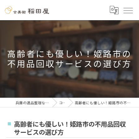
高齢者にも優しい！姫路市の
不用品回収サービスの選び方
兵庫の遺品整理なら古美術 稲田屋
コラム
高齢者にも優しい！姫路市の不用品回収サービスの選び方
高齢者にも優しい！姫路市の不用品回収
サービスの選び方