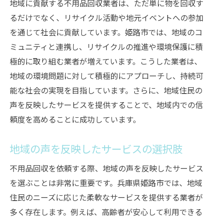
地域に貢献する不用品回収業者は、ただ単に物を回収す
るだけでなく、リサイクル活動や地元イベントへの参加
を通じて社会に貢献しています。姫路市では、地域のコ
ミュニティと連携し、リサイクルの推進や環境保護に積
極的に取り組む業者が増えています。こうした業者は、
地域の環境問題に対して積極的にアプローチし、持続可
能な社会の実現を目指しています。さらに、地域住民の
声を反映したサービスを提供することで、地域内での信
頼度を高めることに成功しています。
地域の声を反映したサービスの選択肢
不用品回収を依頼する際、地域の声を反映したサービス
を選ぶことは非常に重要です。兵庫県姫路市では、地域
住民のニーズに応じた柔軟なサービスを提供する業者が
多く存在します。例えば、高齢者が安心して利用できる