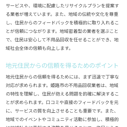
サービスや、環境に配慮したリサイクルプランを提案す
る業者が増えています。また、地域の伝統や文化を尊重
し、住民からのフィードバックを積極的に取り入れるこ
とが信頼につながります。地域密着型の業者を選ぶこと
で、住民は安心して不用品回収を任せることができ、地
域社会全体の信頼も向上します。
地元住民からの信頼を得るためのポイント
地元住民からの信頼を得るためには、まず迅速で丁寧な
対応が求められます。姫路市の不用品回収業者は、地域
の特性を理解し、住民が抱える問題を的確に解決するこ
とが求められます。口コミや直接のフィードバックを元
に、サービスの質を向上させることも重要です。また、
地域でのイベントやコミュニティ活動に参加し、積極的