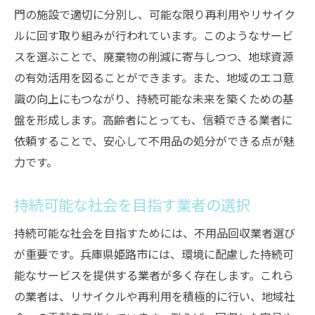
門の施設で適切に分別し、可能な限り再利用やリサイク
ルに回す取り組みが行われています。このようなサービ
スを選ぶことで、廃棄物の削減に寄与しつつ、地球資源
の有効活用を図ることができます。また、地域のエコ意
識の向上にもつながり、持続可能な未来を築くための基
盤を形成します。高齢者にとっても、信頼できる業者に
依頼することで、安心して不用品の処分ができる点が魅
力です。
持続可能な社会を目指す業者の選択
持続可能な社会を目指すためには、不用品回収業者選び
が重要です。兵庫県姫路市には、環境に配慮した持続可
能なサービスを提供する業者が多く存在します。これら
の業者は、リサイクルや再利用を積極的に行い、地域社