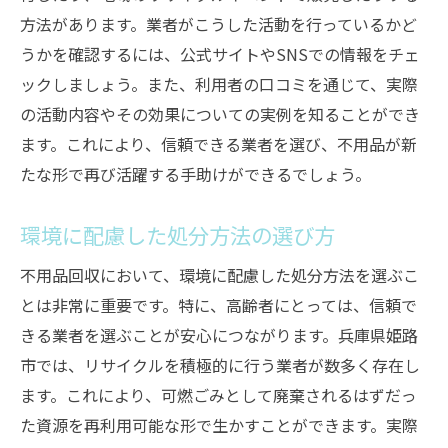
方法があります。業者がこうした活動を行っているかど
うかを確認するには、公式サイトやSNSでの情報をチェ
ックしましょう。また、利用者の口コミを通じて、実際
の活動内容やその効果についての実例を知ることができ
ます。これにより、信頼できる業者を選び、不用品が新
たな形で再び活躍する手助けができるでしょう。
環境に配慮した処分方法の選び方
不用品回収において、環境に配慮した処分方法を選ぶこ
とは非常に重要です。特に、高齢者にとっては、信頼で
きる業者を選ぶことが安心につながります。兵庫県姫路
市では、リサイクルを積極的に行う業者が数多く存在し
ます。これにより、可燃ごみとして廃棄されるはずだっ
た資源を再利用可能な形で生かすことができます。実際