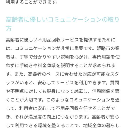
利用することができます。
高齢者に優しいコミュニケーションの取り
方
高齢者に優しい不用品回収サービスを提供するために
は、コミュニケーションが非常に重要です。姫路市の業
者は、丁寧で分かりやすい説明を心がけ、専門用語を使
わずに手続きや料金体系を説明することが求められま
す。また、高齢者のペースに合わせた対応が可能なスタ
ッフがいると、安心してサービスを利用できます。質問
や不明点に対しても親身になって対応し、信頼関係を築
くことが大切です。このようなコミュニケーションを通
して、利用者は安心して不用品回収を任せることがで
き、それが満足度の向上につながります。高齢者が安心
して利用できる環境を整えることで、地域全体の暮らし