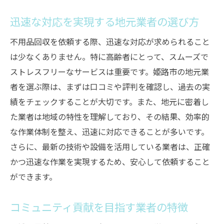
迅速な対応を実現する地元業者の選び方
不用品回収を依頼する際、迅速な対応が求められること
は少なくありません。特に高齢者にとって、スムーズで
ストレスフリーなサービスは重要です。姫路市の地元業
者を選ぶ際は、まずは口コミや評判を確認し、過去の実
績をチェックすることが大切です。また、地元に密着し
た業者は地域の特性を理解しており、その結果、効率的
な作業体制を整え、迅速に対応できることが多いです。
さらに、最新の技術や設備を活用している業者は、正確
かつ迅速な作業を実現するため、安心して依頼すること
ができます。
コミュニティ貢献を目指す業者の特徴