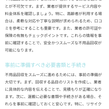
とが不可欠です。まず、業者が提供するサービス内容や
料金体系を確認しましょう。特に、高齢者が利用する場
合は、柔軟な対応や丁寧な説明が求められるため、口コ
ミを参考にすることも重要です。また、業者の許可証や
保険の有無もチェックポイントです。これらの情報を事
前に確認することで、安全かつスムーズな不用品回収が
可能になります。
事前に準備すべき必要書類と手続き
不用品回収をスムーズに進めるためには、事前の準備が
大切です。まず、回収する品目のリストを作成し、業者
に具体的な内容を伝えることで、見積もりが正確になり
ます。次に、運搬に必要な書類や手続きがある場合、そ
れらを事前に確認しておくと安心です。特に、リサイク