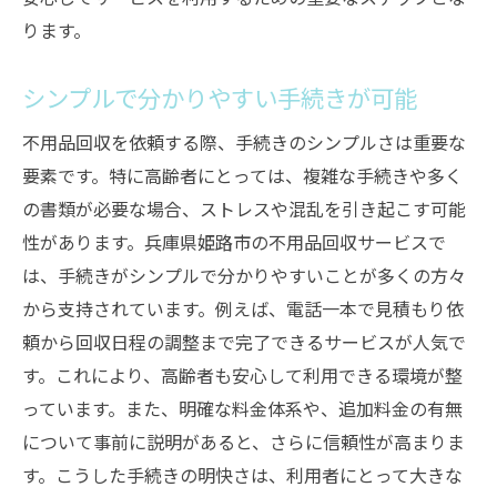
ります。
シンプルで分かりやすい手続きが可能
不用品回収を依頼する際、手続きのシンプルさは重要な
要素です。特に高齢者にとっては、複雑な手続きや多く
の書類が必要な場合、ストレスや混乱を引き起こす可能
性があります。兵庫県姫路市の不用品回収サービスで
は、手続きがシンプルで分かりやすいことが多くの方々
から支持されています。例えば、電話一本で見積もり依
頼から回収日程の調整まで完了できるサービスが人気で
す。これにより、高齢者も安心して利用できる環境が整
っています。また、明確な料金体系や、追加料金の有無
について事前に説明があると、さらに信頼性が高まりま
す。こうした手続きの明快さは、利用者にとって大きな