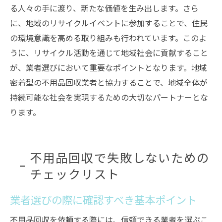
る人々の手に渡り、新たな価値を生み出します。さら
に、地域のリサイクルイベントに参加することで、住民
の環境意識を高める取り組みも行われています。このよ
うに、リサイクル活動を通じて地域社会に貢献すること
が、業者選びにおいて重要なポイントとなります。地域
密着型の不用品回収業者と協力することで、地域全体が
持続可能な社会を実現するための大切なパートナーとな
ります。
不用品回収で失敗しないための
チェックリスト
業者選びの際に確認すべき基本ポイント
不用品回収を依頼する際には、信頼できる業者を選ぶこ