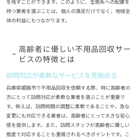
を残すことができます。このように、生態系への配慮を
持つ業者を選ぶことは、個人の満足だけでなく、地域全
体の利益にもつながります。
高齢者に優しい不用品回収サー
ビスの特徴とは
訪問対応が柔軟なサービスを見極める
兵庫県姫路市で不用品回収を依頼する際、特に高齢者の
方にとって訪問対応が柔軟な業者を選ぶことが重要で
す。例えば、訪問時間の調整に柔軟であることや、急な
変更にも対応できる業者は、高齢者にとって大きな安心
感を提供します。また、訪問スタッフが高齢者に優しい
態度で対応することも重視されるべきポイントです。こ