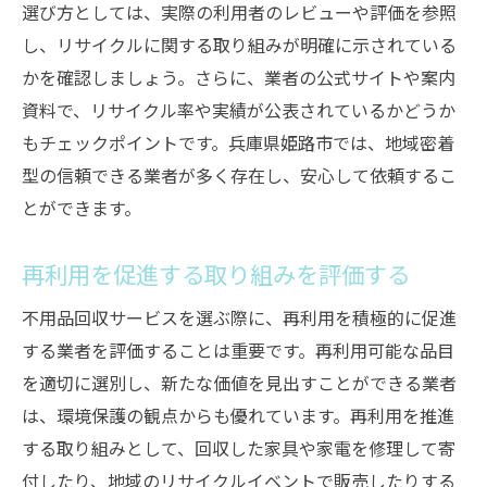
選び方としては、実際の利用者のレビューや評価を参照
し、リサイクルに関する取り組みが明確に示されている
かを確認しましょう。さらに、業者の公式サイトや案内
資料で、リサイクル率や実績が公表されているかどうか
もチェックポイントです。兵庫県姫路市では、地域密着
型の信頼できる業者が多く存在し、安心して依頼するこ
とができます。
再利用を促進する取り組みを評価する
不用品回収サービスを選ぶ際に、再利用を積極的に促進
する業者を評価することは重要です。再利用可能な品目
を適切に選別し、新たな価値を見出すことができる業者
は、環境保護の観点からも優れています。再利用を推進
する取り組みとして、回収した家具や家電を修理して寄
付したり、地域のリサイクルイベントで販売したりする