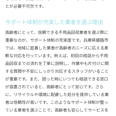
とが必要不可欠です。
サポート体制が充実した業者を選ぶ理由
高齢者にとって、信頼できる不用品回収業者を選ぶ際に
重要なのが、サポート体制の充実度です。兵庫県姫路市
では、地域に密着した業者が高齢者のニーズに応える柔
軟な対応を行っています。例えば、初回の相談から不用
品回収までの流れを丁寧に説明し、作業中も片付けに関
する質問や不安にしっかり対応するスタッフがいること
が重要です。また、困った時にいつでも相談できる窓口
が設置されていると、高齢者にとって安心です。さら
に、リサイクルや環境に配慮した処分を提供している業
者は信頼性が高いです。このようなサポート体制が整っ
ている業者を選ぶことで、高齢者も安心してサービスを