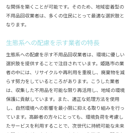
な関係を築くことが可能です。そのため、地域密着型の
不用品回収業者は、多くの住民にとって最適な選択肢と
なります。
生態系への配慮を示す業者の特長
生態系への配慮を示す不用品回収業者は、環境に優しい
選択肢を提供することで注目されています。姫路市の業
者の中には、リサイクルや再利用を重視し、廃棄物を減
らす努力をしているところがあります。こうした業者
は、収集した不用品を可能な限り再活用し、地域の環境
保護に貢献しています。また、適正な処理方法を使用
し、自然環境への影響を最小限に抑える取り組みを行っ
ています。高齢者の方々にとっても、環境負荷を考慮し
たサービスを利用することで、次世代に持続可能な未来