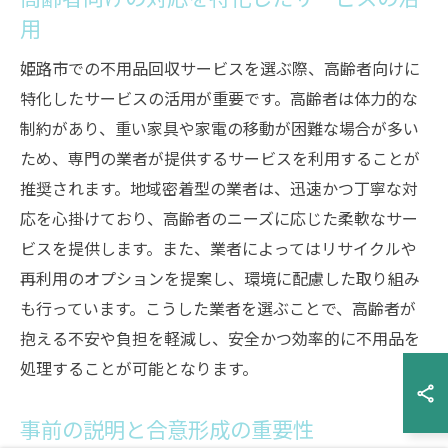
用
姫路市での不用品回収サービスを選ぶ際、高齢者向けに
特化したサービスの活用が重要です。高齢者は体力的な
制約があり、重い家具や家電の移動が困難な場合が多い
ため、専門の業者が提供するサービスを利用することが
推奨されます。地域密着型の業者は、迅速かつ丁寧な対
応を心掛けており、高齢者のニーズに応じた柔軟なサー
ビスを提供します。また、業者によってはリサイクルや
再利用のオプションを提案し、環境に配慮した取り組み
も行っています。こうした業者を選ぶことで、高齢者が
抱える不安や負担を軽減し、安全かつ効率的に不用品を
処理することが可能となります。
事前の説明と合意形成の重要性