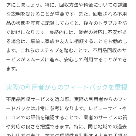
アにしましょう。特に、回収方法や料金についての詳細
な説明を受けることが重要です。また、回収される不用
品の状態を写真に記録しておくと、後々のトラブルを防
ぐ助けになります。最終的には、業者の対応に不安があ
る場合は、事前に家族や友人に相談することをお勧めし
ます。これらのステップを踏むことで、不用品回収のサ
ービスがスムーズに進み、安心して利用することができ
ます。
実際の利用者からのフィードバックを重視
不用品回収サービスを選ぶ際、実際の利用者からのフィ
ードバックは非常に参考になります。レビューサイトや
口コミでの評価を確認することで、業者のサービスの質
や対応の良さを把握できます。特に、同じ地域での過去
の利用者の声は、業者の信頼性を判断する大きな手掛か