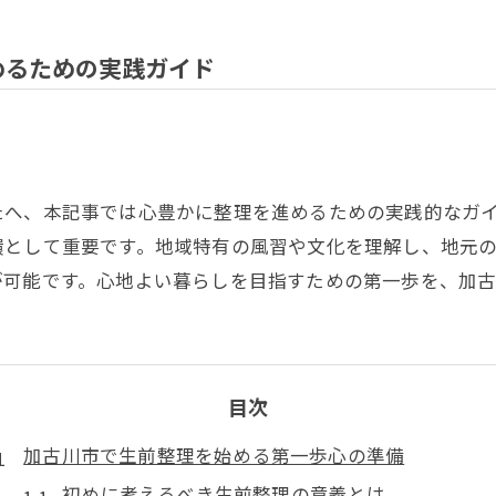
めるための実践ガイド
たへ、本記事では心豊かに整理を進めるための実践的なガ
環として重要です。地域特有の風習や文化を理解し、地元
が可能です。心地よい暮らしを目指すための第一歩を、加
目次
加古川市で生前整理を始める第一歩心の準備
初めに考えるべき生前整理の意義とは