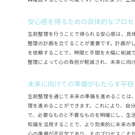
安心感を得るための具体的なプロセ
生前整理を行うことで得られる安心感は、具
整理の計画を立てることが重要です。計画が
を依頼することで、時間と手間を大幅に削減
整理によって心の負担が軽減され、未来に向
未来に向けての準備がもたらす平穏
生前整理を通じて未来の準備を進めることは
理を進めることができます。これにより、自
で、必要なものと不要なものを明確にし、生
知識を活用することで、より効果的に未来の
心の準備が不可欠であり、そのプロセスこそ