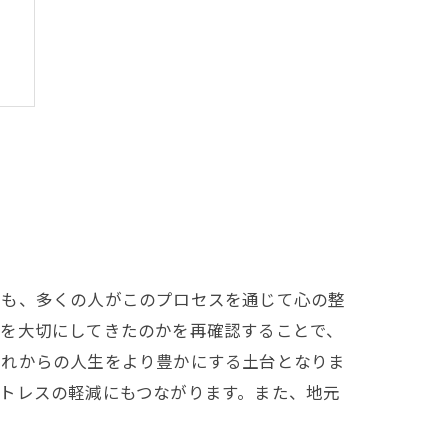
ても、多くの人がこのプロセスを通じて心の整
何を大切にしてきたのかを再確認することで、
これからの人生をより豊かにする土台となりま
トレスの軽減にもつながります。また、地元