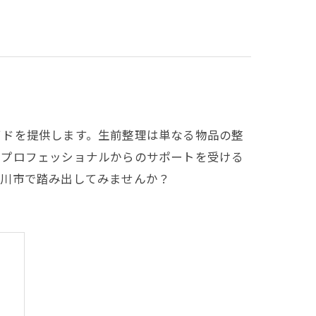
イドを提供します。生前整理は単なる物品の整
のプロフェッショナルからのサポートを受ける
古川市で踏み出してみませんか？