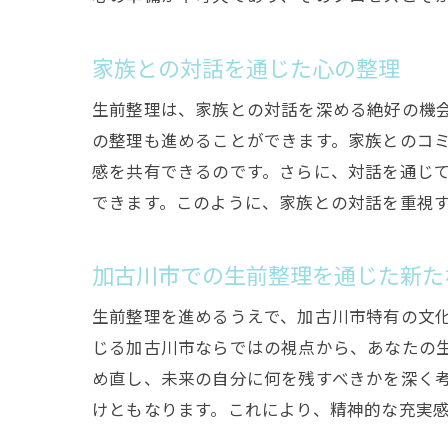
家族との対話を通じた心の整理
生前整理は、家族との対話を深める絶好の機
の整理も進めることができます。家族とのコ
感を共有できるのです。さらに、対話を通じ
できます。このように、家族との対話を重視
加古川市での生前整理を通じた新た
生前整理を進めるうえで、加古川市特有の文
じる加古川市ならではの視点から、あなたの
め直し、未来の自分に何を残すべきかを深く
けともなります。これにより、精神的な充実