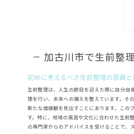
加古川市で生前整
初めに考えるべき生前整理の意義と
生前整理は、人生の節目を迎えた際に自分自
理を行い、未来への備えを整えています。そ
新たな価値観を見出すことにあります。この
す。特に、地域の風習や文化に合わせた生前
の専門家からのアドバイスを受けることで、