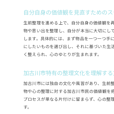
自分自身の価値観を見直すためのス
生前整理を進める上で、自分自身の価値観を
物や思い出を整理し、自分が本当に大切にし
します。具体的には、まず物品を一つ一つ手
にしたいものを選び出し、それに基づいた生
く整えられ、心のゆとりが生まれます。
加古川市特有の整理文化を理解する
加古川市には独自の文化や風習があり、生前
物や心の整理に対する加古川市民の価値観を
プロセスが単なる片付けに留まらず、心の整
す。