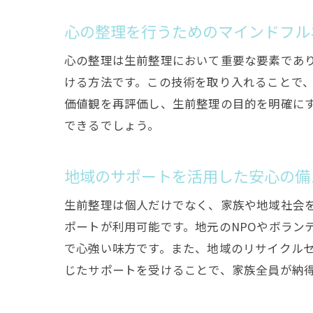
心の整理を行うためのマインドフル
心の整理は生前整理において重要な要素であ
ける方法です。この技術を取り入れることで
価値観を再評価し、生前整理の目的を明確に
できるでしょう。
地域のサポートを活用した安心の備
生前整理は個人だけでなく、家族や地域社会
ポートが利用可能です。地元のNPOやボラン
で心強い味方です。また、地域のリサイクル
じたサポートを受けることで、家族全員が納