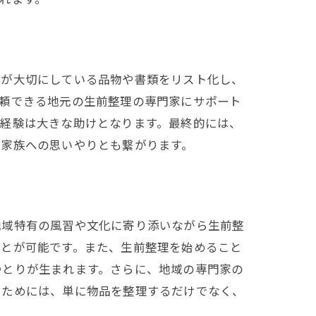
分が大切にしている品物や書類をリスト化し、
信頼できる地元の生前整理の専門家にサポート
と経験は大きな助けとなります。最終的には、
、家族への思いやりとも繋がります。
地域特有の風習や文化に寄り添いながら生前整
ことが可能です。また、生前整理を始めること
ゆとりが生まれます。さらに、地域の専門家の
るためには、単に物品を整理するだけでなく、