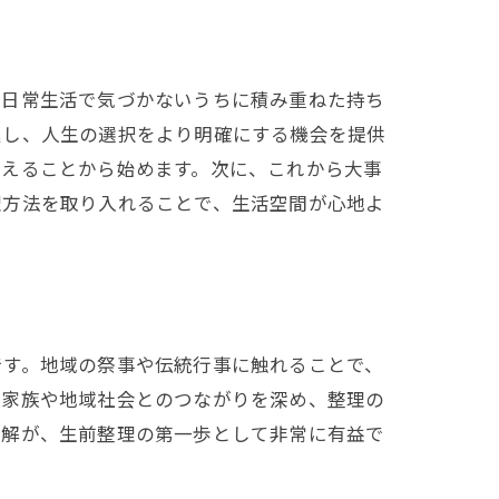
ト
、日常生活で気づかないうちに積み重ねた持ち
進し、人生の選択をより明確にする機会を提供
考えることから始めます。次に、これから大事
理方法を取り入れることで、生活空間が心地よ
です。地域の祭事や伝統行事に触れることで、
、家族や地域社会とのつながりを深め、整理の
理解が、生前整理の第一歩として非常に有益で