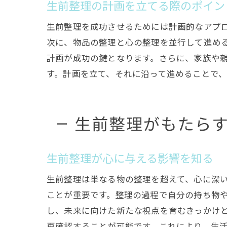
生前整理の計画を立てる際のポイン
生前整理を成功させるためには計画的なアプ
次に、物品の整理と心の整理を並行して進め
計画が成功の鍵となります。さらに、家族や
す。計画を立て、それに沿って進めることで
生前整理がもたら
生前整理が心に与える影響を知る
生前整理は単なる物の整理を超えて、心に深
ことが重要です。整理の過程で自分の持ち物
し、未来に向けた新たな視点を育むきっかけ
再確認することが可能です。これにより、生