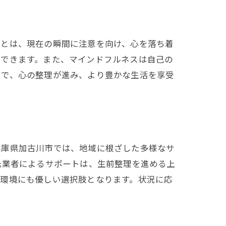
スとは、現在の瞬間に注意を向け、心を落ち着
ができます。また、マインドフルネスは自己の
とで、心の整理が進み、より豊かな生活を享受
兵庫県加古川市では、地域に根ざした多様なサ
元業者によるサポートは、生前整理を進める上
、環境にも優しい選択肢となります。状況に応