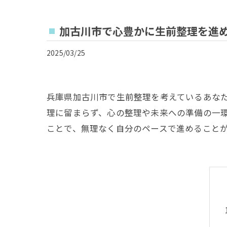
加古川市で心豊かに生前整理を進
2025/03/25
兵庫県加古川市で生前整理を考えているあな
理に留まらず、心の整理や未来への準備の一
ことで、無理なく自分のペースで進めること