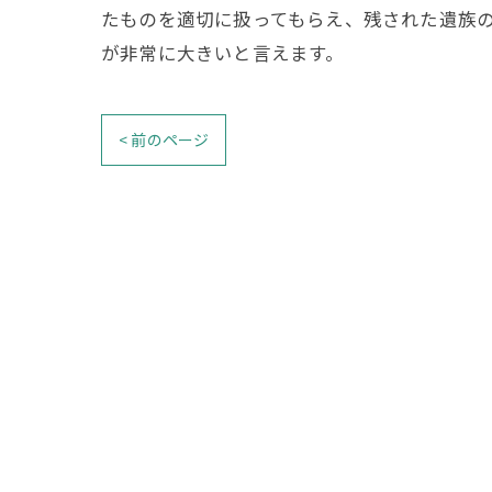
たものを適切に扱ってもらえ、残された遺族
が非常に大きいと言えます。
< 前のページ