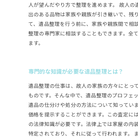
人が望んだやり方で整理を進めます。 故人
出のある品物は家族や親族が引き継いで、残り
て、遺品整理を行う前に、家族や親族間で相
整理の専門家に相談することもできます。全
ます。
専門的な知識が必要な遺品整理とは？
遺品整理の仕事は、故人の家族の方々にとっ
ものです。そんな中で、遺品整理のプロフェッ
遺品の仕分けや処分の方法について知ってい
価格を提示することができます。この査定には
の法律知識が必要です。法律上では家屋の内
特定されており、それに従って行われます。 