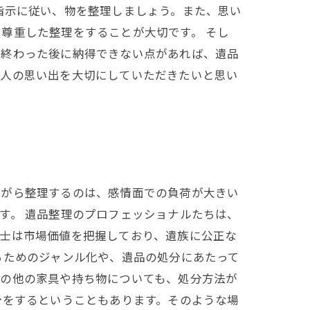
指示に従い、物を整理しましょう。また、思い
尊重した整理をすることが大切です。 そし
が終わった後に納得できない点があれば、遺品
故人の思い出を大切にしていただきたいと思い
ながら整理するのは、感情面での負荷が大きい
す。 遺品整理のプロフェッショナルたちは、
定士は市場価値を把握しており、遺族に公正な
るためのジャンル化や、遺品の処分にあたって
その他の家具や持ち物についても、処分方法が
分をするということもあります。そのような場