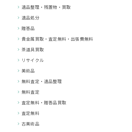
遺品整理・残置物・買取
遺品処分
贈答品
貴金属買取・査定無料・出張費無料
茶道具買取
リサイクル
美術品
無料査定・遺品整理
無料査定
査定無料・贈答品買取
査定無料
古美術品