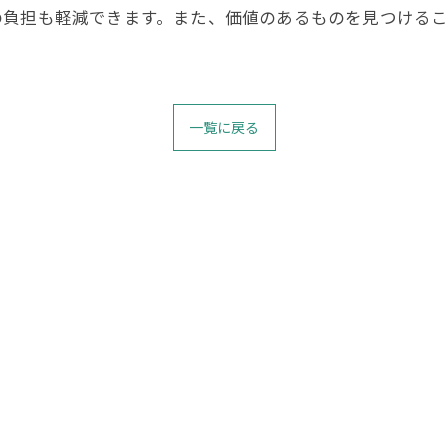
の負担も軽減できます。また、価値のあるものを見つける
一覧に戻る