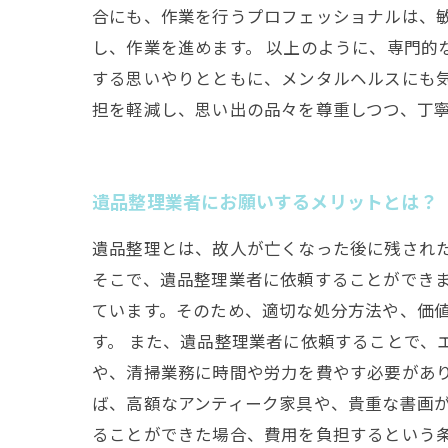
合にも、作業を行うプロフェッショナルは、
し、作業を進めます。 以上のように、専門的
する思いやりとともに、メンタルヘルスにも
担を軽減し、思い出の品々を尊重しつつ、丁
遺品整理業者にお願いするメリットとは？
遺品整理とは、故人が亡くなった後に残され
そこで、遺品整理業者に依頼することができ
ています。そのため、適切な処分方法や、価
す。 また、遺品整理業者に依頼することで
や、清掃業務に時間や労力を費やす必要があ
ば、高額なアンティーク家具や、貴重な書画
ることができた場合、費用を負担するという条