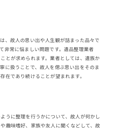
品は、故人の思い出や人生観が詰まった品々で
て非常に悩ましい問題です。遺品整理業者
くことが求められます。業者としては、遺族か
丁寧に扱うことで、故人を偲ぶ思い出をそのま
る存在であり続けることが望まれます。
のように整理を行うかについて、故人が何かし
格や趣味嗜好、家族や友人に聞くなどして、故