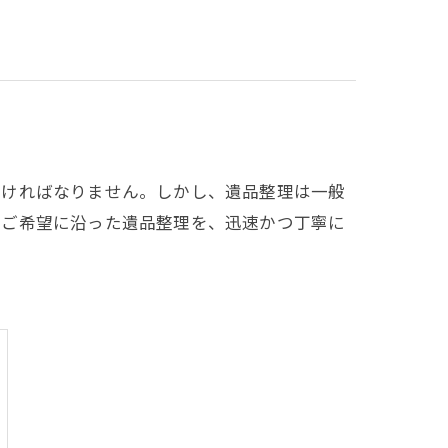
なければなりません。しかし、遺品整理は一般
のご希望に沿った遺品整理を、迅速かつ丁寧に