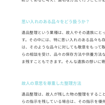
思い入れのある品々をどう扱うか？
遺品整理という業種は、故人やその遺族にと
す。その中には、特に思い入れのある品々も
は、そのような品々に対しても敬意をもって
らの相談を受け、品々の保存方法や供養方法
ま残すこともできます。そんな遺族の想いに
故人の意思を尊重した整理方法
遺品整理は、故人が残した物の整理をするこ
らの指示を残している場合は、その指示を優