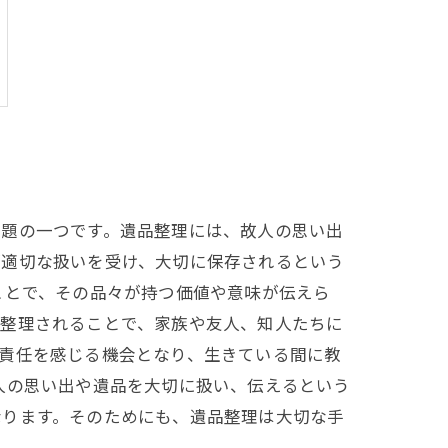
問題の一つです。遺品整理には、故人の思い出
が適切な扱いを受け、大切に保存されるという
ことで、その品々が持つ価値や意味が伝えら
に整理されることで、家族や友人、知人たちに
責任を感じる機会となり、生きている間に教
人の思い出や遺品を大切に扱い、伝えるという
なります。そのためにも、遺品整理は大切な手