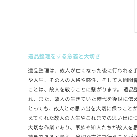
遺品整理をする意義と大切さ
遺品整理は、故人が亡くなった後に行われる
や人生、その人の人格や感性、そして人間関
ことは、故人を敬うことに繋がります。 遺品
れ、また、故人の生きていた時代を後世に伝
とっても、故人との思い出を大切に保つこと
えてくれた故人の人生やこれまでの思い出に
大切な作業であり、家族や知人たちが故人を
続きであると考え、適切な方法で行うことが