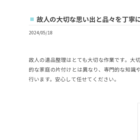
故人の大切な思い出と品々を丁寧
2024/05/18
故人の遺品整理はとても大切な作業です。大
的な家庭の片付けとは異なり、専門的な知識
行います。安心して任せてください。