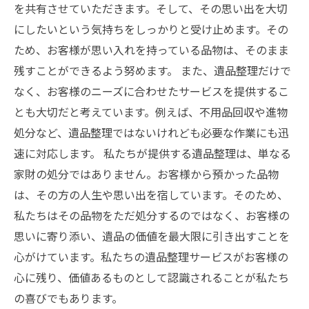
を共有させていただきます。そして、その思い出を大切
にしたいという気持ちをしっかりと受け止めます。その
ため、お客様が思い入れを持っている品物は、そのまま
残すことができるよう努めます。 また、遺品整理だけで
なく、お客様のニーズに合わせたサービスを提供するこ
とも大切だと考えています。例えば、不用品回収や進物
処分など、遺品整理ではないけれども必要な作業にも迅
速に対応します。 私たちが提供する遺品整理は、単なる
家財の処分ではありません。お客様から預かった品物
は、その方の人生や思い出を宿しています。そのため、
私たちはその品物をただ処分するのではなく、お客様の
思いに寄り添い、遺品の価値を最大限に引き出すことを
心がけています。私たちの遺品整理サービスがお客様の
心に残り、価値あるものとして認識されることが私たち
の喜びでもあります。