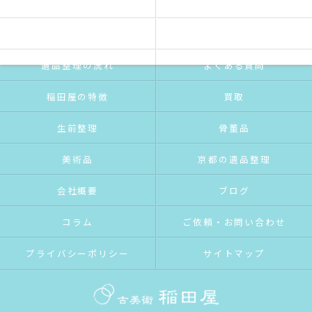
ホーム
稲田屋の想い
ご挨拶
サービス紹介
遺品整理の流れ
よくある質問
稲田屋の特徴
買取
生前整理
骨董品
美術品
京都の遺品整理
会社概要
ブログ
コラム
ご依頼・お問い合わせ
プライバシーポリシー
サイトマップ