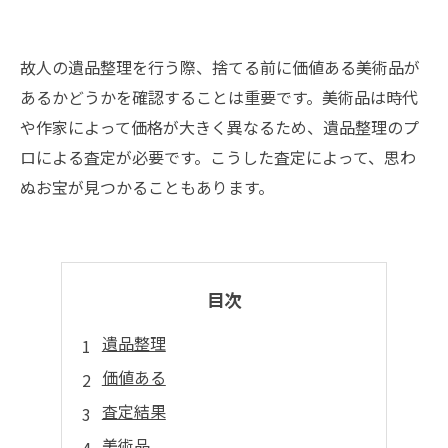
故人の遺品整理を行う際、捨てる前に価値ある美術品が
あるかどうかを確認することは重要です。美術品は時代
や作家によって価格が大きく異なるため、遺品整理のプ
ロによる査定が必要です。こうした査定によって、思わ
ぬお宝が見つかることもあります。
目次
遺品整理
価値ある
査定結果
美術品