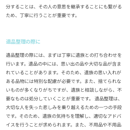
分することは、その人の意思を継承することにも繋がる
ため、丁寧に行うことが重要です。
遺品整理の際に
遺品整理の際には、まずは丁寧に遺族との打ち合わせを
行います。遺品の中には、思い出の品や大切な品が含ま
れていることがあります。そのため、遺族の思い入れが
ある品物には特別な配慮が必要です。また、捨てられな
いものが多くなりがちですが、遺族と相談しながら、不
要なものは処分していくことが重要です。 遺品整理は、
大切な人を失った悲しみを乗り越えるための一つの手段
です。そのため、遺族の気持ちを理解し、適切なアドバ
イスを行うことが求められます。また、不用品や不用品