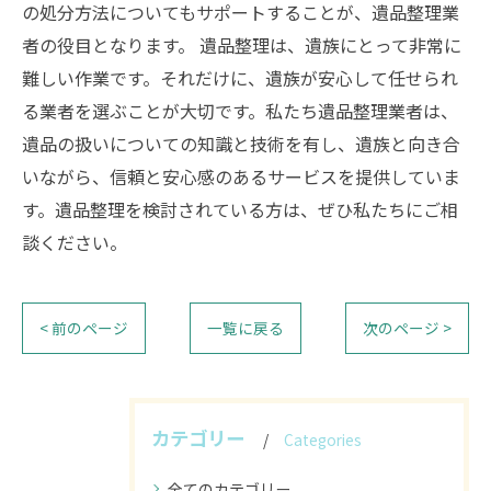
の処分方法についてもサポートすることが、遺品整理業
者の役目となります。 遺品整理は、遺族にとって非常に
難しい作業です。それだけに、遺族が安心して任せられ
る業者を選ぶことが大切です。私たち遺品整理業者は、
遺品の扱いについての知識と技術を有し、遺族と向き合
いながら、信頼と安心感のあるサービスを提供していま
す。遺品整理を検討されている方は、ぜひ私たちにご相
談ください。
< 前のページ
一覧に戻る
次のページ >
カテゴリー
Categories
全てのカテゴリー