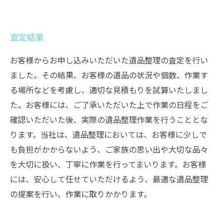
査定結果
お客様からお申し込みいただいた遺品整理の査定を行い
ました。その結果、お客様の遺品の状況や個数、作業す
る場所などを考慮し、適切な見積もりを試算いたしまし
た。お客様には、ご了承いただいた上で作業の日程をご
確認いただいた後、実際の遺品整理作業を行うこととな
ります。当社は、遺品整理においては、お客様に少しで
も負担がかからないよう、ご家族の思い出や大切な品々
を大切に扱い、丁寧に作業を行ってまいります。お客様
には、安心して任せていただけるよう、最適な遺品整理
の提案を行い、作業に取りかかります。