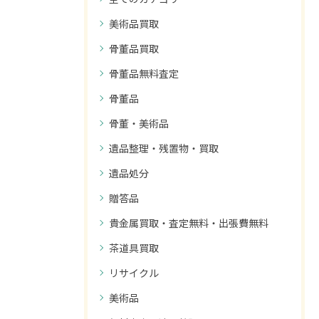
美術品買取
骨董品買取
骨董品無料査定
骨董品
骨董・美術品
遺品整理・残置物・買取
遺品処分
贈答品
貴金属買取・査定無料・出張費無料
茶道具買取
リサイクル
美術品