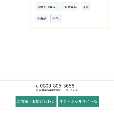
見積もり無料
出張費無料
査定
不用品
相談
0800-805-5656
※営業電話はお断りしています
ご依頼・お問い合わせ
オフィシャルサイト