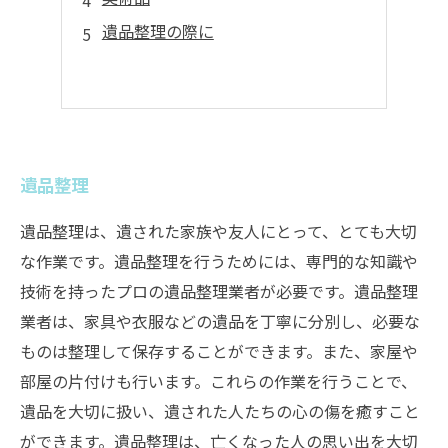
遺品整理の際に
遺品整理
遺品整理は、遺された家族や友人にとって、とても大切
な作業です。遺品整理を行うためには、専門的な知識や
技術を持ったプロの遺品整理業者が必要です。遺品整理
業者は、家具や衣服などの遺品を丁寧に分別し、必要な
ものは整理して保存することができます。また、家屋や
部屋の片付けも行います。これらの作業を行うことで、
遺品を大切に扱い、遺された人たちの心の傷を癒すこと
ができます。遺品整理は、亡くなった人の思い出を大切