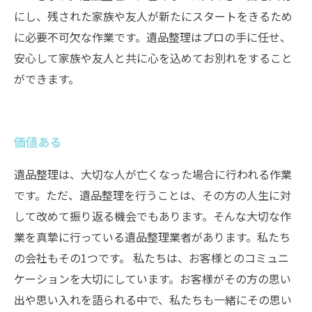
にし、残された家族や友人が新たにスタートをきるため
に必要不可欠な作業です。遺品整理はプロの手に任せ、
安心して家族や友人と共に心を込めてお別れをすること
ができます。
価値ある
遺品整理は、大切な人が亡くなった場合に行われる作業
です。ただ、遺品整理を行うことは、その方の人生に対
して改めて振り返る機会でもあります。そんな大切な作
業を真摯に行っている遺品整理業者があります。私たち
の会社もその1つです。 私たちは、お客様とのコミュニ
ケーションを大切にしています。お客様がその方の思い
出や思い入れを語られる中で、私たちも一緒にその思い