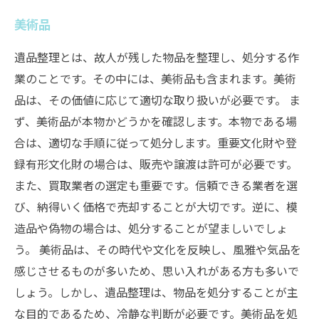
美術品
遺品整理とは、故人が残した物品を整理し、処分する作
業のことです。その中には、美術品も含まれます。美術
品は、その価値に応じて適切な取り扱いが必要です。 ま
ず、美術品が本物かどうかを確認します。本物である場
合は、適切な手順に従って処分します。重要文化財や登
録有形文化財の場合は、販売や譲渡は許可が必要です。
また、買取業者の選定も重要です。信頼できる業者を選
び、納得いく価格で売却することが大切です。逆に、模
造品や偽物の場合は、処分することが望ましいでしょ
う。 美術品は、その時代や文化を反映し、風雅や気品を
感じさせるものが多いため、思い入れがある方も多いで
しょう。しかし、遺品整理は、物品を処分することが主
な目的であるため、冷静な判断が必要です。美術品を処