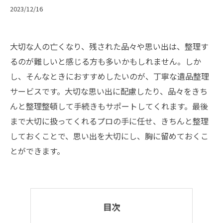
2023/12/16
大切な人の亡くなり、残された品々や思い出は、整理す
るのが難しいと感じる方も多いかもしれません。しか
し、そんなときにおすすめしたいのが、丁寧な遺品整理
サービスです。大切な思い出に配慮したり、品々をきち
んと整理整頓して手続きもサポートしてくれます。最後
まで大切に扱ってくれるプロの手に任せ、きちんと整理
しておくことで、思い出を大切にし、胸に留めておくこ
とができます。
目次