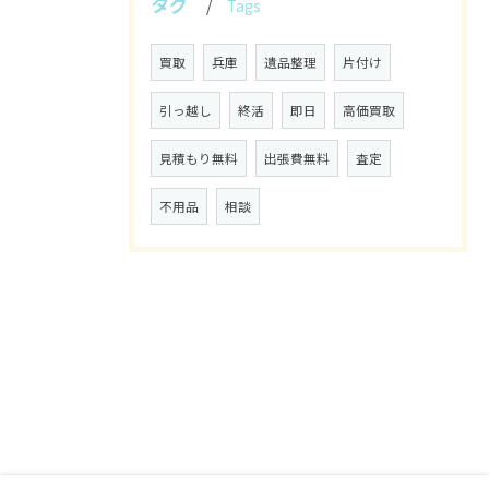
タグ
Tags
買取
兵庫
遺品整理
片付け
引っ越し
終活
即日
高価買取
見積もり無料
出張費無料
査定
不用品
相談