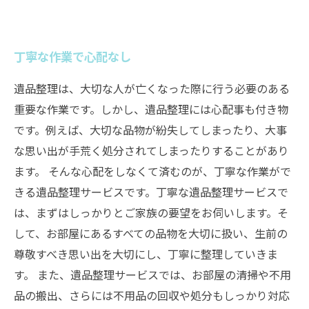
丁寧な作業で心配なし
遺品整理は、大切な人が亡くなった際に行う必要のある
重要な作業です。しかし、遺品整理には心配事も付き物
です。例えば、大切な品物が紛失してしまったり、大事
な思い出が手荒く処分されてしまったりすることがあり
ます。 そんな心配をしなくて済むのが、丁寧な作業がで
きる遺品整理サービスです。丁寧な遺品整理サービスで
は、まずはしっかりとご家族の要望をお伺いします。そ
して、お部屋にあるすべての品物を大切に扱い、生前の
尊敬すべき思い出を大切にし、丁寧に整理していきま
す。 また、遺品整理サービスでは、お部屋の清掃や不用
品の搬出、さらには不用品の回収や処分もしっかり対応