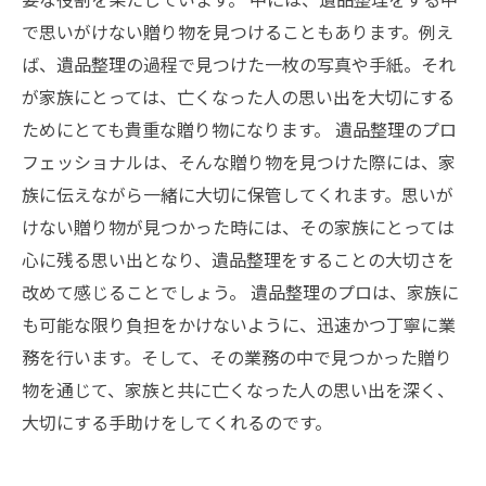
で思いがけない贈り物を見つけることもあります。例え
ば、遺品整理の過程で見つけた一枚の写真や手紙。それ
が家族にとっては、亡くなった人の思い出を大切にする
ためにとても貴重な贈り物になります。 遺品整理のプロ
フェッショナルは、そんな贈り物を見つけた際には、家
族に伝えながら一緒に大切に保管してくれます。思いが
けない贈り物が見つかった時には、その家族にとっては
心に残る思い出となり、遺品整理をすることの大切さを
改めて感じることでしょう。 遺品整理のプロは、家族に
も可能な限り負担をかけないように、迅速かつ丁寧に業
務を行います。そして、その業務の中で見つかった贈り
物を通じて、家族と共に亡くなった人の思い出を深く、
大切にする手助けをしてくれるのです。