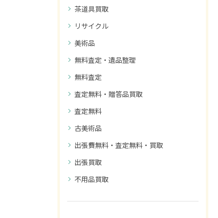
茶道具買取
リサイクル
美術品
無料査定・遺品整理
無料査定
査定無料・贈答品買取
査定無料
古美術品
出張費無料・査定無料・買取
出張買取
不用品買取