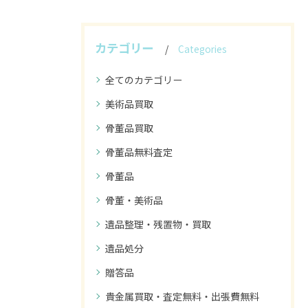
カテゴリー
Categories
全てのカテゴリー
美術品買取
骨董品買取
骨董品無料査定
骨董品
骨董・美術品
遺品整理・残置物・買取
遺品処分
贈答品
貴金属買取・査定無料・出張費無料