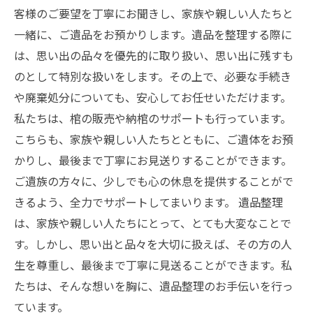
客様のご要望を丁寧にお聞きし、家族や親しい人たちと
一緒に、ご遺品をお預かりします。遺品を整理する際に
は、思い出の品々を優先的に取り扱い、思い出に残すも
のとして特別な扱いをします。その上で、必要な手続き
や廃棄処分についても、安心してお任せいただけます。
私たちは、棺の販売や納棺のサポートも行っています。
こちらも、家族や親しい人たちとともに、ご遺体をお預
かりし、最後まで丁寧にお見送りすることができます。
ご遺族の方々に、少しでも心の休息を提供することがで
きるよう、全力でサポートしてまいります。 遺品整理
は、家族や親しい人たちにとって、とても大変なことで
す。しかし、思い出と品々を大切に扱えば、その方の人
生を尊重し、最後まで丁寧に見送ることができます。私
たちは、そんな想いを胸に、遺品整理のお手伝いを行っ
ています。