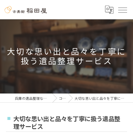
大切な思い出と品々を丁寧に
扱う遺品整理サービス
兵庫の遺品整理なら古美術 稲田屋
コラム
大切な思い出と品々を丁寧に扱う遺品整理サービス
大切な思い出と品々を丁寧に扱う遺品整
理サービス