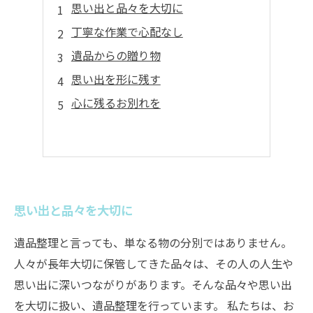
思い出と品々を大切に
丁寧な作業で心配なし
遺品からの贈り物
思い出を形に残す
心に残るお別れを
思い出と品々を大切に
遺品整理と言っても、単なる物の分別ではありません。
人々が長年大切に保管してきた品々は、その人の人生や
思い出に深いつながりがあります。そんな品々や思い出
を大切に扱い、遺品整理を行っています。 私たちは、お