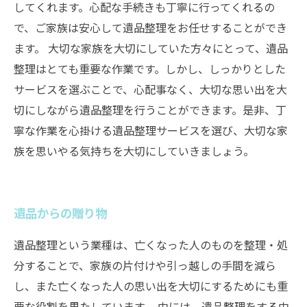
してくれます。心配な手続きも丁寧に行ってくれるの
で、ご家族は安心して遺品整理をお任せすることができ
ます。 大切な家族を大切にしていた方々にとって、遺品
整理はとても重要な作業です。しかし、しっかりとした
サービスを選ぶことで、心配事なく、大切な思い出を大
切にしながら遺品整理を行うことができます。是非、丁
寧な作業を心掛ける遺品整理サービスを選び、大切な家
族を思いやる気持ちを大切にしていきましょう。
遺品からの贈り物
遺品整理という業種は、亡くなった人のものを整理・処
分することで、家族の片付けや引っ越しの手間を減ら
し、また亡くなった人の思い出を大切にするためにも重
要な役割を果たしています。 中には、遺品整理をする中