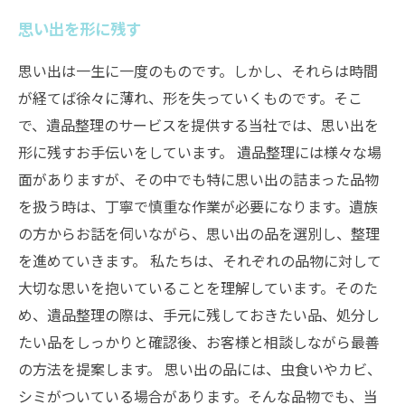
思い出を形に残す
思い出は一生に一度のものです。しかし、それらは時間
が経てば徐々に薄れ、形を失っていくものです。そこ
で、遺品整理のサービスを提供する当社では、思い出を
形に残すお手伝いをしています。 遺品整理には様々な場
面がありますが、その中でも特に思い出の詰まった品物
を扱う時は、丁寧で慎重な作業が必要になります。遺族
の方からお話を伺いながら、思い出の品を選別し、整理
を進めていきます。 私たちは、それぞれの品物に対して
大切な思いを抱いていることを理解しています。そのた
め、遺品整理の際は、手元に残しておきたい品、処分し
たい品をしっかりと確認後、お客様と相談しながら最善
の方法を提案します。 思い出の品には、虫食いやカビ、
シミがついている場合があります。そんな品物でも、当