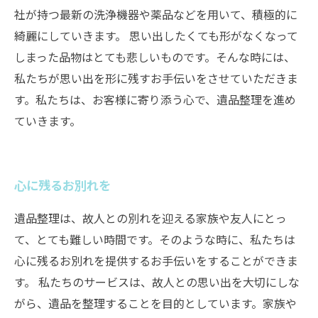
社が持つ最新の洗浄機器や薬品などを用いて、積極的に
綺麗にしていきます。 思い出したくても形がなくなって
しまった品物はとても悲しいものです。そんな時には、
私たちが思い出を形に残すお手伝いをさせていただきま
す。私たちは、お客様に寄り添う心で、遺品整理を進め
ていきます。
心に残るお別れを
遺品整理は、故人との別れを迎える家族や友人にとっ
て、とても難しい時間です。そのような時に、私たちは
心に残るお別れを提供するお手伝いをすることができま
す。 私たちのサービスは、故人との思い出を大切にしな
がら、遺品を整理することを目的としています。家族や