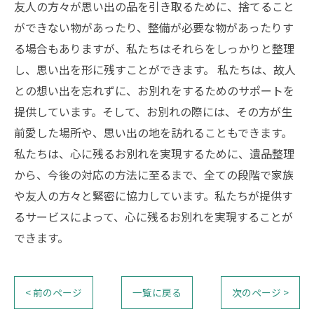
友人の方々が思い出の品を引き取るために、捨てること
ができない物があったり、整備が必要な物があったりす
る場合もありますが、私たちはそれらをしっかりと整理
し、思い出を形に残すことができます。 私たちは、故人
との想い出を忘れずに、お別れをするためのサポートを
提供しています。そして、お別れの際には、その方が生
前愛した場所や、思い出の地を訪れることもできます。
私たちは、心に残るお別れを実現するために、遺品整理
から、今後の対応の方法に至るまで、全ての段階で家族
や友人の方々と緊密に協力しています。私たちが提供す
るサービスによって、心に残るお別れを実現することが
できます。
< 前のページ
一覧に戻る
次のページ >