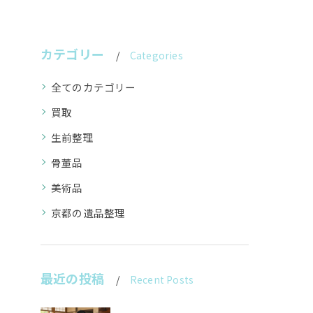
カテゴリー
Categories
全てのカテゴリー
買取
生前整理
骨董品
美術品
京都の遺品整理
最近の投稿
Recent Posts