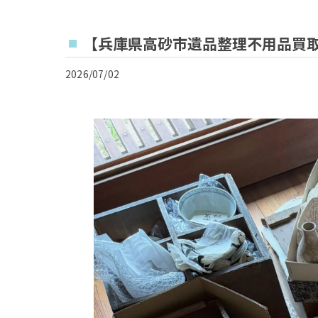
【兵庫県高砂市遺品整理不用品買
2026/07/02