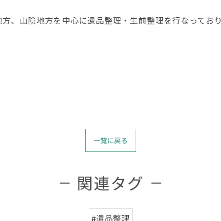
地方、山陰地方を中心に遺品整理・生前整理を行なってお
一覧に戻る
関連タグ
#遺品整理