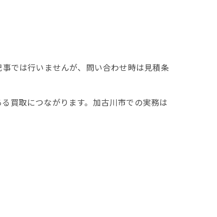
記事では行いませんが、問い合わせ時は見積条
ある買取につながります。加古川市での実務は