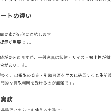
ルートの違い
贋要素が価値に直結します。
提示が重要です。
値が見込めますが、一般家具は状態・サイズ・搬出性が鍵
合があります。
が多く、出張型の査定・引取可否を早めに確認すると生前
専門的な買取判断を受けるのが無難です。
の実務
遺品整理どちらでも使える実務です。