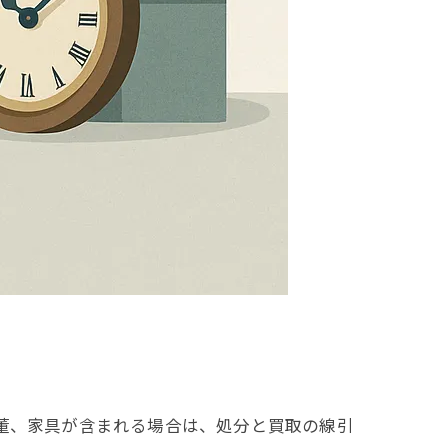
董、家具が含まれる場合は、処分と買取の線引