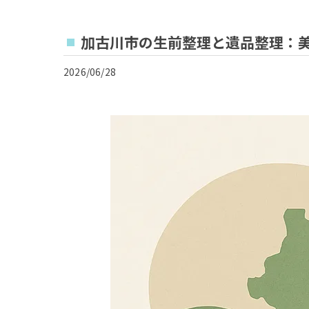
加古川市の生前整理と遺品整理：
2026/06/28