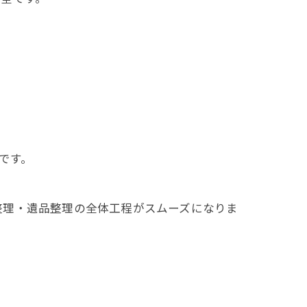
です。
整理・遺品整理の全体工程がスムーズになりま