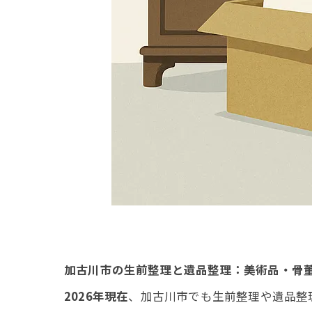
加古川市の生前整理と遺品整理：美術品・骨
2026年現在
、加古川市でも生前整理や遺品整