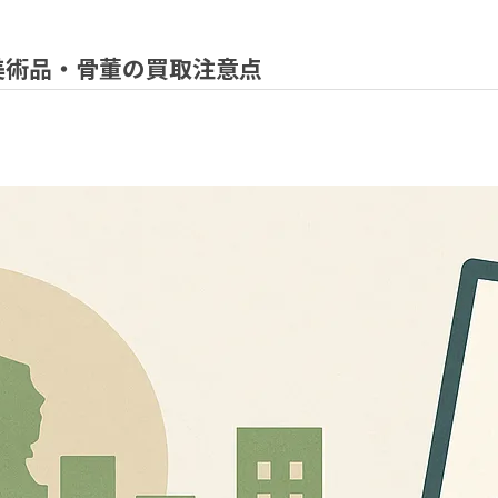
美術品・骨董の買取注意点