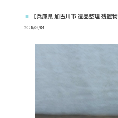
【兵庫県 加古川市 遺品整理 残置物
2026/06/04