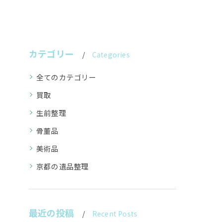
カテゴリー
Categories
全てのカテゴリー
買取
生前整理
骨董品
美術品
京都の遺品整理
最近の投稿
Recent Posts