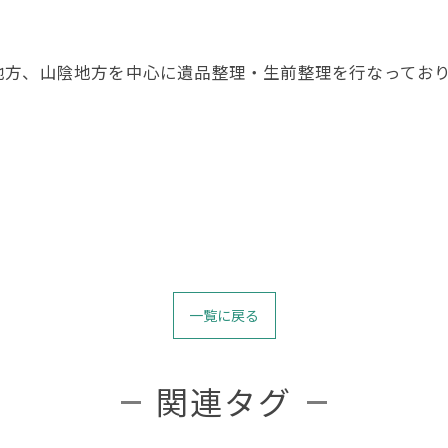
地方、山陰地方を中心に遺品整理・生前整理を行なってお
一覧に戻る
関連タグ