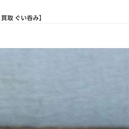
 買取 ぐい呑み】