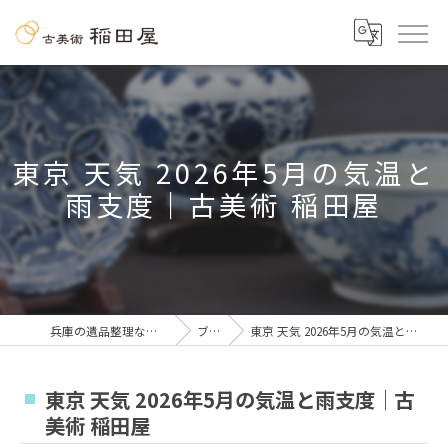
東京 天気 2026年5月の気温と
雨支度｜古美術 稲田屋
兵庫の遺品整理なら古美術 稲田屋
ブログ
東京 天気 2026年5月の気温と雨支度｜古美術 稲田屋
東京 天気 2026年5月の気温と雨支度｜古
美術 稲田屋