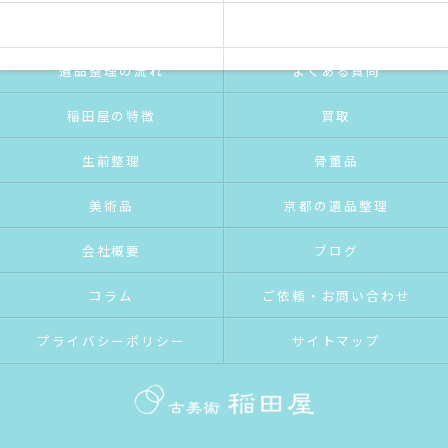
ご挨拶
サービス紹介
遺品整理の流れ
よくある質問
稲田屋の特徴
買取
生前整理
骨董品
美術品
京都の遺品整理
会社概要
ブログ
コラム
ご依頼・お問い合わせ
プライバシーポリシー
サイトマップ