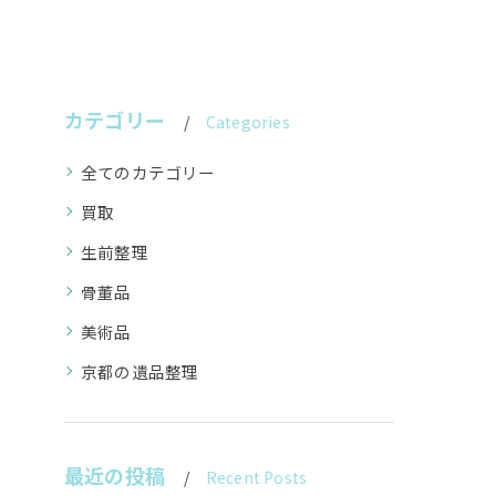
カテゴリー
Categories
全てのカテゴリー
買取
生前整理
骨董品
美術品
京都の遺品整理
最近の投稿
Recent Posts