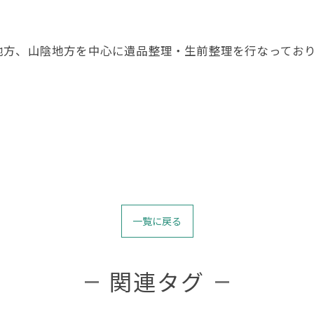
地方、山陰地方を中心に遺品整理・生前整理を行なってお
一覧に戻る
関連タグ