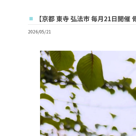
【京都 東寺 弘法市 毎月21日開催
2026/05/21