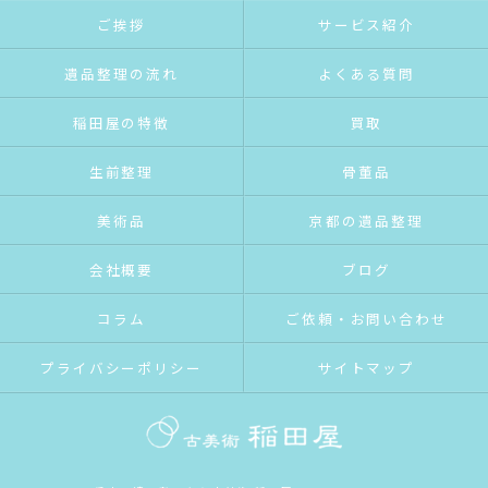
ご挨拶
サービス紹介
遺品整理の流れ
よくある質問
稲田屋の特徴
買取
生前整理
骨董品
美術品
京都の遺品整理
会社概要
ブログ
コラム
ご依頼・お問い合わせ
プライバシーポリシー
サイトマップ