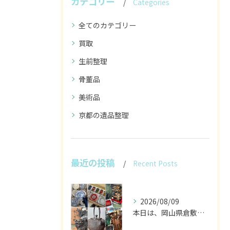
カテゴリー
Categories
全てのカテゴリー
買取
生前整理
骨董品
美術品
京都の遺品整理
最近の投稿
Recent Posts
2026/08/09
本日は、岡山県倉敷市に行ってますので、終日不在となります。