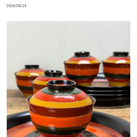
2026/04/24