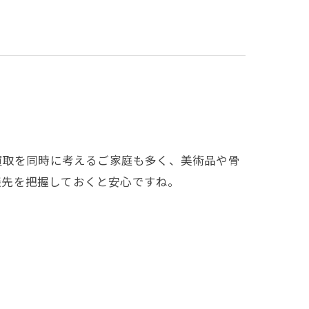
買取を同時に考えるご家庭も多く、美術品や骨
談先を把握しておくと安心ですね。