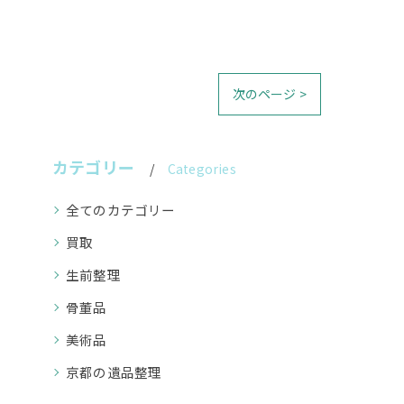
次のページ >
カテゴリー
Categories
全てのカテゴリー
買取
生前整理
骨董品
美術品
京都の遺品整理