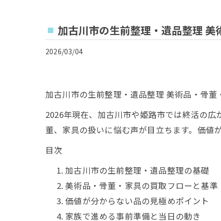
加古川市の生前整理・遺品整理 美
2026/03/04
加古川市の生前整理・遺品整理 美術品・骨董
2026年現在、加古川市や姫路市では終活の
董、家具の扱いに悩む声が目立ちます。価値
目次
加古川市の生前整理・遺品整理の基礎
美術品・骨董・家具の買取フローと基準
価値が分からない品の見極めポイント
家族で進める事前準備と当日の動き