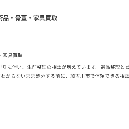
術品・骨董・家具買取
・家具買取
広がりに伴い、生前整理の相談が増えています。遺品整理と
がわからないまま処分する前に、加古川市で信頼できる相