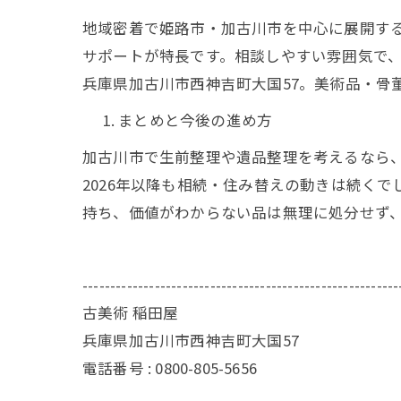
地域密着で姫路市・加古川市を中心に展開す
サポートが特長です。相談しやすい雰囲気で、時間外対
兵庫県加古川市西神吉町大国57。美術品・骨
まとめと今後の進め方
加古川市で生前整理や遺品整理を考えるなら
2026年以降も相続・住み替えの動きは続く
持ち、価値がわからない品は無理に処分せず
---------------------------------------------------------
古美術 稲田屋
兵庫県加古川市西神吉町大国57
電話番号 : 0800-805-5656