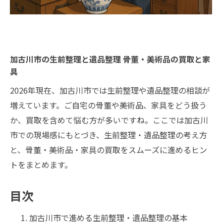
加古川市の生前整理と遺品整理 骨董・美術品の買取と家
具
2026年現在、加古川市では生前整理や遺品整理の相談が
増えています。ご自宅の骨董や美術品、家具をどう扱う
か、買取を含めて悩む方が多いですね。ここでは加古川
市での現場感にもとづき、生前整理・遺品整理の考え方
と、骨董・美術品・家具の買取をスムーズに進めるヒン
トをまとめます。
目次
加古川市で進める生前整理・遺品整理の基本