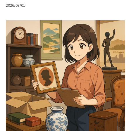
2026/03/01