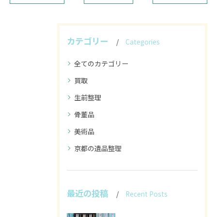
カテゴリー
Categories
全てのカテゴリー
買取
生前整理
骨董品
美術品
京都の遺品整理
最近の投稿
Recent Posts