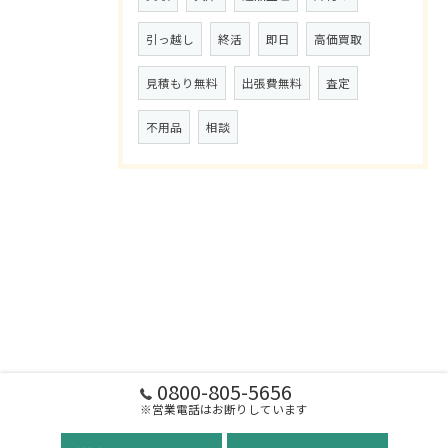
引っ越し
終活
即日
高価買取
見積もり無料
出張費無料
査定
不用品
相談
0800-805-5656
※営業電話はお断りしています