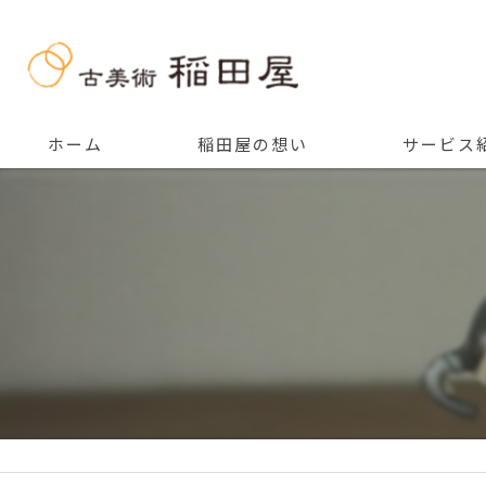
ホーム
稲田屋の想い
サービス
ご挨拶