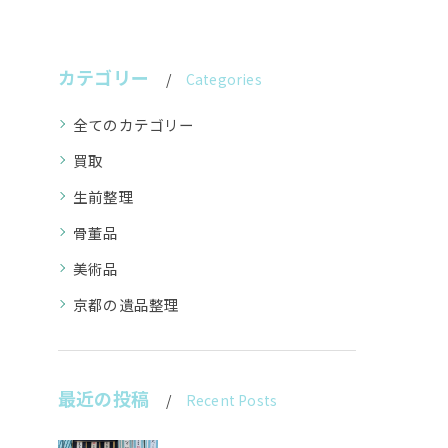
カテゴリー
Categories
全てのカテゴリー
買取
生前整理
骨董品
美術品
京都の遺品整理
最近の投稿
Recent Posts