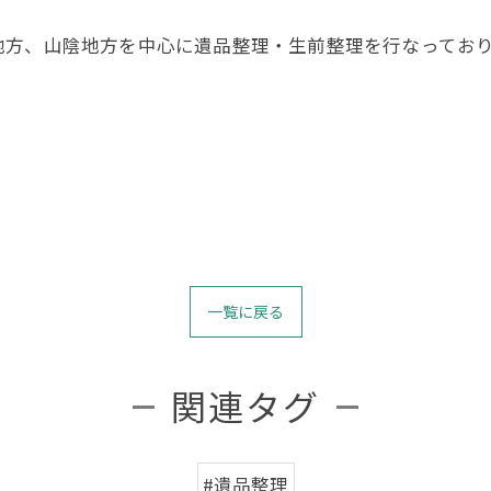
地方、山陰地方を中心に遺品整理・生前整理を行なってお
一覧に戻る
関連タグ
#遺品整理