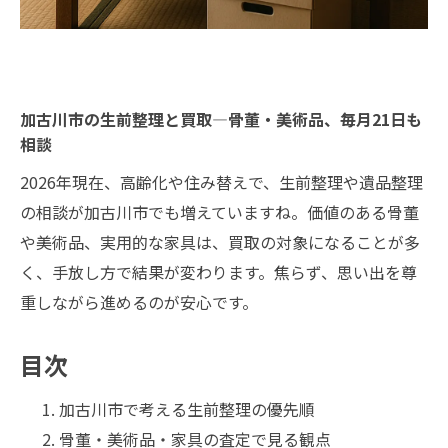
加古川市の生前整理と買取—骨董・美術品、毎月21日も
相談
2026年現在、高齢化や住み替えで、生前整理や遺品整理
の相談が加古川市でも増えていますね。価値のある骨董
や美術品、実用的な家具は、買取の対象になることが多
く、手放し方で結果が変わります。焦らず、思い出を尊
重しながら進めるのが安心です。
目次
加古川市で考える生前整理の優先順
骨董・美術品・家具の査定で見る観点