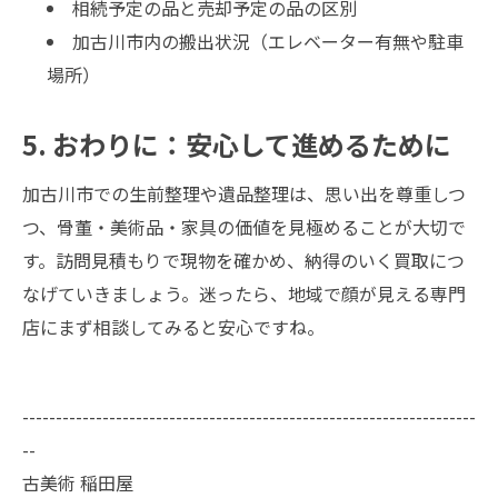
相続予定の品と売却予定の品の区別
加古川市内の搬出状況（エレベーター有無や駐車
場所）
5. おわりに：安心して進めるために
加古川市での生前整理や遺品整理は、思い出を尊重しつ
つ、骨董・美術品・家具の価値を見極めることが大切で
す。訪問見積もりで現物を確かめ、納得のいく買取につ
なげていきましょう。迷ったら、地域で顔が見える専門
店にまず相談してみると安心ですね。
--------------------------------------------------------------------
--
古美術 稲田屋