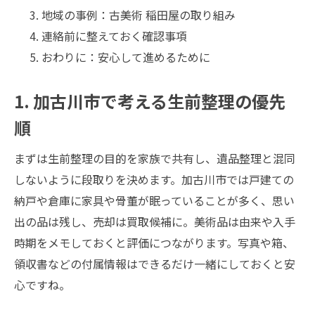
地域の事例：古美術 稲田屋の取り組み
連絡前に整えておく確認事項
おわりに：安心して進めるために
1. 加古川市で考える生前整理の優先
順
まずは生前整理の目的を家族で共有し、遺品整理と混同
しないように段取りを決めます。加古川市では戸建ての
納戸や倉庫に家具や骨董が眠っていることが多く、思い
出の品は残し、売却は買取候補に。美術品は由来や入手
時期をメモしておくと評価につながります。写真や箱、
領収書などの付属情報はできるだけ一緒にしておくと安
心ですね。