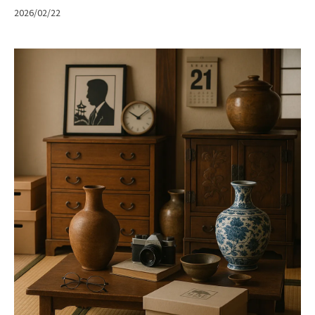
2026/02/22