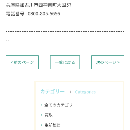
兵庫県加古川市西神吉町大国57
電話番号 : 0800-805-5656
--------------------------------------------------------------------
--
< 前のページ
一覧に戻る
次のページ >
カテゴリー
Categories
全てのカテゴリー
買取
生前整理