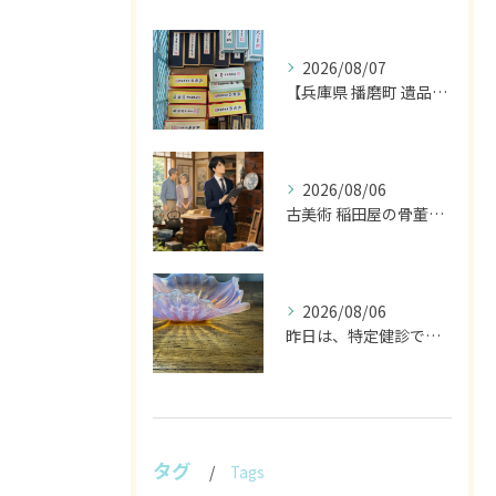
2026/08/07
【兵庫県 播磨町 遺品整理 買取 書道具 墨】
2026/08/06
古美術 稲田屋の骨董家具と遺品整理の目利き
2026/08/06
昨日は、特定健診でした。
タグ
Tags