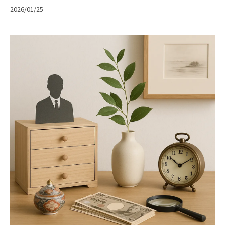
2026/01/25