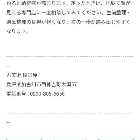
ねると納得感が高まります。迷ったときは、地域で顔が
見える専門店に一度相談してみてください。生前整理・
遺品整理の負担が軽くなり、次の一歩が踏み出しやすく
なります。
--------------------------------------------------------------------
--
古美術 稲田屋
兵庫県加古川市西神吉町大国57
電話番号 : 0800-805-5656
--------------------------------------------------------------------
--