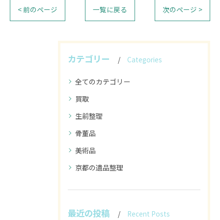
< 前のページ
一覧に戻る
次のページ >
カテゴリー
Categories
全てのカテゴリー
買取
生前整理
骨董品
美術品
京都の遺品整理
最近の投稿
Recent Posts