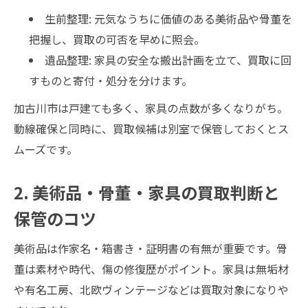
生前整理: 元気なうちに価値のある美術品や骨董を
把握し、買取の可否を早めに照会。
遺品整理: 家具の安全な搬出計画を立て、買取に回
すものと寄付・処分を分けます。
加古川市は戸建ても多く、家具の点数が多くなりがち。
動線確保と同時に、買取候補は別室で保管しておくとス
ムーズです。
2. 美術品・骨董・家具の買取判断と
保管のコツ
美術品は作家名・箱書き・証明書の有無が重要です。骨
董は素材や時代、傷の修復歴がポイント。家具は無垢材
や有名工房、北欧ヴィンテージなどは買取対象になりや