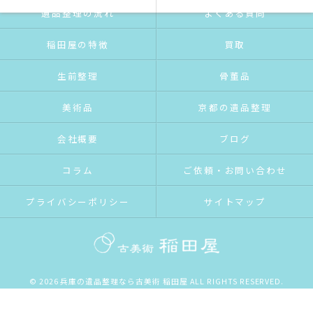
遺品整理の流れ
よくある質問
稲田屋の特徴
買取
生前整理
骨董品
美術品
京都の遺品整理
会社概要
ブログ
コラム
ご依頼・お問い合わせ
プライバシーポリシー
サイトマップ
© 2026 兵庫の遺品整理なら古美術 稲田屋 ALL RIGHTS RESERVED.