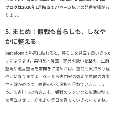
ブログは2026年1月時点で77ページ以上
の発信実績があ
ります。
5. まとめ：観戦も暮らしも、しなや
かに整える
barcelonaの熱気に触れると、暮らしを見直す良いきっか
けになります。美術品・骨董・家具の扱いを整え、生前
整理や遺品整理を前向きに進めれば、空間も気持ちも軽
やかになりますよ。迷ったら専門家の査定で買取の方向
性を確かめつつ、納得のいく選択を重ねていきましょ
う。加古川市の皆さまも、観戦のワクワクと生活の整え
を両立させて、心地よい毎日を育てていきたいですね。