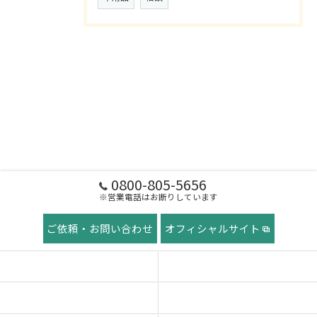
0800-805-5656
※営業電話はお断りしています
ご依頼・お問い合わせ
オフィシャルサイト
ホーム
稲田屋の想い
ご挨拶
サービス紹介