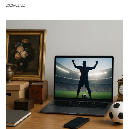
2026/01/22