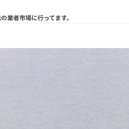
元の業者市場に行ってます。