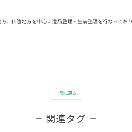
地方、山陰地方を中心に遺品整理・生前整理を行なってお
一覧に戻る
関連タグ