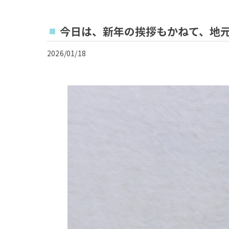
今日は、新年の挨拶もかねて、地
2026/01/18