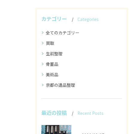
カテゴリー
Categories
全てのカテゴリー
買取
生前整理
骨董品
美術品
京都の遺品整理
最近の投稿
Recent Posts