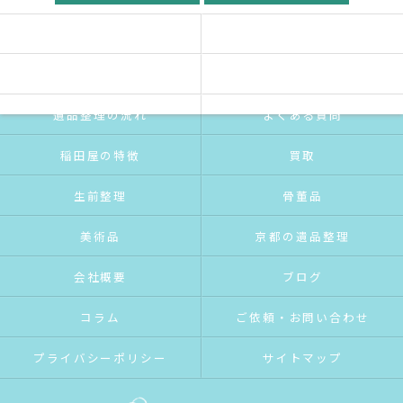
ホーム
稲田屋の想い
ご挨拶
サービス紹介
遺品整理の流れ
よくある質問
稲田屋の特徴
買取
生前整理
骨董品
美術品
京都の遺品整理
会社概要
ブログ
コラム
ご依頼・お問い合わせ
プライバシーポリシー
サイトマップ