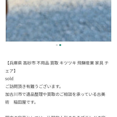
【兵庫県 高砂市 不用品 買取 キツツキ 飛騨産業 家具 チ
ェア】
sold
ご訪問頂き有難うございます。
加古川市で遺品整理や買取のご相談を承っている古美
術 稲田屋です。