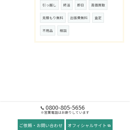
引っ越し
終活
即日
高価買取
見積もり無料
出張費無料
査定
不用品
相談
0800-805-5656
※営業電話はお断りしています
ご依頼・お問い合わせ
オフィシャルサイト