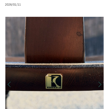
2026/01/11