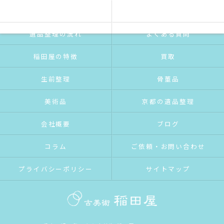
ご挨拶
サービス紹介
遺品整理の流れ
よくある質問
稲田屋の特徴
買取
生前整理
骨董品
美術品
京都の遺品整理
会社概要
ブログ
コラム
ご依頼・お問い合わせ
プライバシーポリシー
サイトマップ