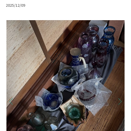
2025/12/09