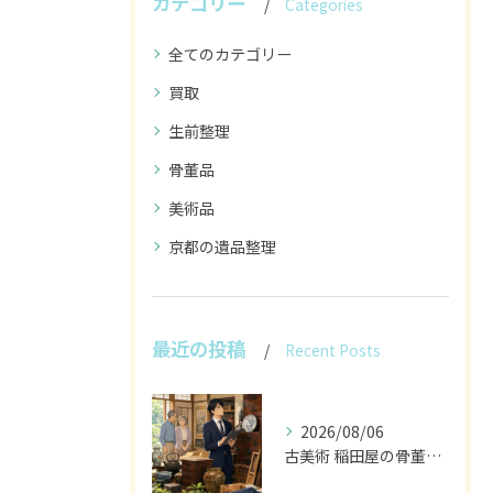
カテゴリー
Categories
全てのカテゴリー
買取
生前整理
骨董品
美術品
京都の遺品整理
最近の投稿
Recent Posts
2026/08/06
古美術 稲田屋の骨董家具と遺品整理の目利き