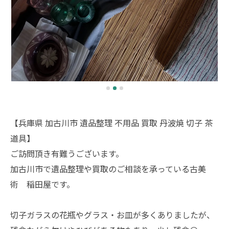
【兵庫県 加古川市 遺品整理 不用品 買取 丹波焼 切子 茶
道具】
ご訪問頂き有難うございます。
加古川市で遺品整理や買取のご相談を承っている古美
術 稲田屋です。
切子ガラスの花瓶やグラス・お皿が多くありましたが、