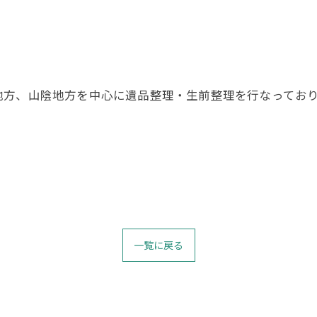
地方、山陰地方を中心に遺品整理・生前整理を行なってお
一覧に戻る