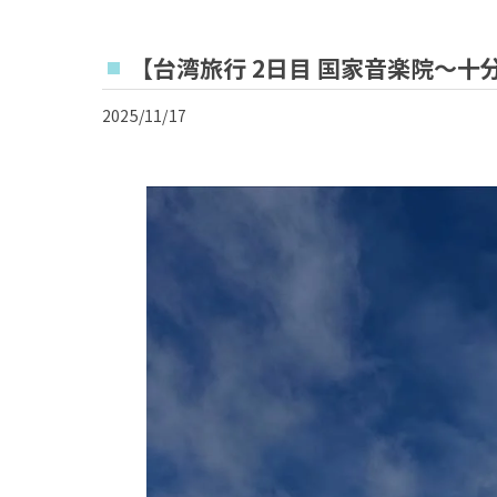
【台湾旅行 2日目 国家音楽院〜十
2025/11/17