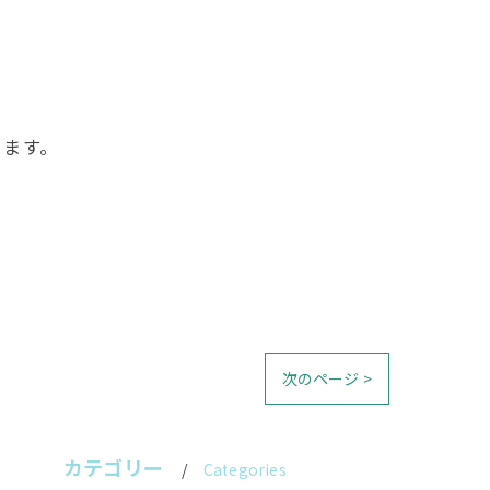
ります。
次のページ >
カテゴリー
Categories