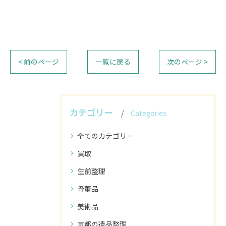
< 前のページ
一覧に戻る
次のページ >
カテゴリー
Categories
全てのカテゴリー
買取
生前整理
骨董品
美術品
京都の遺品整理