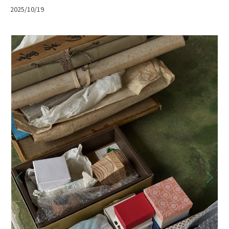
2025/10/19