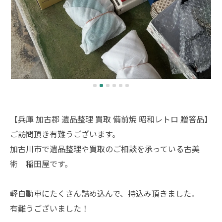
【兵庫 加古郡 遺品整理 買取 備前焼 昭和レトロ 贈答品】
ご訪問頂き有難うございます。
加古川市で遺品整理や買取のご相談を承っている古美
術 稲田屋です。
軽自動車にたくさん詰め込んで、持込み頂きました。
有難うございました！