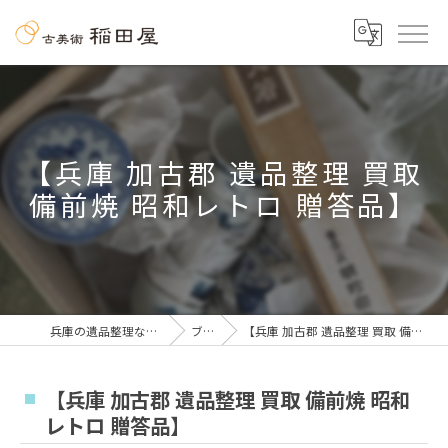
【兵庫 加古郡 遺品整理 買取
備前焼 昭和レトロ 贈答品】
兵庫の遺品整理なら古美術 稲田屋
ブログ
【兵庫 加古郡 遺品整理 買取 備前焼 昭和レトロ 贈答品】
【兵庫 加古郡 遺品整理 買取 備前焼 昭和
レトロ 贈答品】