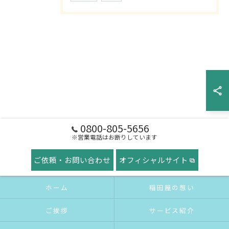
0800-805-5656
※営業電話はお断りしています
ご依頼・お問い合わせ
オフィシャルサイト
ホーム
稲田屋の想い
ご挨拶
サービス紹介