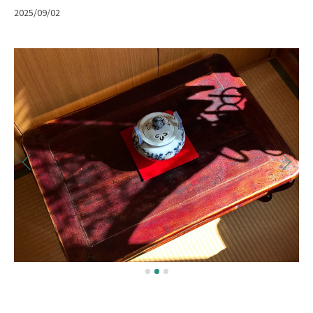
2025/09/02