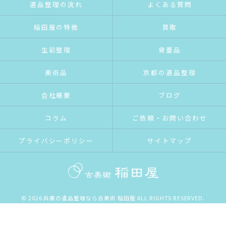
遺品整理の流れ
よくある質問
稲田屋の特徴
買取
生前整理
骨董品
美術品
京都の遺品整理
会社概要
ブログ
コラム
ご依頼・お問い合わせ
プライバシーポリシー
サイトマップ
© 2026 兵庫の遺品整理なら古美術 稲田屋 ALL RIGHTS RESERVED.