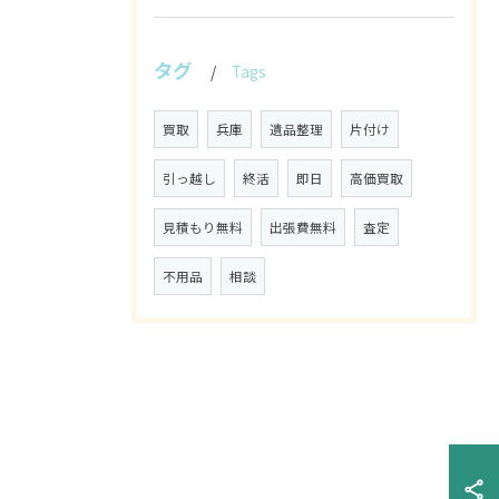
タグ
Tags
買取
兵庫
遺品整理
片付け
引っ越し
終活
即日
高価買取
見積もり無料
出張費無料
査定
不用品
相談