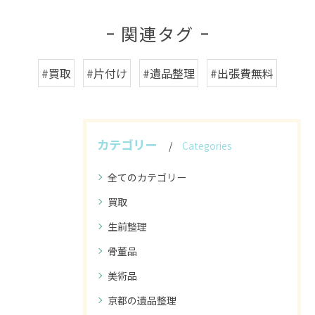
関連タグ
#買取
#片付け
#遺品整理
#出張費無料
カテゴリー
Categories
全てのカテゴリー
買取
生前整理
骨董品
美術品
京都の遺品整理