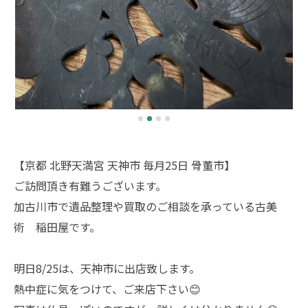
【京都 北野天満宮 天神市 毎月25日 骨董市】
ご訪問頂き有難うございます。
加古川市で遺品整理や買取のご相談を承っている古美
術 稲田屋です。
明日8/25は、天神市に出店致します。
熱中症に気をつけて、ご来店下さい😊