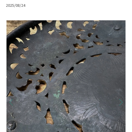
2025/08/24