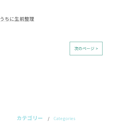
うちに生前整理
次のページ >
カテゴリー
Categories