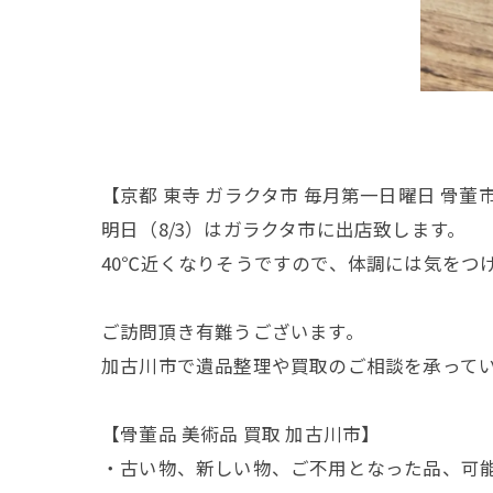
【京都 東寺 ガラクタ市 毎月第一日曜日 骨董
明日（8/3）はガラクタ市に出店致します。
40℃近くなりそうですので、体調には気をつ
ご訪問頂き有難うございます。
加古川市で遺品整理や買取のご相談を承って
【骨董品 美術品 買取 加古川市】
・古い物、新しい物、ご不用となった品、可