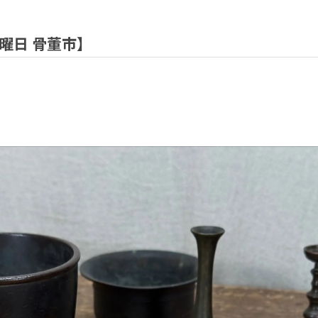
日曜日 骨董市】