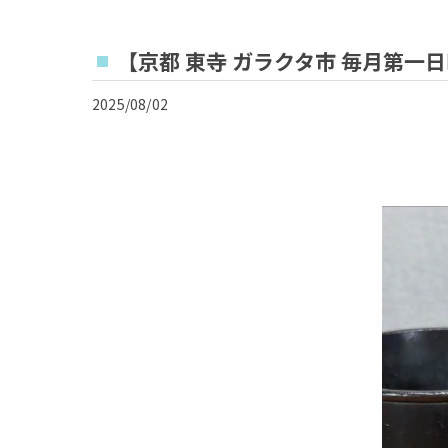
【京都 東寺 ガラクタ市 毎月第一
2025/08/02