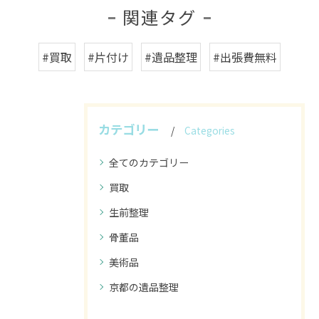
関連タグ
#買取
#片付け
#遺品整理
#出張費無料
カテゴリー
Categories
全てのカテゴリー
買取
生前整理
骨董品
美術品
京都の遺品整理