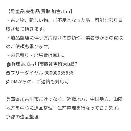
【骨董品 美術品 買取 加古川市】
・古い物、新しい物、ご不用となった品、可能な限り買
取させて頂きます。
・遺品整理に伴うお片付けの依頼や、業者様からの買取
のご依頼も承ります。
・お見積り・出張費は無料。
🏠兵庫県加古川市西神吉町大国57
☎️フリーダイヤル 08008055656
📩DMからの、ご連絡も対応可
兵庫県加古川市だけでなく、近畿地方、中国地方、山陰
地方を中心に遺品整理・生前整理を行なっております。
京都の遺品整理