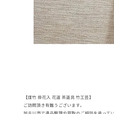
【煤竹 掛花入 花道 茶道具 竹工芸】
ご訪問頂き有難うございます。
加古川市で遺品整理や買取のご相談を承って