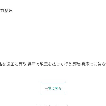
生前整理
品を適正に買取
兵庫で敬意を払って行う買取
兵庫で元気な
一覧に戻る