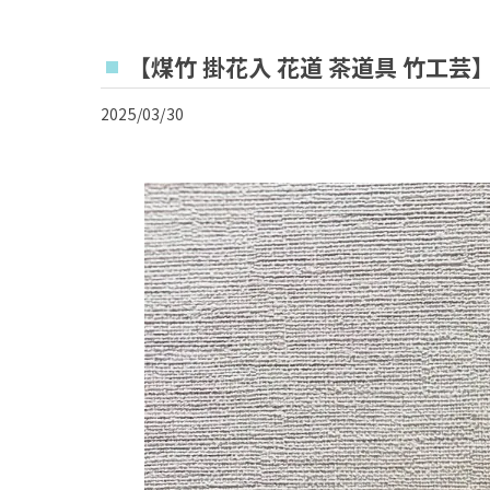
【煤竹 掛花入 花道 茶道具 竹工芸
2025/03/30