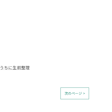
うちに生前整理
次のページ >