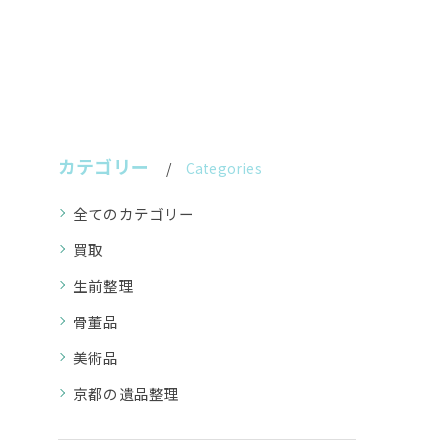
カテゴリー
Categories
全てのカテゴリー
買取
生前整理
骨董品
美術品
京都の遺品整理