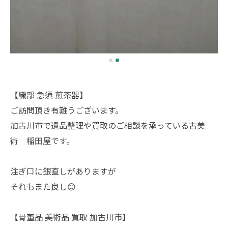
【織部 急須 煎茶器】
ご訪問頂き有難うございます。
加古川市で遺品整理や買取のご相談を承っている古美
術 稲田屋です。
注ぎ口に銀直しがありますが
それもまた良し😊
【骨董品 美術品 買取 加古川市】