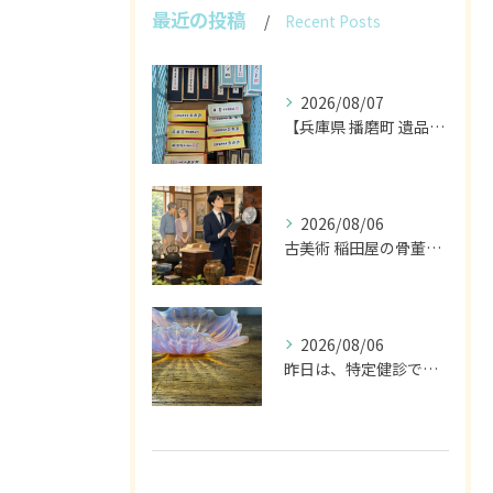
最近の投稿
Recent Posts
2026/08/07
【兵庫県 播磨町 遺品整理 買取 書道具 墨】
2026/08/06
古美術 稲田屋の骨董家具と遺品整理の目利き
2026/08/06
昨日は、特定健診でした。