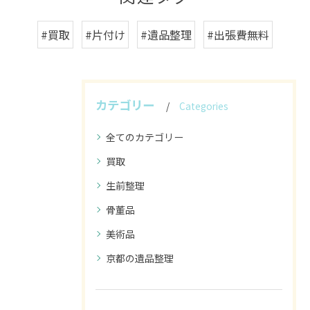
#買取
#片付け
#遺品整理
#出張費無料
カテゴリー
Categories
全てのカテゴリー
買取
生前整理
骨董品
美術品
京都の遺品整理