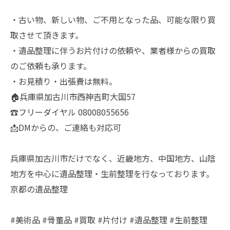
・古い物、新しい物、ご不用となった品、可能な限り買
取させて頂きます。
・遺品整理に伴うお片付けの依頼や、業者様からの買取
のご依頼も承ります。
・お見積り・出張費は無料。
🏠兵庫県加古川市西神吉町大国57
☎️フリーダイヤル 08008055656
📩DMからの、ご連絡も対応可
兵庫県加古川市だけでなく、近畿地方、中国地方、山陰
地方を中心に遺品整理・生前整理を行なっております。
京都の遺品整理
#美術品 #骨董品 #買取 #片付け #遺品整理 #生前整理