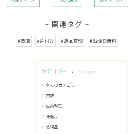
関連タグ
#買取
#片付け
#遺品整理
#出張費無料
カテゴリー
Categories
全てのカテゴリー
買取
生前整理
骨董品
美術品