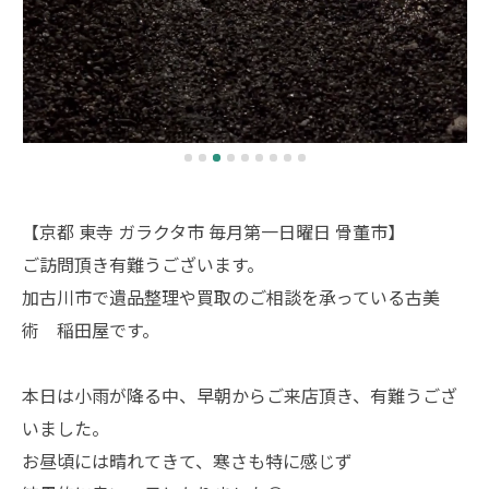
【京都 東寺 ガラクタ市 毎月第一日曜日 骨董市】
ご訪問頂き有難うございます。
加古川市で遺品整理や買取のご相談を承っている古美
術 稲田屋です。
本日は小雨が降る中、早朝からご来店頂き、有難うござ
いました。
お昼頃には晴れてきて、寒さも特に感じず