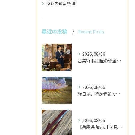
京都の遺品整理
最近の投稿
Recent Posts
2026/08/06
古美術 稲田屋の骨董家具と遺品整理の目利き
2026/08/06
昨日は、特定健診でした。
2026/08/05
【兵庫県 加古川市 見積り 日本刀 刀剣 武具】