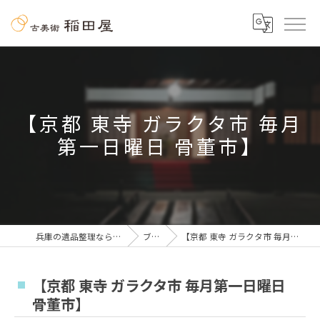
【京都 東寺 ガラクタ市 毎月
第一日曜日 骨董市】
兵庫の遺品整理なら古美術 稲田屋
ブログ
【京都 東寺 ガラクタ市 毎月第一日曜日 骨董市】
【京都 東寺 ガラクタ市 毎月第一日曜日
骨董市】