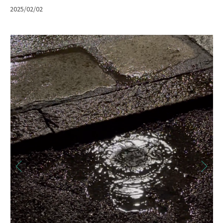
2025/02/02